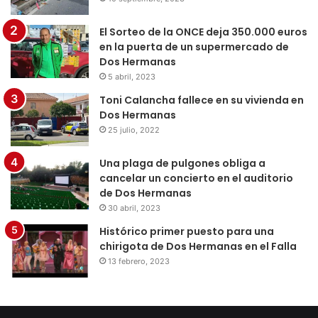
El Sorteo de la ONCE deja 350.000 euros
en la puerta de un supermercado de
Dos Hermanas
5 abril, 2023
Toni Calancha fallece en su vivienda en
Dos Hermanas
25 julio, 2022
Una plaga de pulgones obliga a
cancelar un concierto en el auditorio
de Dos Hermanas
30 abril, 2023
Histórico primer puesto para una
chirigota de Dos Hermanas en el Falla
13 febrero, 2023