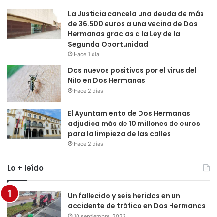
La Justicia cancela una deuda de más
de 36.500 euros a una vecina de Dos
Hermanas gracias a la Ley de la
Segunda Oportunidad
Hace 1 día
Dos nuevos positivos por el virus del
Nilo en Dos Hermanas
Hace 2 días
El Ayuntamiento de Dos Hermanas
adjudica más de 10 millones de euros
para la limpieza de las calles
Hace 2 días
Lo + leído
Un fallecido y seis heridos en un
accidente de tráfico en Dos Hermanas
10 septiembre, 2023