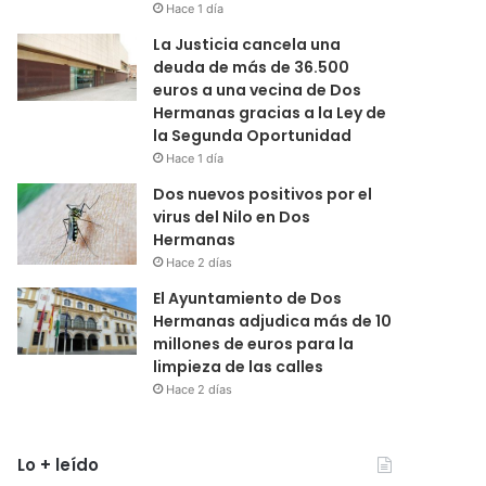
Hace 1 día
La Justicia cancela una
deuda de más de 36.500
euros a una vecina de Dos
Hermanas gracias a la Ley de
la Segunda Oportunidad
Hace 1 día
Dos nuevos positivos por el
virus del Nilo en Dos
Hermanas
Hace 2 días
El Ayuntamiento de Dos
Hermanas adjudica más de 10
millones de euros para la
limpieza de las calles
Hace 2 días
Lo + leído