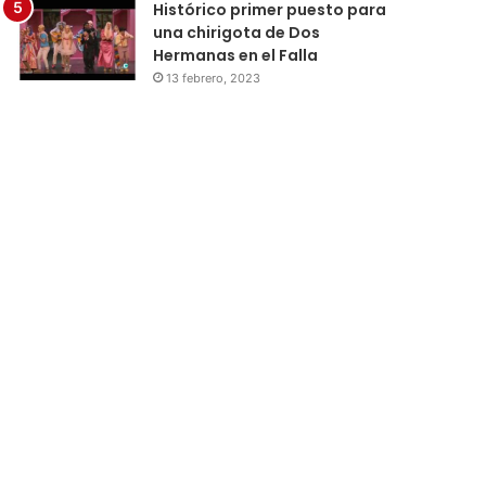
Histórico primer puesto para
una chirigota de Dos
Hermanas en el Falla
13 febrero, 2023