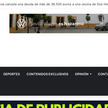
DEPORTES
CONTENIDOS EXCLUSIVOS
OPINIÓN
CONT