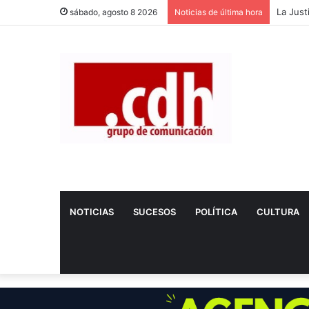
sábado, agosto 8 2026
Noticias de última hora
NOTICIAS
SUCESOS
POLÍTICA
CULTURA