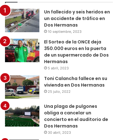
Un fallecido y seis heridos en
un accidente de tráfico en
Dos Hermanas
10 septiembre, 2023
El Sorteo de la ONCE deja
350.000 euros en la puerta
de un supermercado de Dos
Hermanas
5 abril, 2023
Toni Calancha fallece en su
vivienda en Dos Hermanas
25 julio, 2022
Una plaga de pulgones
obliga a cancelar un
concierto en el auditorio de
Dos Hermanas
30 abril, 2023