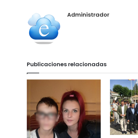
Administrador
Publicaciones relacionadas