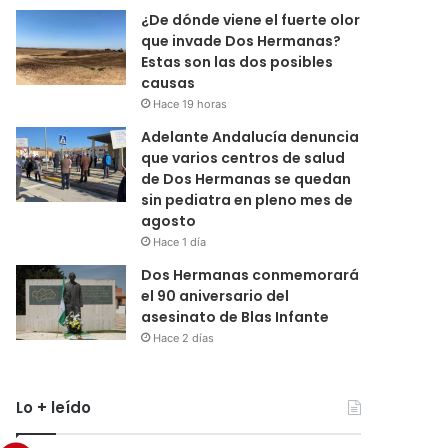
¿De dónde viene el fuerte olor
que invade Dos Hermanas?
Estas son las dos posibles
causas
Hace 19 horas
Adelante Andalucía denuncia
que varios centros de salud
de Dos Hermanas se quedan
sin pediatra en pleno mes de
agosto
Hace 1 día
Dos Hermanas conmemorará
el 90 aniversario del
asesinato de Blas Infante
Hace 2 días
Lo + leído