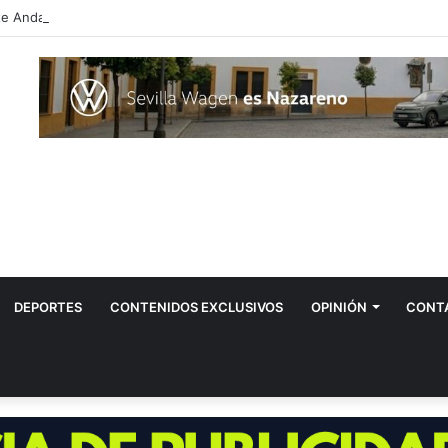
DEPORTES
CONTENIDOS EXCLUSIVOS
OPINIÓN
CONT