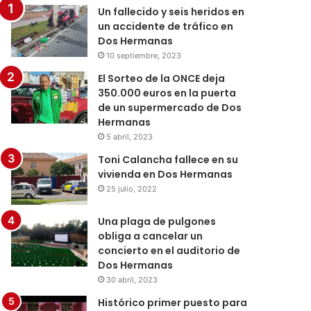
Un fallecido y seis heridos en
un accidente de tráfico en
Dos Hermanas
10 septiembre, 2023
El Sorteo de la ONCE deja
350.000 euros en la puerta
de un supermercado de Dos
Hermanas
5 abril, 2023
Toni Calancha fallece en su
vivienda en Dos Hermanas
25 julio, 2022
Una plaga de pulgones
obliga a cancelar un
concierto en el auditorio de
Dos Hermanas
30 abril, 2023
Histórico primer puesto para