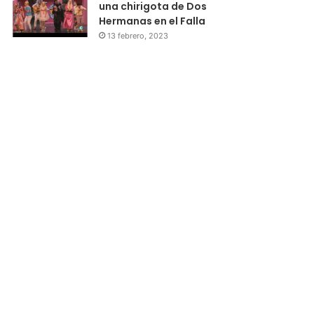
una chirigota de Dos
Hermanas en el Falla
13 febrero, 2023