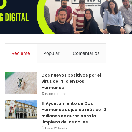
Reciente
Popular
Comentarios
Dos nuevos positivos por el
virus del Nilo en Dos
Hermanas
Hace 11 horas
El Ayuntamiento de Dos
Hermanas adjudica más de 10
millones de euros para la
limpieza de las calles
Hace 12 horas