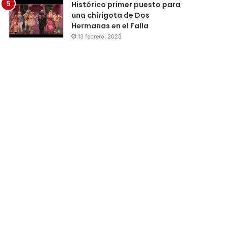
Histórico primer puesto para
una chirigota de Dos
Hermanas en el Falla
13 febrero, 2023