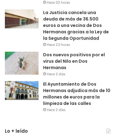
Hace 20 horas
La Justicia cancela una
deuda de más de 36.500
euros a una vecina de Dos
Hermanas gracias a la Ley de
la Segunda Oportunidad
Hace 23 horas
Dos nuevos positivos por el
virus del Nilo en Dos
Hermanas
Hace 2 días
El Ayuntamiento de Dos
Hermanas adjudica más de 10
millones de euros para la
limpieza de las calles
Hace 2 días
Lo + leído