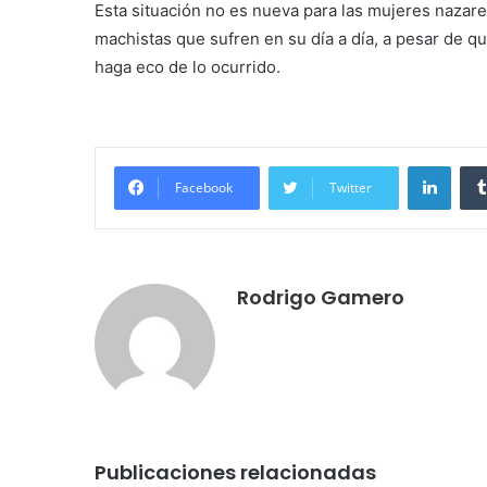
Esta situación no es nueva para las mujeres nazare
machistas que sufren en su día a día, a pesar de q
haga eco de lo ocurrido.
LinkedIn
Facebook
Twitter
Rodrigo Gamero
Publicaciones relacionadas