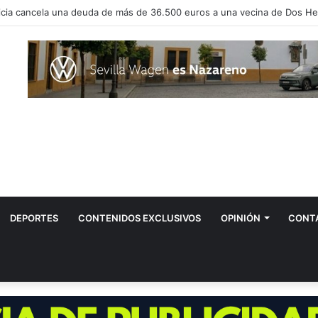
DEPORTES
CONTENIDOS EXCLUSIVOS
OPINIÓN
CONT