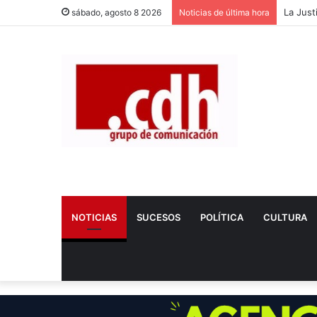
sábado, agosto 8 2026
Noticias de última hora
NOTICIAS
SUCESOS
POLÍTICA
CULTURA