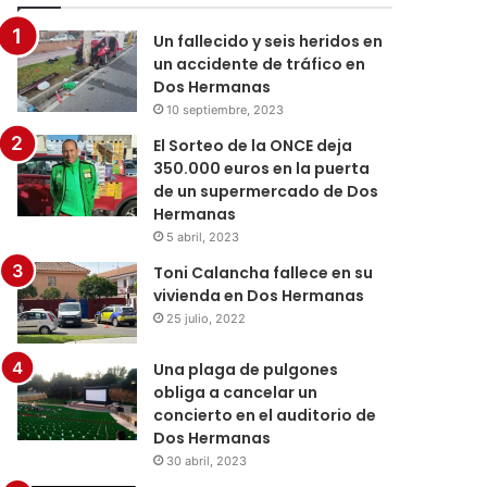
Un fallecido y seis heridos en
un accidente de tráfico en
Dos Hermanas
10 septiembre, 2023
El Sorteo de la ONCE deja
350.000 euros en la puerta
de un supermercado de Dos
Hermanas
5 abril, 2023
Toni Calancha fallece en su
vivienda en Dos Hermanas
25 julio, 2022
Una plaga de pulgones
obliga a cancelar un
concierto en el auditorio de
Dos Hermanas
30 abril, 2023