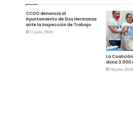
CCOO denuncia al
Ayuntamiento de Dos Hermanas
ante la Inspección de Trabajo
11 junio, 2020
La Coalición
dona 3.000 
19 junio, 202