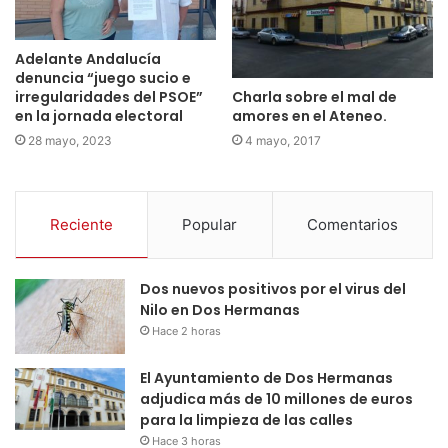
Adelante Andalucía
denuncia “juego sucio e
Charla sobre el mal de
irregularidades del PSOE”
amores en el Ateneo.
en la jornada electoral
4 mayo, 2017
28 mayo, 2023
Reciente
Popular
Comentarios
Dos nuevos positivos por el virus del
Nilo en Dos Hermanas
Hace 2 horas
El Ayuntamiento de Dos Hermanas
adjudica más de 10 millones de euros
para la limpieza de las calles
Hace 3 horas