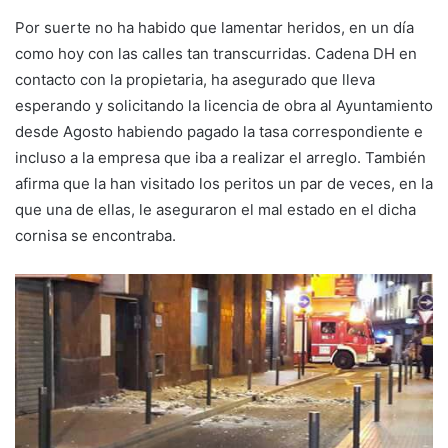
Por suerte no ha habido que lamentar heridos, en un día
como hoy con las calles tan transcurridas. Cadena DH en
contacto con la propietaria, ha asegurado que lleva
esperando y solicitando la licencia de obra al Ayuntamiento
desde Agosto habiendo pagado la tasa correspondiente e
incluso a la empresa que iba a realizar el arreglo. También
afirma que la han visitado los peritos un par de veces, en la
que una de ellas, le aseguraron el mal estado en el dicha
cornisa se encontraba.