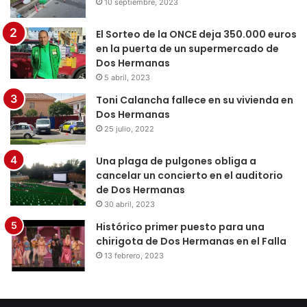
10 septiembre, 2023
El Sorteo de la ONCE deja 350.000 euros
en la puerta de un supermercado de
Dos Hermanas
5 abril, 2023
Toni Calancha fallece en su vivienda en
Dos Hermanas
25 julio, 2022
Una plaga de pulgones obliga a
cancelar un concierto en el auditorio
de Dos Hermanas
30 abril, 2023
Histórico primer puesto para una
chirigota de Dos Hermanas en el Falla
13 febrero, 2023