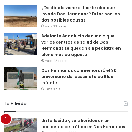
¿De dónde viene el fuerte olor que
invade Dos Hermanas? Estas son las
dos posibles causas
Hace 10 horas
Adelante Andalucía denuncia que
varios centros de salud de Dos
Hermanas se quedan sin pediatra en
pleno mes de agosto
Hace 23 horas
Dos Hermanas conmemorará el 90
aniversario del asesinato de Blas
Infante
Hace 1 día
Lo + leído
Un fallecido y seis heridos en un
accidente de tráfico en Dos Hermanas