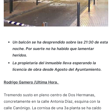
Un balcón se ha desprendido sobre las 21:30 de esta
noche. Por suerte no ha habido que lamentar
heridos.
La propietaria del inmueble lleva esperando la
licencia de obra desde Agosto del Ayuntamiento.
Rodrigo Gamero /Ultima Hora.
Tremendo susto en pleno centro de Dos Hermanas,
concretamente en la calle Antonia Díaz, esquina con la
calle Canónigo. La cornisa de una 3a planta se ha caído