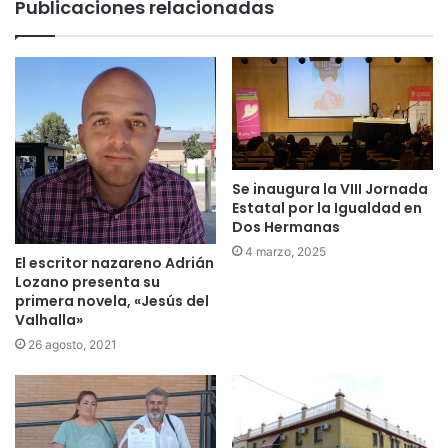
Publicaciones relacionadas
Se inaugura la VIII Jornada
Estatal por la Igualdad en
Dos Hermanas
4 marzo, 2025
El escritor nazareno Adrián
Lozano presenta su
primera novela, «Jesús del
Valhalla»
26 agosto, 2021