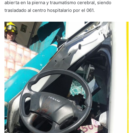
abierta en la pierna y traumatismo cerebral, siendo
trasladado al centro hospitalario por el 061.