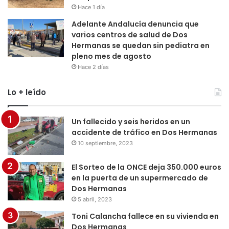
Hace 1 día
Adelante Andalucía denuncia que
varios centros de salud de Dos
Hermanas se quedan sin pediatra en
pleno mes de agosto
Hace 2 días
Lo + leído
Un fallecido y seis heridos en un
accidente de tráfico en Dos Hermanas
10 septiembre, 2023
El Sorteo de la ONCE deja 350.000 euros
en la puerta de un supermercado de
Dos Hermanas
5 abril, 2023
Toni Calancha fallece en su vivienda en
Dos Hermanas