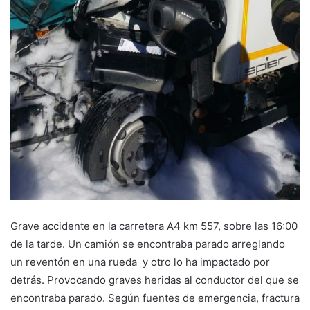
Grave accidente en la carretera A4 km 557, sobre las 16:00
de la tarde. Un camión se encontraba parado arreglando
un reventón en una rueda y otro lo ha impactado por
detrás. Provocando graves heridas al conductor del que se
encontraba parado. Según fuentes de emergencia, fractura