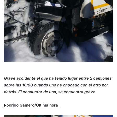
Grave accidente el que ha tenido lugar entre 2 camiones
sobre las 16:00 cuando uno ha chocado con el otro por
detrás. El conductor de uno, se encuentra grave.
Rodrigo Gamero/Última hora