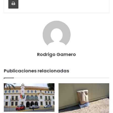
Rodrigo Gamero
Publicaciones relacionadas