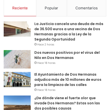
Reciente
Popular
Comentarios
La Justicia cancela una deuda de más
de 36.500 euros a una vecina de Dos
Hermanas gracias a la Ley de la
Segunda Oportunidad
Hace 2 horas
Dos nuevos positivos por el virus del
Nilo en Dos Hermanas
Hace 18 horas
El Ayuntamiento de Dos Hermanas
adjudica más de 10 millones de euros
para la limpieza de las calles
Hace 18 horas
¿De dónde viene el fuerte olor que
invade Dos Hermanas? Estas son las
dos posibles causas