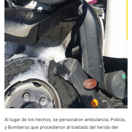
Al lugar de los hechos, se personaron ambulancia, Policia,
y Bomberos que procedieron al traslado del herido del