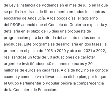
de Ley a instancia de Podemos en el mes de julio en la que
se pedía la retirada de fibrocemento en todos los centros
escolares de Andalucía. A los pocos días, el gobierno
del PSOE anunció que el Consejo de Gobierno explicaría y
detallaría en el plazo de 15 días una propuesta de
programación para la retirada del amianto en los centros
andaluces. Este programa se desarrollaría en dos fases, la
primera en el plazo de 2016 a 2020 y otro de 2021 a 2022,
realizándose un total de 30 actuaciones de carácter
urgente e invirtiéndose 40 millones de euros y 20
millones de euros en cada fase. A día de hoy, no se conoce
cuando y como se va a llevar a cabo dicho plan, por lo que
el Grupo Parlamentario Popular pedirá la comparecencia
de la Consejera de Educación.