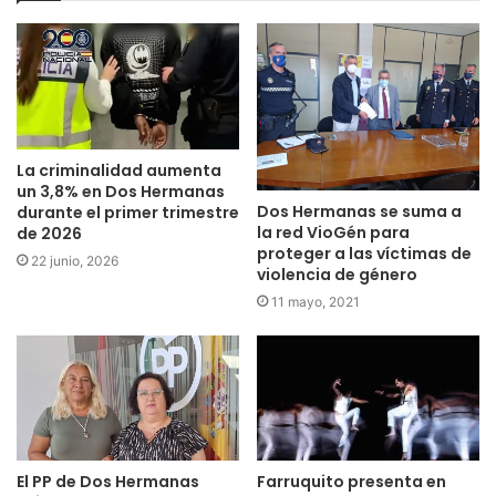
La criminalidad aumenta
un 3,8% en Dos Hermanas
Dos Hermanas se suma a
durante el primer trimestre
la red VioGén para
de 2026
proteger a las víctimas de
22 junio, 2026
violencia de género
11 mayo, 2021
El PP de Dos Hermanas
Farruquito presenta en