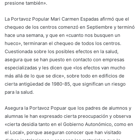
presione también».
La Portavoz Popular Mari Carmen Espadas afirmó que el
chequeo de los centros comenzó en Septiembre y terminó
hace una semana, y que en «cuanto nos busquen un
hueco», terminaran el chequeo de todos los centros.
Cuestionada sobre los posibles efectos en la salud,
asegura que se han puesto en contacto con empresas
especializadas y les dicen que «los efectos van mucho
más allá de lo que se dice», sobre todo en edificios de
cierta antigüedad de 1980-85, que significan un riesgo
para la salud.
Asegura la Portavoz Popuar que los padres de alumnos y
alumnas le han expresado cierta preocupación y observa
«cierta desidia tanto en el Gobierno Autonómico, como en
el Local», porque aseguran conocer que han visitado