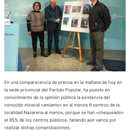
En una comparecencia de prensa en la mañana de hoy en
la sede provincial del Partido Popular, ha puesto en
conocimiento de la opinión pública la existencia del
conocido mineral «amianto» en al menos 6 centros de la
localidad Nazarena al menos, porque se han «chequeado»
el 85% de los centros públicos, faltando aún varios por
realizar dichas comprobaciones.