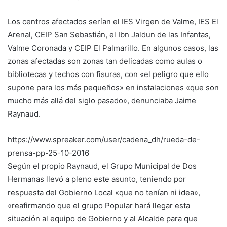
Los centros afectados serían el IES Virgen de Valme, IES El
Arenal, CEIP San Sebastián, el Ibn Jaldun de las Infantas,
Valme Coronada y CEIP El Palmarillo. En algunos casos, las
zonas afectadas son zonas tan delicadas como aulas o
bibliotecas y techos con fisuras, con «el peligro que ello
supone para los más pequeños» en instalaciones «que son
mucho más allá del siglo pasado», denunciaba Jaime
Raynaud.
https://www.spreaker.com/user/cadena_dh/rueda-de-
prensa-pp-25-10-2016
Según el propio Raynaud, el Grupo Municipal de Dos
Hermanas llevó a pleno este asunto, teniendo por
respuesta del Gobierno Local «que no tenían ni idea»,
«reafirmando que el grupo Popular hará llegar esta
situación al equipo de Gobierno y al Alcalde para que