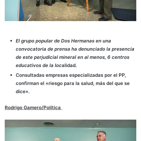
El grupo popular de Dos Hermanas en una
convocatoria de prensa ha denunciado la presencia
de este perjudicial mineral en al menos, 6 centros
educativos de la loc
alidad.
Consultadas empresas especializadas por el PP,
confirman el «riesgo para la salud, más del que se
dice».
Rodrigo Gamero/Política