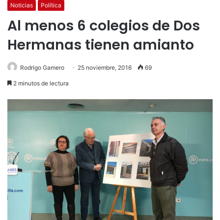
Noticias
Política
Al menos 6 colegios de Dos
Hermanas tienen amianto
Rodrigo Gamero
25 noviembre, 2016
69
2 minutos de lectura