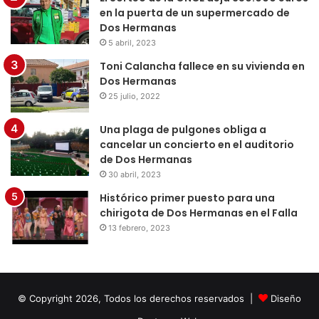
en la puerta de un supermercado de
Dos Hermanas
5 abril, 2023
Toni Calancha fallece en su vivienda en
Dos Hermanas
25 julio, 2022
Una plaga de pulgones obliga a
cancelar un concierto en el auditorio
de Dos Hermanas
30 abril, 2023
Histórico primer puesto para una
chirigota de Dos Hermanas en el Falla
13 febrero, 2023
© Copyright 2026, Todos los derechos reservados |
Diseño