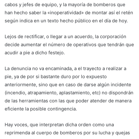
cabos y jefes de equipo, y la mayoría de bomberos que
han hecho saber la «inoperatividad» de montar así el retén
según indica en un texto hecho público en el día de hoy.
Lejos de rectificar, o llegar a un acuerdo, la corporación
decide aumentar el número de operativos que tendrán que
acudir a pie a dicho festejo.
La denuncia no va encaminada, a el trayecto a realizar a
pie, ya de por si bastante duro por lo expuesto
anteriormente, sino que en caso de darse algún incidente
(incendio, atrapamiento, aplastamiento, etc) no dispondrán
de las herramientas con las que poder atender de manera
eficiente la posible contingencia.
Hay voces, que interpretan dicha orden como una
reprimenda al cuerpo de bomberos por su lucha y quejas