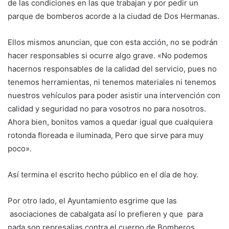
de las condiciones en las que trabajan y por pedir un
parque de bomberos acorde a la ciudad de Dos Hermanas.
Ellos mismos anuncian, que con esta acción, no se podrán
hacer responsables si ocurre algo grave. «No podemos
hacernos responsables de la calidad del servicio, pues no
tenemos herramientas, ni tenemos materiales ni tenemos
nuestros vehículos para poder asistir una intervención con
calidad y seguridad no para vosotros no para nosotros.
Ahora bien, bonitos vamos a quedar igual que cualquiera
rotonda floreada e iluminada, Pero que sirve para muy
poco».
Así termina el escrito hecho público en el día de hoy.
Por otro lado, el Ayuntamiento esgrime que las
asociaciones de cabalgata así lo prefieren y que para
nada son represalias contra el cuerpo de Bomberos.