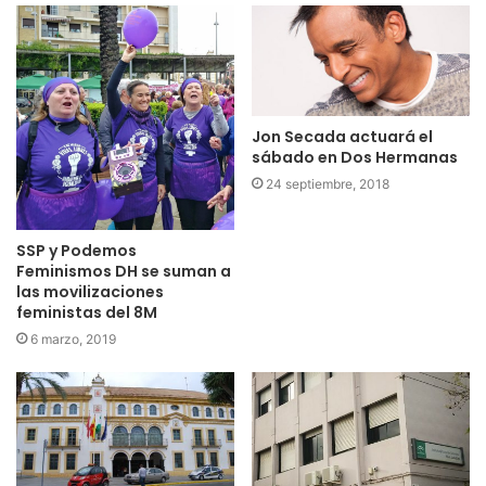
Jon Secada actuará el
sábado en Dos Hermanas
24 septiembre, 2018
SSP y Podemos
Feminismos DH se suman a
las movilizaciones
feministas del 8M
6 marzo, 2019