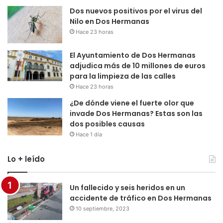
Dos nuevos positivos por el virus del
Nilo en Dos Hermanas
Hace 23 horas
El Ayuntamiento de Dos Hermanas
adjudica más de 10 millones de euros
para la limpieza de las calles
Hace 23 horas
¿De dónde viene el fuerte olor que
invade Dos Hermanas? Estas son las
dos posibles causas
Hace 1 día
Lo + leído
Un fallecido y seis heridos en un
accidente de tráfico en Dos Hermanas
10 septiembre, 2023