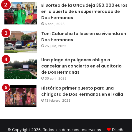
El Sorteo de la ONCE deja 350.000 euros
en la puerta de un supermercado de
Dos Hermanas
5 abril, 2023
Toni Calancha fallece en su vivienda en
Dos Hermanas
25 julio, 2022
Una plaga de pulgones obliga a
cancelar un concierto en el auditorio
de Dos Hermanas
30 abril, 2023
Histórico primer puesto para una
chirigota de Dos Hermanas en el Falla
13 febrero, 2023
© Copyright 2026, Todos los derechos reservados |
Diseño