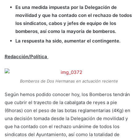
Es una medida impuesta por la Delegación de
movilidad y que ha contado con el rechazo de todos
los sindicatos, cabos y jefes de equipo de los
bomberos, así como la mayoría de bomberos.
La respuesta ha sido, aumentar el contingente.
Redacción/Política
Bomberos de Dos Hermanas en actuación reciente
Según hemos podido conocer hoy, los Bomberos tendrán
que cubrir el trayecto de la cabalgata de reyes a pie
(6horas) con el peso de las botas reglamentarias (4Kg) en
una decisión tomada desde la Delegación de movilidad y
que ha contado con el rechazo unánime de todos los
sindicatos del Ayuntamiento, así como la totalidad de