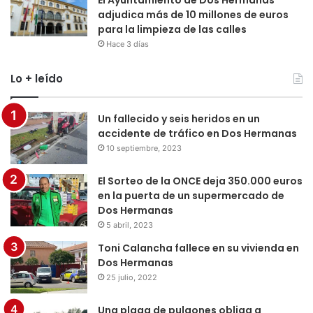
adjudica más de 10 millones de euros
para la limpieza de las calles
Hace 3 días
Lo + leído
Un fallecido y seis heridos en un
accidente de tráfico en Dos Hermanas
10 septiembre, 2023
El Sorteo de la ONCE deja 350.000 euros
en la puerta de un supermercado de
Dos Hermanas
5 abril, 2023
Toni Calancha fallece en su vivienda en
Dos Hermanas
25 julio, 2022
Una plaga de pulgones obliga a