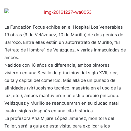
La Fundación Focus exhibe en el Hospital Los Venerables
19 obras (9 de Velázquez, 10 de Murillo) de dos genios del
Barroco. Entre ellas están un autorretrato de Murillo, “El
Retrato de Hombre” de Velázquez, y varias Inmaculadas de
ambos.
Nacidos con 18 años de diferencia, ambos pintores
vivieron en una Sevilla de principios del siglo XVII, rica,
culta y capital del comercio. Más allá de un puñado de
afinidades (virtuosismo técnico, maestría en el uso de la
luz, etc.), ambos mantuvieron un estilo propio pintando.
Velázquez y Murillo se reencuentran en su ciudad natal
cuatro siglos después en una cita histórica.
La profesora Ana Mijare López Jimenez, monitora del
Taller, será la guía de esta visita, para explicar a los