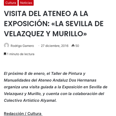
Cultura
Noticias
VISITA DEL ATENEO A LA
EXPOSICIÓN: «LA SEVILLA DE
VELAZQUEZ Y MURILLO»
Rodrigo Gamero
27 diciembre, 2016
50
1 minuto de lectura
El próximo 8 de enero, el Taller de Pintura y
Manualidades del Ateneo Andaluz Dos Hermanas
organiza una visita guiada a la Exposición en Sevilla de
Velazquez y Murillo, y cuenta con la colaboración del
Colectivo Artístico Alyamal.
Redacción / Cultura