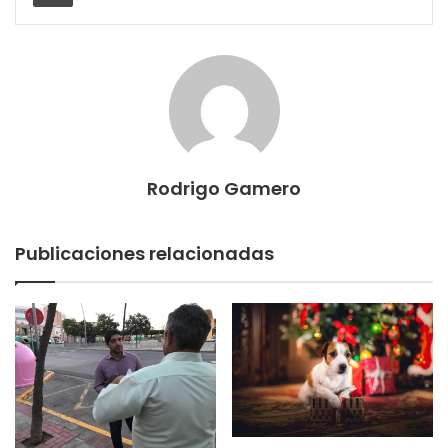
Rodrigo Gamero
Publicaciones relacionadas