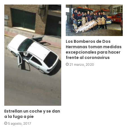
Los Bomberos de Dos
Hermanas toman medidas
excepcionales para hacer
frente al coronavirus
21 marzo, 2020
Estrellan un coche y se dan
a la fuga a pie
5 agosto, 2017