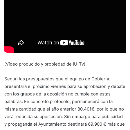
(Vídeo producido y propiedad de IU-Tv)
Segun los presupuestos que el equipo de Gobierno
presentará el próximo viernes para su aprobación y debate
con los grupos de la oposición no cumple con estas
palabras. En concreto protocolo, permanecerá con la
misma cantidad que el año anterior 80.401€, por lo que no
verá reducida su aportación. Sin embargo para publicidad
y propaganda el Ayuntamiento destinará 69.900 € más que