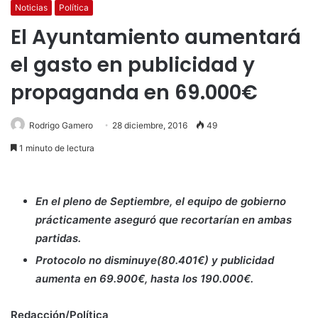
Noticias
Política
El Ayuntamiento aumentará
el gasto en publicidad y
propaganda en 69.000€
Rodrigo Gamero
28 diciembre, 2016
49
1 minuto de lectura
En el pleno de Septiembre, el equipo de gobierno
prácticamente aseguró que recortarían en ambas
partidas.
Protocolo no disminuye(80.401€) y publicidad
aumenta en 69.900€, hasta los 190.000€.
Redacción/Política