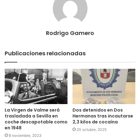
Rodrigo Gamero
Publicaciones relacionadas
La Virgen de Valme será
Dos detenidos en Dos
trasladada a Sevilla en
Hermanas tras incautarse
coche descapotable como
2,3 kilos de cocaína
en 1948
20 octubre, 2025
8 noviembre, 2023