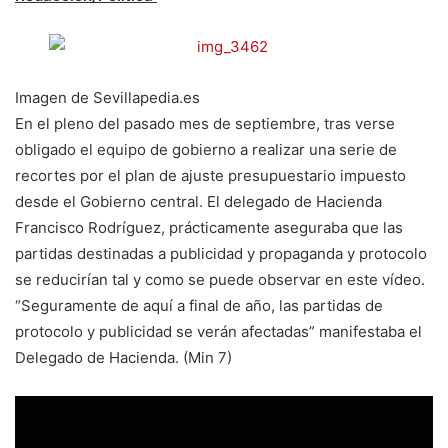
Imagen de Sevillapedia.es
En el pleno del pasado mes de septiembre, tras verse
obligado el equipo de gobierno a realizar una serie de
recortes por el plan de ajuste presupuestario impuesto
desde el Gobierno central. El delegado de Hacienda
Francisco Rodríguez, prácticamente aseguraba que las
partidas destinadas a publicidad y propaganda y protocolo
se reducirían tal y como se puede observar en este vídeo.
“Seguramente de aquí a final de año, las partidas de
protocolo y publicidad se verán afectadas” manifestaba el
Delegado de Hacienda. (Min 7)