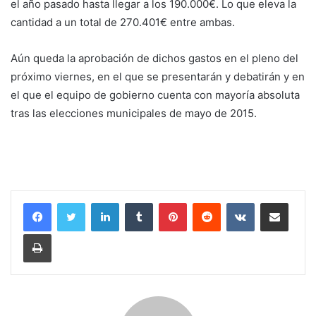
el año pasado hasta llegar a los 190.000€. Lo que eleva la
cantidad a un total de 270.401€ entre ambas.
Aún queda la aprobación de dichos gastos en el pleno del
próximo viernes, en el que se presentarán y debatirán y en
el que el equipo de gobierno cuenta con mayoría absoluta
tras las elecciones municipales de mayo de 2015.
LinkedIn
Tumblr
Pinterest
Reddit
VKontakte
Compartir por correo electrónico
Imprimir