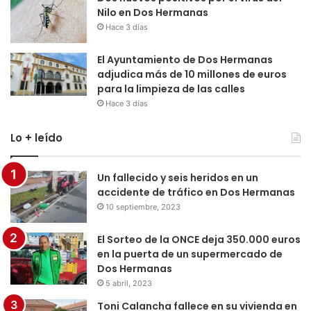
Nilo en Dos Hermanas
Hace 3 días
El Ayuntamiento de Dos Hermanas
adjudica más de 10 millones de euros
para la limpieza de las calles
Hace 3 días
Lo + leído
Un fallecido y seis heridos en un
accidente de tráfico en Dos Hermanas
10 septiembre, 2023
El Sorteo de la ONCE deja 350.000 euros
en la puerta de un supermercado de
Dos Hermanas
5 abril, 2023
Toni Calancha fallece en su vivienda en