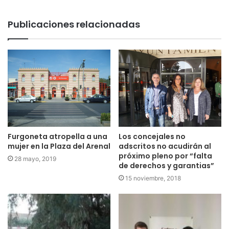
Publicaciones relacionadas
Los concejales no
Furgoneta atropella a una
adscritos no acudirán al
mujer en la Plaza del Arenal
próximo pleno por “falta
28 mayo, 2019
de derechos y garantias”
15 noviembre, 2018