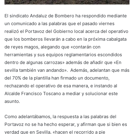
El sindicato Andaluz de Bombero ha respondido mediante
un comunicado a las palabras que el pasado viernes
realizó el Portavoz del Gobierno local acerca del operativo
que los bomberos llevarán a cabo en la próxima cabalgata
de reyes magos, alegando que «contarán con
herramientas y sus equipos reglamentarios escondidos
dentro de algunas carrozas» además de añadir que «En
sevilla también van andando». Además, adelantan que más
del 70% de la plantilla han firmado un documento,
rechazando el operativo de esa manera, e instando al
Alcalde Francisco Toscano a mediar y solucionar este
asunto.
Como adelantábamos, la respuesta a las palabras del
Portavoz no se ha hecho esperar, y afirman que si bien es
verdad que en Sevilla, «hacen el recorrido a pie