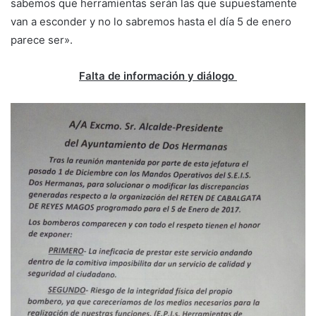
sabemos que herramientas serán las que supuestamente
van a esconder y no lo sabremos hasta el día 5 de enero
parece ser».
Falta de información y diálogo