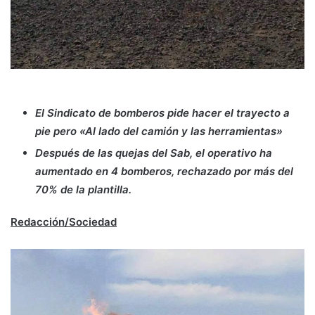
El Sindicato de bomberos pide hacer el trayecto a
pie pero «Al lado del camión y las herramientas»
Después de las quejas del Sab, el operativo ha
aumentado en 4 bomberos, rechazado por más del
70% de la plantilla.
Redacción/Sociedad