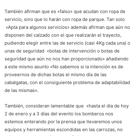
También afirman que es «falso» que acudan con ropa de
servicio, sino que lo harán con ropa de parque. Tan solo
«Apta para algunos servicios» además afirman que aún no
disponen del calzado con el que realizarán el trayecto,
pudiendo elegir entre las de servicio (casi 4Kg cada una) o
unas de seguridad «botas de intervención o botas de
seguridad que aún no nos han proporcionado» añadiendo
a este mismo asunto «No sabemos si la intención es de
proveernos de dichas botas el mismo día de las
cabalgatas, con el consiguiente problema de adaptabilidad
de las mismas».
También, consideran lamentable que «hasta el día de hoy
2 de enero y a 3 días del evento los bomberos nos
estemos enterando por la prensa que llevaremos unos
equipos y herramientas escondidas en las carrozas, no