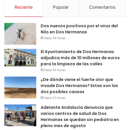
Reciente
Popular
Comentarios
Dos nuevos positivos por el virus del
Nilo en Dos Hermanas
Hace 14 horas
El Ayuntamiento de Dos Hermanas
adjudica más de 10 millones de euros
para la limpieza de las calles
Hace 14 horas
¿De dónde viene el fuerte olor que
invade Dos Hermanas? Estas son las
dos posibles causas
Hace 21 horas
Adelante Andalucía denuncia que
varios centros de salud de Dos
Hermanas se quedan sin pediatra en
pleno mes de agosto