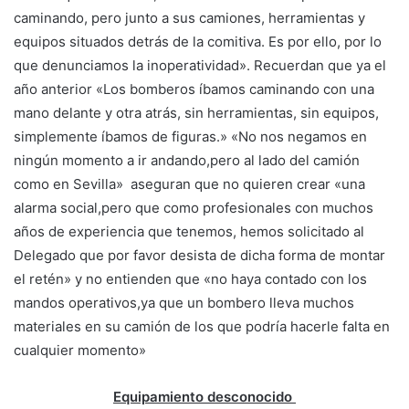
caminando, pero junto a sus camiones, herramientas y
equipos situados detrás de la comitiva. Es por ello, por lo
que denunciamos la inoperatividad». Recuerdan que ya el
año anterior «Los bomberos íbamos caminando con una
mano delante y otra atrás, sin herramientas, sin equipos,
simplemente íbamos de figuras.» «No nos negamos en
ningún momento a ir andando,pero al lado del camión
como en Sevilla» aseguran que no quieren crear «una
alarma social,pero que como profesionales con muchos
años de experiencia que tenemos, hemos solicitado al
Delegado que por favor desista de dicha forma de montar
el retén» y no entienden que «no haya contado con los
mandos operativos,ya que un bombero lleva muchos
materiales en su camión de los que podría hacerle falta en
cualquier momento»
Equipamiento desconocido