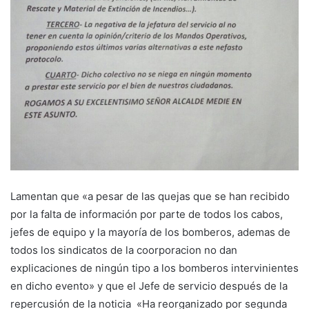
Lamentan que «a pesar de las quejas que se han recibido
por la falta de información por parte de todos los cabos,
jefes de equipo y la mayoría de los bomberos, ademas de
todos los sindicatos de la coorporacion no dan
explicaciones de ningún tipo a los bomberos intervinientes
en dicho evento» y que el Jefe de servicio después de la
repercusión de la noticia «Ha reorganizado por segunda