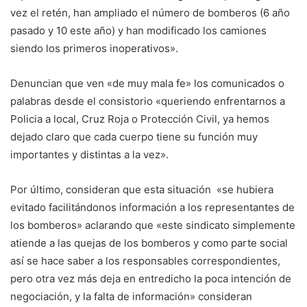
vez el retén, han ampliado el número de bomberos (6 año
pasado y 10 este año) y han modificado los camiones
siendo los primeros inoperativos».
Denuncian que ven «de muy mala fe» los comunicados o
palabras desde el consistorio «queriendo enfrentarnos a
Policia a local, Cruz Roja o Protección Civil, ya hemos
dejado claro que cada cuerpo tiene su función muy
importantes y distintas a la vez».
Por último, consideran que esta situación «se hubiera
evitado facilitándonos información a los representantes de
los bomberos» aclarando que «este sindicato simplemente
atiende a las quejas de los bomberos y como parte social
así se hace saber a los responsables correspondientes,
pero otra vez más deja en entredicho la poca intención de
negociación, y la falta de información» consideran