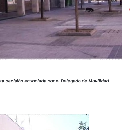
ta decisión anunciada por el Delegado de Movilidad