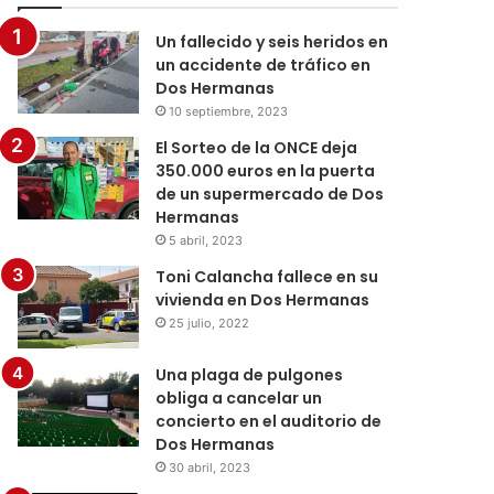
Un fallecido y seis heridos en
un accidente de tráfico en
Dos Hermanas
10 septiembre, 2023
El Sorteo de la ONCE deja
350.000 euros en la puerta
de un supermercado de Dos
Hermanas
5 abril, 2023
Toni Calancha fallece en su
vivienda en Dos Hermanas
25 julio, 2022
Una plaga de pulgones
obliga a cancelar un
concierto en el auditorio de
Dos Hermanas
30 abril, 2023