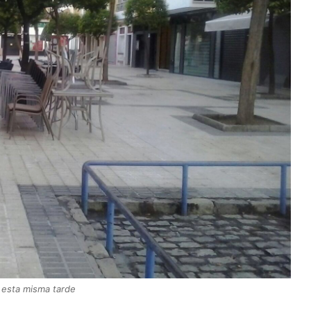
 esta misma tarde