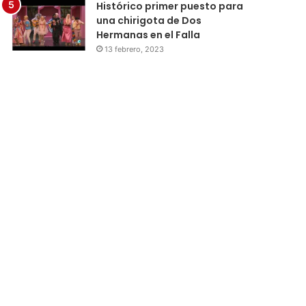
Histórico primer puesto para
una chirigota de Dos
Hermanas en el Falla
13 febrero, 2023