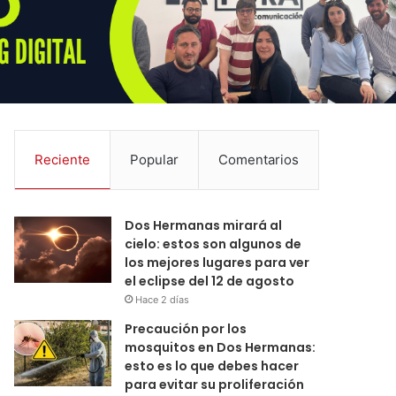
Reciente
Popular
Comentarios
Dos Hermanas mirará al
cielo: estos son algunos de
los mejores lugares para ver
el eclipse del 12 de agosto
Hace 2 días
Precaución por los
mosquitos en Dos Hermanas:
esto es lo que debes hacer
para evitar su proliferación