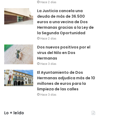
Hace 2 días
La Justicia cancela una
deuda de más de 36.500
euros a una vecina de Dos
Hermanas gracias a la Ley de
la Segunda Oportunidad
Hace 2 días
Dos nuevos positivos por el
virus del Nilo en Dos
Hermanas
Hace 3 días
El Ayuntamiento de Dos
Hermanas adjudica más de 10
millones de euros para la
limpieza de las calles
Hace 3 días
Lo + leído