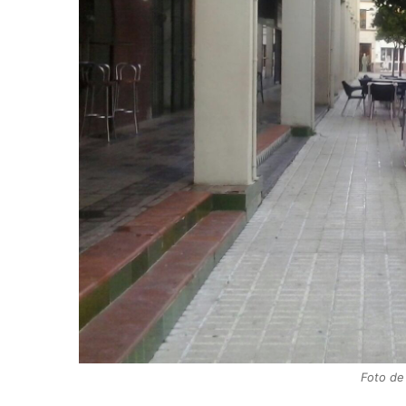
Foto de