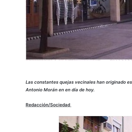
Las constantes quejas vecinales han originado es
Antonio Morán en en día de hoy.
Redacción/Sociedad