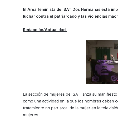
El Área feminista del SAT Dos Hermanas está impu
luchar contra el patriarcado y las violencias mach
Redacción/Actualidad
La sección de mujeres del SAT lanza su manifiesto 
como una actividad en la que los hombres deben com
tratamiento no patriarcal de la mujer en la televis
mujeres.