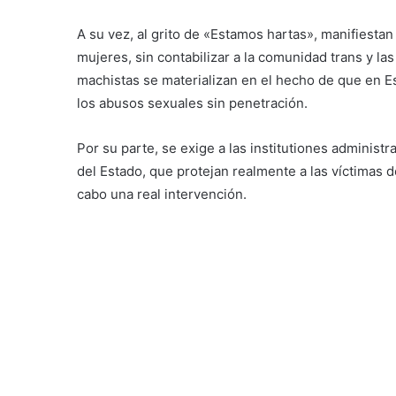
A su vez, al grito de «Estamos hartas», manifiesta
mujeres, sin contabilizar a la comunidad trans y las
machistas se materializan en el hecho de que en Es
los abusos sexuales sin penetración.
Por su parte, se exige a las institutiones administr
del Estado, que protejan realmente a las víctimas d
cabo una real intervención.