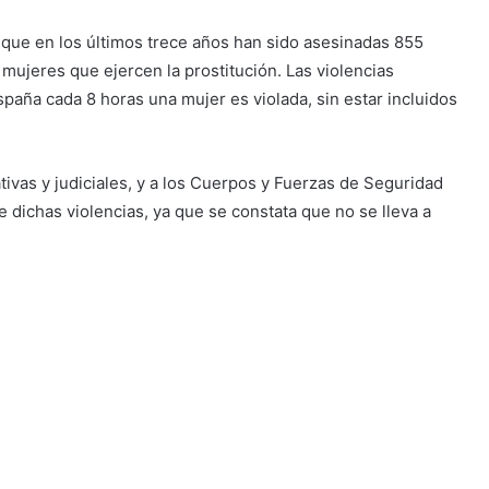
n que en los últimos trece años han sido asesinadas 855
 mujeres que ejercen la prostitución. Las violencias
paña cada 8 horas una mujer es violada, sin estar incluidos
ativas y judiciales, y a los Cuerpos y Fuerzas de Seguridad
e dichas violencias, ya que se constata que no se lleva a