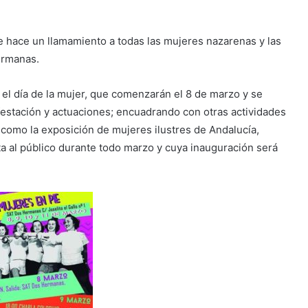
e hace un llamamiento a todas las mujeres nazarenas y las
ermanas.
 el día de la mujer, que comenzarán el 8 de marzo y se
ifestación y actuaciones; encuadrando con otras actividades
 como la exposición de mujeres ilustres de Andalucía,
a al público durante todo marzo y cuya inauguración será