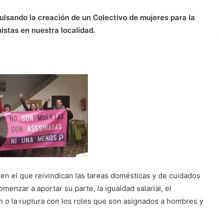
lsando la creación de un Colectivo de mujeres para la
istas en nuestra localidad.
en el que reivindican las tareas domésticas y de cuidados
enzar a aportar su parte, la igualdad salarial, el
ión o la ruptura con los roles que son asignados a hombres y