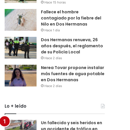
Hace 15 horas
Fallece el hombre
contagiado por la fiebre del
Nilo en Dos Hermanas
Hace 1 día
Dos Hermanas renueva, 26
años después, el reglamento
de su Policía Local
Hace 2 días
Nerea Tovar propone instalar
más fuentes de agua potable
en Dos Hermanas
Hace 2 días
Lo + leído
Un fallecido y seis heridos en
un accidente de tráfico en