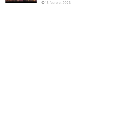
13 febrero, 2023