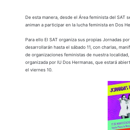
De esta manera, desde el Área feminista del SAT s
animan a participar en la lucha feminista en Dos H
Para ello El SAT organiza sus propias Jornadas por
desarrollarán hasta el sábado 11, con charlas, man
de organizaciones feministas de nuestra localidad,
organizada por IU Dos Hermanas, que estará abiert
el viernes 10.