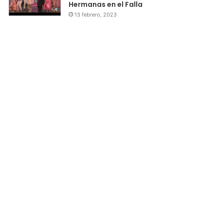
Hermanas en el Falla
13 febrero, 2023