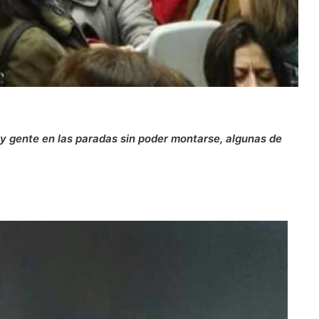
y gente en las paradas sin poder montarse, algunas de