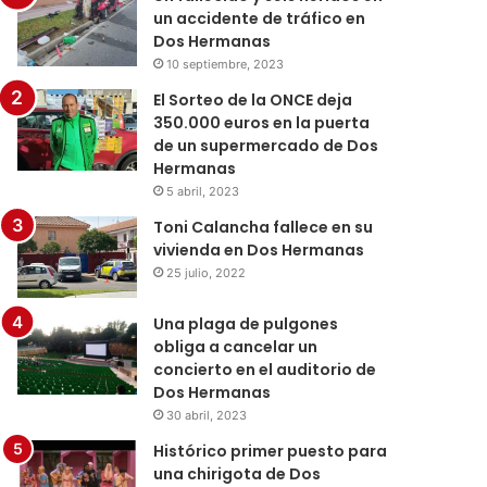
un accidente de tráfico en
Dos Hermanas
10 septiembre, 2023
El Sorteo de la ONCE deja
350.000 euros en la puerta
de un supermercado de Dos
Hermanas
5 abril, 2023
Toni Calancha fallece en su
vivienda en Dos Hermanas
25 julio, 2022
Una plaga de pulgones
obliga a cancelar un
concierto en el auditorio de
Dos Hermanas
30 abril, 2023
Histórico primer puesto para
una chirigota de Dos