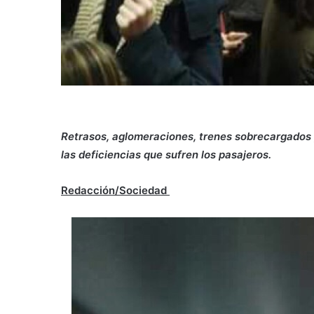
Retrasos, aglomeraciones, trenes sobrecargados 
las deficiencias que sufren los pasajeros.
Redacción/Sociedad