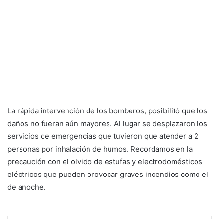
La rápida intervención de los bomberos, posibilitó que los
daños no fueran aún mayores. Al lugar se desplazaron los
servicios de emergencias que tuvieron que atender a 2
personas por inhalación de humos. Recordamos en la
precaución con el olvido de estufas y electrodomésticos
eléctricos que pueden provocar graves incendios como el
de anoche.