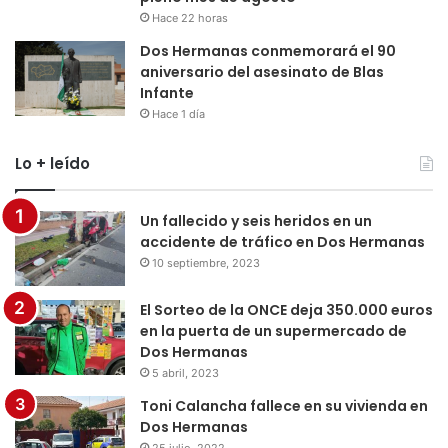
Hace 22 horas
Dos Hermanas conmemorará el 90
aniversario del asesinato de Blas
Infante
Hace 1 día
Lo + leído
Un fallecido y seis heridos en un
accidente de tráfico en Dos Hermanas
10 septiembre, 2023
El Sorteo de la ONCE deja 350.000 euros
en la puerta de un supermercado de
Dos Hermanas
5 abril, 2023
Toni Calancha fallece en su vivienda en
Dos Hermanas