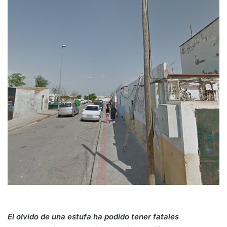
El olvido de una estufa ha podido tener fatales