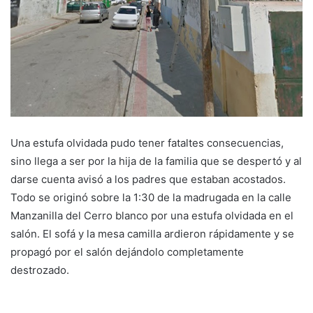
Una estufa olvidada pudo tener fataltes consecuencias,
sino llega a ser por la hija de la familia que se despertó y al
darse cuenta avisó a los padres que estaban acostados.
Todo se originó sobre la 1:30 de la madrugada en la calle
Manzanilla del Cerro blanco por una estufa olvidada en el
salón. El sofá y la mesa camilla ardieron rápidamente y se
propagó por el salón dejándolo completamente
destrozado.