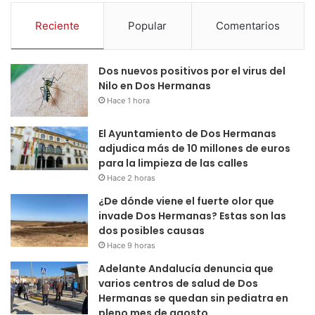
Reciente
Popular
Comentarios
Dos nuevos positivos por el virus del
Nilo en Dos Hermanas
Hace 1 hora
El Ayuntamiento de Dos Hermanas
adjudica más de 10 millones de euros
para la limpieza de las calles
Hace 2 horas
¿De dónde viene el fuerte olor que
invade Dos Hermanas? Estas son las
dos posibles causas
Hace 9 horas
Adelante Andalucía denuncia que
varios centros de salud de Dos
Hermanas se quedan sin pediatra en
pleno mes de agosto