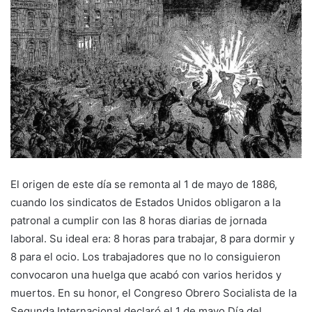
El origen de este día se remonta al 1 de mayo de 1886,
cuando los sindicatos de Estados Unidos obligaron a la
patronal a cumplir con las 8 horas diarias de jornada
laboral. Su ideal era: 8 horas para trabajar, 8 para dormir y
8 para el ocio. Los trabajadores que no lo consiguieron
convocaron una huelga que acabó con varios heridos y
muertos. En su honor, el Congreso Obrero Socialista de la
Segunda Internacional declaró el 1 de mayo Día del