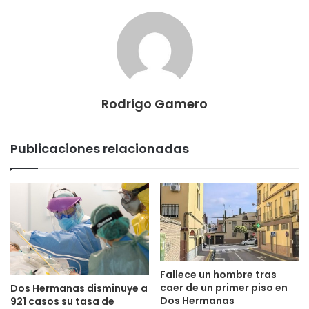
Rodrigo Gamero
Publicaciones relacionadas
Fallece un hombre tras
caer de un primer piso en
Dos Hermanas disminuye a
Dos Hermanas
921 casos su tasa de