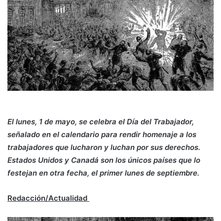
El lunes, 1 de mayo, se celebra el Día del Trabajador,
señalado en el calendario para rendir homenaje a los
trabajadores que lucharon y luchan por sus derechos.
Estados Unidos y Canadá son los únicos países que lo
festejan en otra fecha, el primer lunes de septiembre.
Redacción/Actualidad