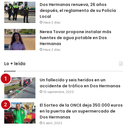
Dos Hermanas renueva, 26 años
después, el reglamento de su Policía
Local
Hace 2 días
Nerea Tovar propone instalar más
fuentes de agua potable en Dos
Hermanas
Hace 2 días
Lo + leído
Un fallecido y seis heridos en un
accidente de tráfico en Dos Hermanas
10 septiembre, 2023
El Sorteo de la ONCE deja 350.000 euros
en la puerta de un supermercado de
Dos Hermanas
5 abril, 2023