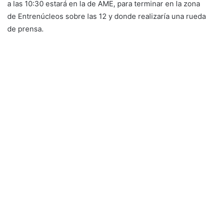
a las 10:30 estará en la de AME, para terminar en la zona
de Entrenúcleos sobre las 12 y donde realizaría una rueda
de prensa.