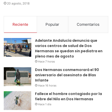
20 agosto, 2018
Reciente
Popular
Comentarios
Adelante Andalucía denuncia que
varios centros de salud de Dos
Hermanas se quedan sin pediatra en
pleno mes de agosto
Hace 7 horas
Dos Hermanas conmemorará el 90
aniversario del asesinato de Blas
Infante
Hace 16 horas
Fallece el hombre contagiado por la
fiebre del Nilo en Dos Hermanas
Hace 1 día