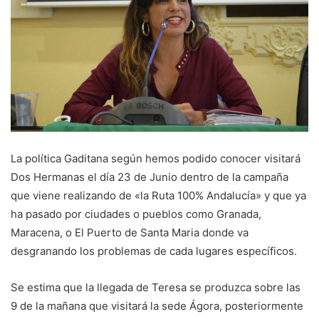
La política Gaditana según hemos podido conocer visitará
Dos Hermanas el día 23 de Junio dentro de la campaña
que viene realizando de «la Ruta 100% Andalucía» y que ya
ha pasado por ciudades o pueblos como Granada,
Maracena, o El Puerto de Santa Maria donde va
desgranando los problemas de cada lugares específicos.
Se estima que la llegada de Teresa se produzca sobre las
9 de la mañana que visitará la sede Ágora, posteriormente