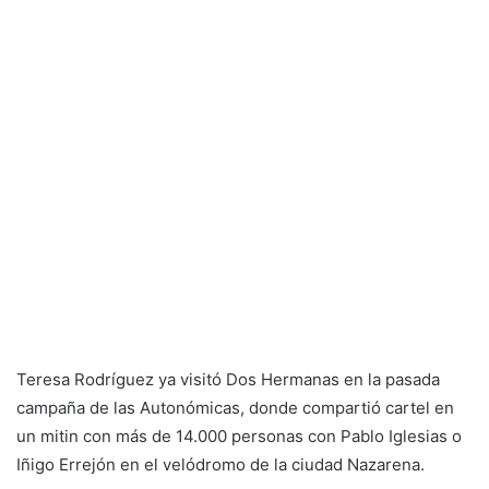
Teresa Rodríguez ya visitó Dos Hermanas en la pasada
campaña de las Autonómicas, donde compartió cartel en
un mitin con más de 14.000 personas con Pablo Iglesias o
Iñigo Errejón en el velódromo de la ciudad Nazarena.