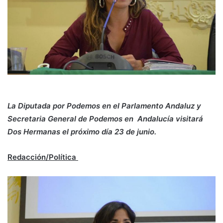
La Diputada por Podemos en el Parlamento Andaluz y
Secretaria General de Podemos en Andalucía visitará
Dos Hermanas el próximo día 23 de junio.
Redacción/Política