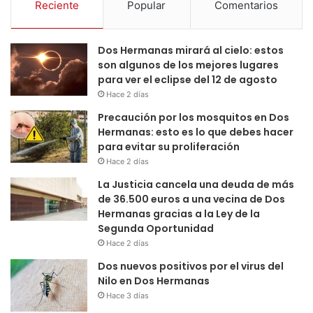
Reciente
Popular
Comentarios
Dos Hermanas mirará al cielo: estos
son algunos de los mejores lugares
para ver el eclipse del 12 de agosto
Hace 2 días
Precaución por los mosquitos en Dos
Hermanas: esto es lo que debes hacer
para evitar su proliferación
Hace 2 días
La Justicia cancela una deuda de más
de 36.500 euros a una vecina de Dos
Hermanas gracias a la Ley de la
Segunda Oportunidad
Hace 2 días
Dos nuevos positivos por el virus del
Nilo en Dos Hermanas
Hace 3 días