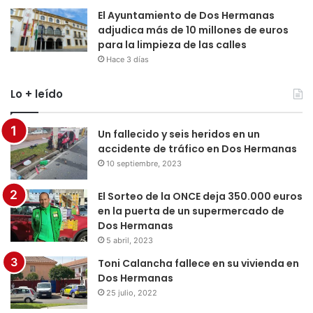
El Ayuntamiento de Dos Hermanas
adjudica más de 10 millones de euros
para la limpieza de las calles
Hace 3 días
Lo + leído
Un fallecido y seis heridos en un
accidente de tráfico en Dos Hermanas
10 septiembre, 2023
El Sorteo de la ONCE deja 350.000 euros
en la puerta de un supermercado de
Dos Hermanas
5 abril, 2023
Toni Calancha fallece en su vivienda en
Dos Hermanas
25 julio, 2022