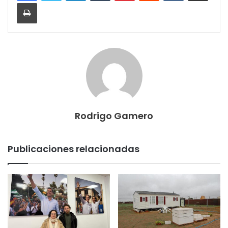
Imprimir
Rodrigo Gamero
Publicaciones relacionadas