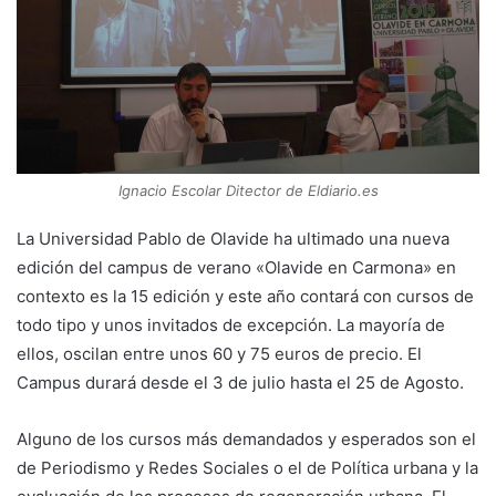
Ignacio Escolar Ditector de Eldiario.es
La Universidad Pablo de Olavide ha ultimado una nueva
edición del campus de verano «Olavide en Carmona» en
contexto es la 15 edición y este año contará con cursos de
todo tipo y unos invitados de excepción. La mayoría de
ellos, oscilan entre unos 60 y 75 euros de precio. El
Campus durará desde el 3 de julio hasta el 25 de Agosto.
Alguno de los cursos más demandados y esperados son el
de Periodismo y Redes Sociales o el de Política urbana y la