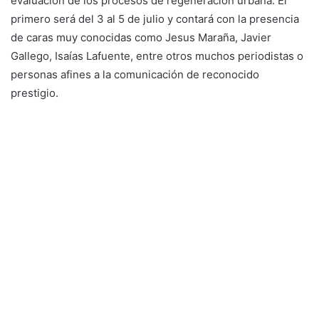
evaluación de los procesos de regeneración urbana. El
primero será del 3 al 5 de julio y contará con la presencia
de caras muy conocidas como Jesus Maraña, Javier
Gallego, Isaías Lafuente, entre otros muchos periodistas o
personas afines a la comunicación de reconocido
prestigio.