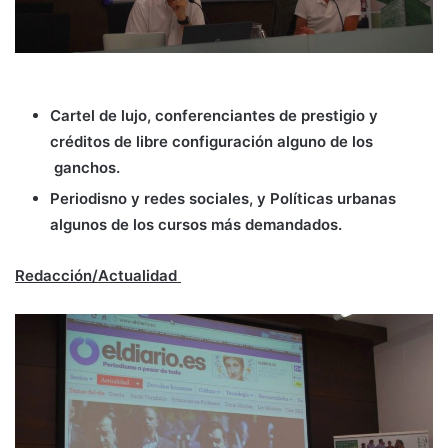
Cartel de lujo, conferenciantes de prestigio y
créditos de libre configuración alguno de los
ganchos.
Periodisno y redes sociales, y Políticas urbanas
algunos de los cursos más demandados.
Redacción/Actualidad