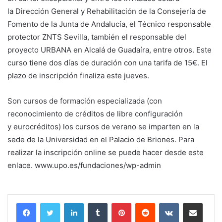
la Dirección General y Rehabilitación de la Consejería de
Fomento de la Junta de Andalucía, el Técnico responsable
protector ZNTS Sevilla, también el responsable del
proyecto URBANA en Alcalá de Guadaíra, entre otros. Este
curso tiene dos días de duración con una tarifa de 15€. El
plazo de inscripción finaliza este jueves.
Son cursos de formación especializada (con
reconocimiento de créditos de libre configuración
y eurocréditos) los cursos de verano se imparten en la
sede de la Universidad en el Palacio de Briones. Para
realizar la inscripción online se puede hacer desde este
enlace. www.upo.es/fundaciones/wp-admin
LinkedIn
Tumblr
Pinterest
Reddit
VKontakte
Compartir por correo electrónico