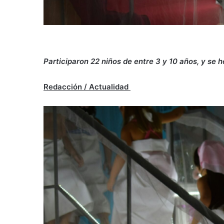
Participaron 22 niños de entre 3 y 10 años, y s
Redacción / Actualidad