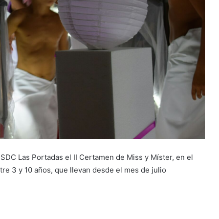
CSDC Las Portadas el II Certamen de Miss y Míster, en el
tre 3 y 10 años, que llevan desde el mes de julio