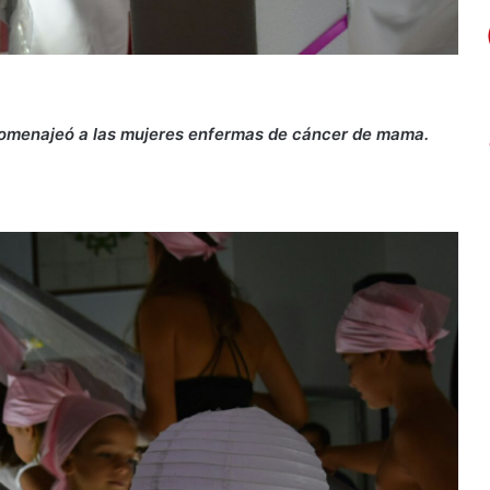
e homenajeó a las mujeres enfermas de cáncer de mama.