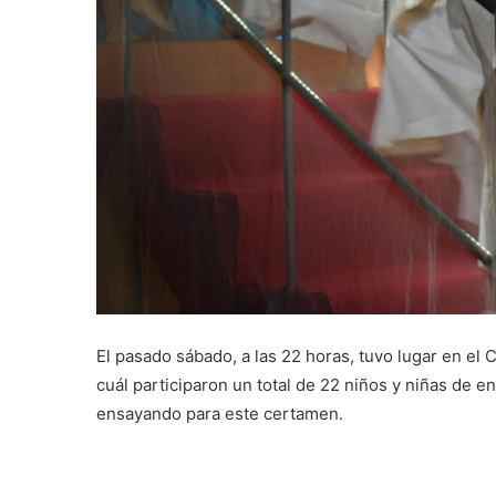
El pasado sábado, a las 22 horas, tuvo lugar en el 
cuál participaron un total de 22 niños y niñas de en
ensayando para este certamen.