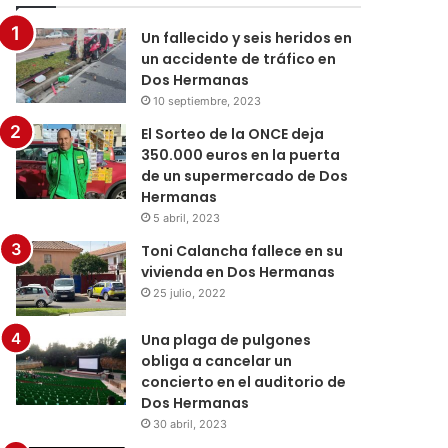
Un fallecido y seis heridos en
un accidente de tráfico en
Dos Hermanas
10 septiembre, 2023
El Sorteo de la ONCE deja
350.000 euros en la puerta
de un supermercado de Dos
Hermanas
5 abril, 2023
Toni Calancha fallece en su
vivienda en Dos Hermanas
25 julio, 2022
Una plaga de pulgones
obliga a cancelar un
concierto en el auditorio de
Dos Hermanas
30 abril, 2023