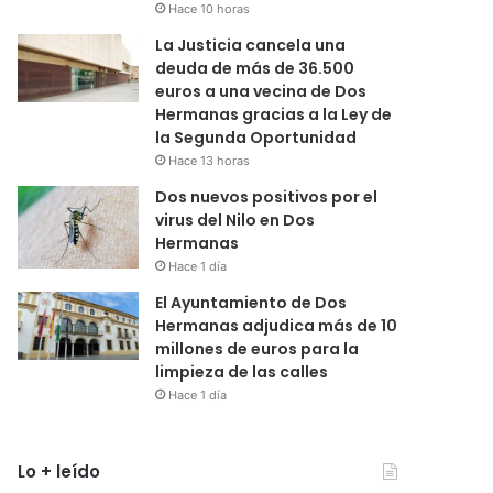
Hace 10 horas
La Justicia cancela una
deuda de más de 36.500
euros a una vecina de Dos
Hermanas gracias a la Ley de
la Segunda Oportunidad
Hace 13 horas
Dos nuevos positivos por el
virus del Nilo en Dos
Hermanas
Hace 1 día
El Ayuntamiento de Dos
Hermanas adjudica más de 10
millones de euros para la
limpieza de las calles
Hace 1 día
Lo + leído