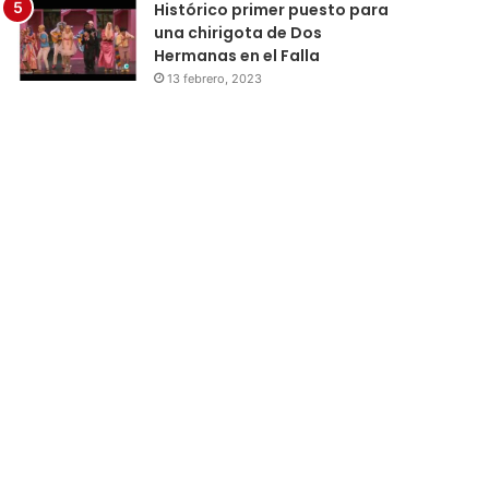
Histórico primer puesto para
una chirigota de Dos
Hermanas en el Falla
13 febrero, 2023