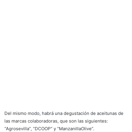
Del mismo modo, habrá una degustación de aceitunas de
las marcas colaboradoras, que son las siguientes:
“Agrosevilla”, “DCOOP” y “ManzanillaOlive”.