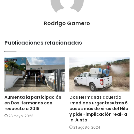
Rodrigo Gamero
Publicaciones relacionadas
Aumenta la participación
Dos Hermanas acuerda
en Dos Hermanas con
«medidas urgentes» tras 6
respecto a 2019
casos más de virus del Nilo
y pide «implicación real» a
28 mayo, 2023
la Junta
21 agosto, 2024