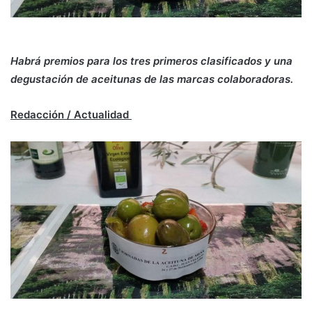
Habrá premios para los tres primeros clasificados y una
degustación de aceitunas de las marcas colaboradoras.
Redacción / Actualidad