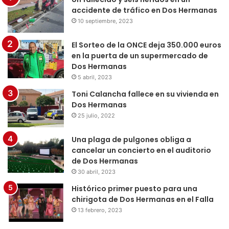
accidente de tráfico en Dos Hermanas
10 septiembre, 2023
El Sorteo de la ONCE deja 350.000 euros
en la puerta de un supermercado de
Dos Hermanas
5 abril, 2023
Toni Calancha fallece en su vivienda en
Dos Hermanas
25 julio, 2022
Una plaga de pulgones obliga a
cancelar un concierto en el auditorio
de Dos Hermanas
30 abril, 2023
Histórico primer puesto para una
chirigota de Dos Hermanas en el Falla
13 febrero, 2023