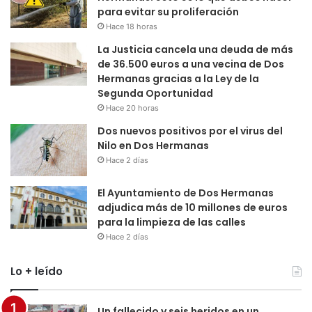
para evitar su proliferación
Hace 18 horas
La Justicia cancela una deuda de más
de 36.500 euros a una vecina de Dos
Hermanas gracias a la Ley de la
Segunda Oportunidad
Hace 20 horas
Dos nuevos positivos por el virus del
Nilo en Dos Hermanas
Hace 2 días
El Ayuntamiento de Dos Hermanas
adjudica más de 10 millones de euros
para la limpieza de las calles
Hace 2 días
Lo + leído
Un fallecido y seis heridos en un