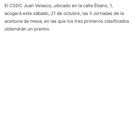
El CSDC Juan Velasco, ubicado en la calle Ébano, 1,
acogerá este sábado, 21 de octubre, las II Jornadas de la
aceituna de mesa, en las que los tres primeros clasificados
obtendrán un premio.