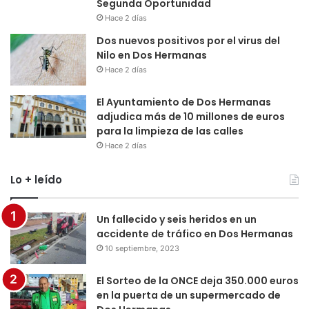
Segunda Oportunidad
Hace 2 días
Dos nuevos positivos por el virus del
Nilo en Dos Hermanas
Hace 2 días
El Ayuntamiento de Dos Hermanas
adjudica más de 10 millones de euros
para la limpieza de las calles
Hace 2 días
Lo + leído
Un fallecido y seis heridos en un
accidente de tráfico en Dos Hermanas
10 septiembre, 2023
El Sorteo de la ONCE deja 350.000 euros
en la puerta de un supermercado de