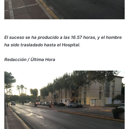
El suceso se ha producido a las 16.57 horas, y el hombre
ha sido trasladado hasta el Hospital.
Redacción / Última Hora