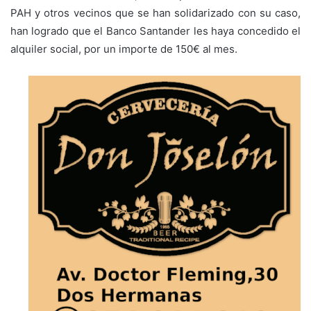
PAH y otros vecinos que se han solidarizado con su caso,
han logrado que el Banco Santander les haya concedido el
alquiler social, por un importe de 150€ al mes.