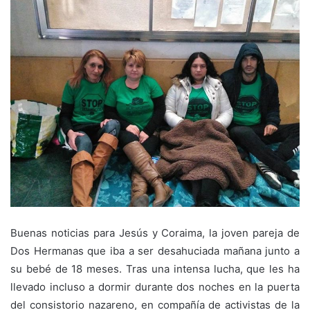
Buenas noticias para Jesús y Coraima, la joven pareja de
Dos Hermanas que iba a ser desahuciada mañana junto a
su bebé de 18 meses. Tras una intensa lucha, que les ha
llevado incluso a dormir durante dos noches en la puerta
del consistorio nazareno, en compañía de activistas de la