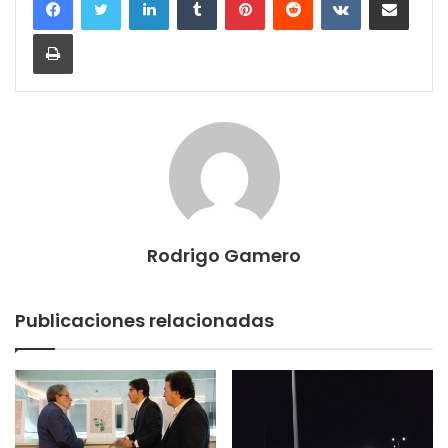
Imprimir
Rodrigo Gamero
Publicaciones relacionadas