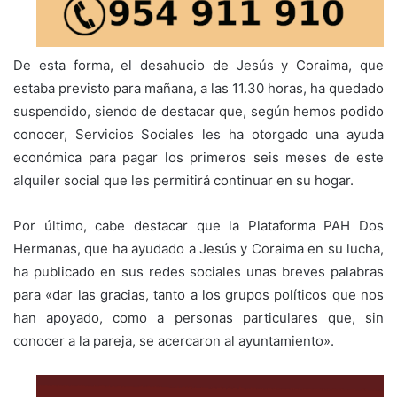
De esta forma, el desahucio de Jesús y Coraima, que
estaba previsto para mañana, a las 11.30 horas, ha quedado
suspendido, siendo de destacar que, según hemos podido
conocer, Servicios Sociales les ha otorgado una ayuda
económica para pagar los primeros seis meses de este
alquiler social que les permitirá continuar en su hogar.
Por último, cabe destacar que la Plataforma PAH Dos
Hermanas, que ha ayudado a Jesús y Coraima en su lucha,
ha publicado en sus redes sociales unas breves palabras
para «dar las gracias, tanto a los grupos políticos que nos
han apoyado, como a personas particulares que, sin
conocer a la pareja, se acercaron al ayuntamiento».