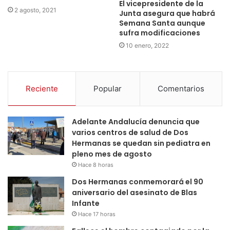
El vicepresidente de la
2 agosto, 2021
Junta asegura que habrá
Semana Santa aunque
sufra modificaciones
10 enero, 2022
Reciente
Popular
Comentarios
Adelante Andalucía denuncia que
varios centros de salud de Dos
Hermanas se quedan sin pediatra en
pleno mes de agosto
Hace 8 horas
Dos Hermanas conmemorará el 90
aniversario del asesinato de Blas
Infante
Hace 17 horas