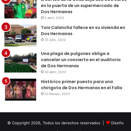
en la puerta de un supermercado de
Dos Hermanas
5 abril, 2023
Toni Calancha fallece en su vivienda en
Dos Hermanas
25 julio, 2022
Una plaga de pulgones obliga a
cancelar un concierto en el auditorio
de Dos Hermanas
30 abril, 2023
Histórico primer puesto para una
chirigota de Dos Hermanas en el Falla
13 febrero, 2023
© Copyright 2026, Todos los derechos reservados |
Diseño