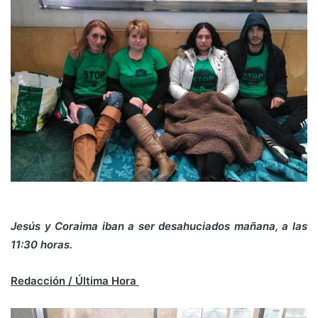
Jesús y Coraima iban a ser desahuciados mañana, a las
11:30 horas.
Redacción / Última Hora