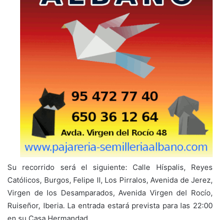
Su recorrido será el siguiente: Calle Híspalis, Reyes
Católicos, Burgos, Felipe II, Los Pirralos, Avenida de Jerez,
Virgen de los Desamparados, Avenida Virgen del Rocío,
Ruiseñor, Iberia. La entrada estará prevista para las 22:00
en su Casa Hermandad.