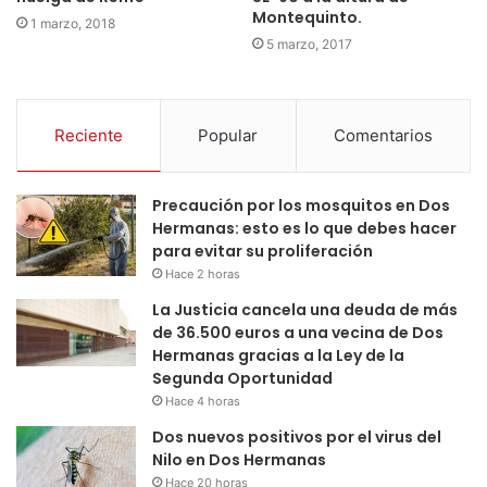
Montequinto.
1 marzo, 2018
5 marzo, 2017
Reciente
Popular
Comentarios
Precaución por los mosquitos en Dos
Hermanas: esto es lo que debes hacer
para evitar su proliferación
Hace 2 horas
La Justicia cancela una deuda de más
de 36.500 euros a una vecina de Dos
Hermanas gracias a la Ley de la
Segunda Oportunidad
Hace 4 horas
Dos nuevos positivos por el virus del
Nilo en Dos Hermanas
Hace 20 horas