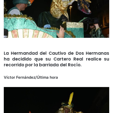
La Hermandad del Cautivo de Dos Hermanas
ha decidido que su Cartero Real realice su
recorrido por la barriada del Rocío.
Víctor Fernández/Última hora