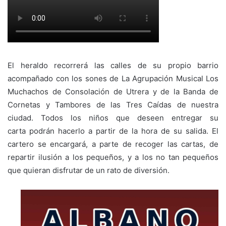
El heraldo recorrerá las calles de su propio barrio
acompañado con los sones de La Agrupación Musical Los
Muchachos de Consolación de Utrera y de la Banda de
Cornetas y Tambores de las Tres Caídas de nuestra
ciudad. Todos los niños que deseen entregar su
carta podrán hacerlo a partir de la hora de su salida. El
cartero se encargará, a parte de recoger las cartas, de
repartir ilusión a los pequeños, y a los no tan pequeños
que quieran disfrutar de un rato de diversión.