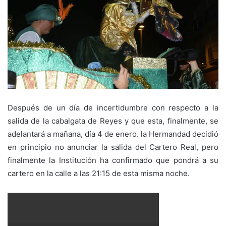
Después de un día de incertidumbre con respecto a la
salida de la cabalgata de Reyes y que esta, finalmente, se
adelantará a mañana, día 4 de enero. la Hermandad decidió
en principio no anunciar la salida del Cartero Real, pero
finalmente la Institución ha confirmado que pondrá a su
cartero en la calle a las 21:15 de esta misma noche.