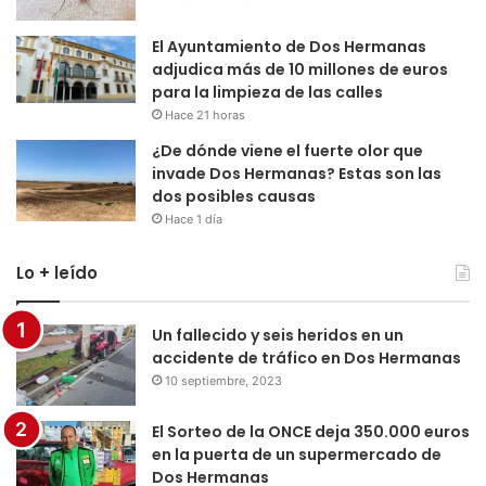
El Ayuntamiento de Dos Hermanas
adjudica más de 10 millones de euros
para la limpieza de las calles
Hace 21 horas
¿De dónde viene el fuerte olor que
invade Dos Hermanas? Estas son las
dos posibles causas
Hace 1 día
Lo + leído
Un fallecido y seis heridos en un
accidente de tráfico en Dos Hermanas
10 septiembre, 2023
El Sorteo de la ONCE deja 350.000 euros
en la puerta de un supermercado de
Dos Hermanas