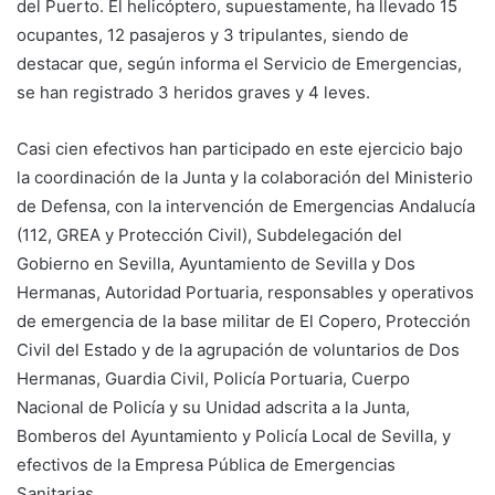
del Puerto. El helicóptero, supuestamente, ha llevado 15
ocupantes, 12 pasajeros y 3 tripulantes, siendo de
destacar que, según informa el Servicio de Emergencias,
se han registrado 3 heridos graves y 4 leves.
Casi cien efectivos han participado en este ejercicio bajo
la coordinación de la Junta y la colaboración del Ministerio
de Defensa, con la intervención de Emergencias Andalucía
(112, GREA y Protección Civil), Subdelegación del
Gobierno en Sevilla, Ayuntamiento de Sevilla y Dos
Hermanas, Autoridad Portuaria, responsables y operativos
de emergencia de la base militar de El Copero, Protección
Civil del Estado y de la agrupación de voluntarios de Dos
Hermanas, Guardia Civil, Policía Portuaria, Cuerpo
Nacional de Policía y su Unidad adscrita a la Junta,
Bomberos del Ayuntamiento y Policía Local de Sevilla, y
efectivos de la Empresa Pública de Emergencias
Sanitarias.