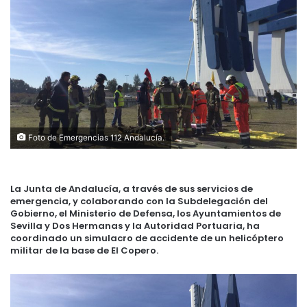
Foto de Emergencias 112 Andalucía.
La Junta de Andalucía, a través de sus servicios de
emergencia, y colaborando con la Subdelegación del
Gobierno, el Ministerio de Defensa, los Ayuntamientos de
Sevilla y Dos Hermanas y la Autoridad Portuaria, ha
coordinado un simulacro de accidente de un helicóptero
militar de la base de El Copero.