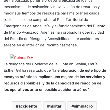
Se ha buscado poner a prueba la eficacia de los los
mecanismos de activación y movilización de recursos y
medir sus tiempos de respuesta para mejorar en casos
reales, así como comprobar el Plan Territorial de
Emergencias de Andalucía, y el funcionamiento del Puesto
de Mando Avanzado. Además han probado la operatividad
del Estudio de Riesgos y Accesibilidad ante accidentes
aéreos en el interior del recinto castrense.
La delegada del Gobierno de la Junta en Sevilla, María
Esther Gil ha resaltado que
“la elaboración de este tipo de
ensayos prácticos implican una mejora de los servicios y
recursos disponibles, y de la capacidad de reacción de
los operativos ante un posible accidente aéreo”.
accidente
militar
simulacro