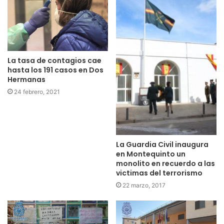
La tasa de contagios cae
hasta los 191 casos en Dos
Hermanas
24 febrero, 2021
La Guardia Civil inaugura
en Montequinto un
monolito en recuerdo a las
victimas del terrorismo
22 marzo, 2017