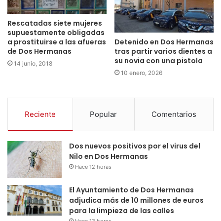
Rescatadas siete mujeres
supuestamente obligadas
a prostituirse a las afueras
Detenido en Dos Hermanas
de Dos Hermanas
tras partir varios dientes a
su novia con una pistola
14 junio, 2018
10 enero, 2026
Reciente
Popular
Comentarios
Dos nuevos positivos por el virus del
Nilo en Dos Hermanas
Hace 12 horas
El Ayuntamiento de Dos Hermanas
adjudica más de 10 millones de euros
para la limpieza de las calles