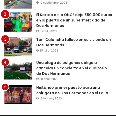
10 septiembre, 2023
El Sorteo de la ONCE deja 350.000 euros
en la puerta de un supermercado de
Dos Hermanas
5 abril, 2023
Toni Calancha fallece en su vivienda en
Dos Hermanas
25 julio, 2022
Una plaga de pulgones obliga a
cancelar un concierto en el auditorio
de Dos Hermanas
30 abril, 2023
Histórico primer puesto para una
chirigota de Dos Hermanas en el Falla
13 febrero, 2023