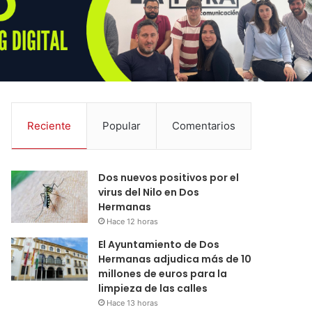
Reciente
Popular
Comentarios
Dos nuevos positivos por el
virus del Nilo en Dos
Hermanas
Hace 12 horas
El Ayuntamiento de Dos
Hermanas adjudica más de 10
millones de euros para la
limpieza de las calles
Hace 13 horas