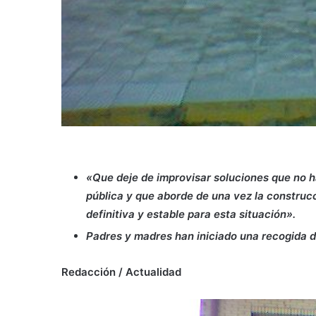
«Que deje de improvisar soluciones que no 
pública y que aborde de una vez la construc
definitiva y estable para esta situación».
Padres y madres han iniciado una recogida d
Redacción / Actualidad