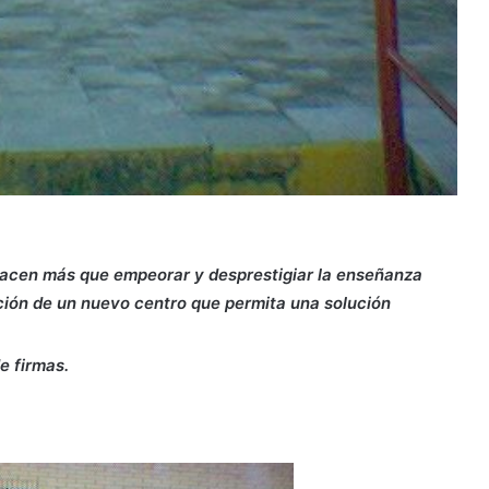
hacen más que empeorar y desprestigiar la enseñanza
ción de un nuevo centro que permita una solución
e firmas.