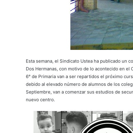
Esta semana, el Sindicato Ustea ha publicado un co
Dos Hermanas, con motivo de lo acontecido en el 
6° de Primaria van a ser repartidos el próximo curs
debido al elevado número de alumnos de los colegio
Septiembre, van a comenzar sus estudios de secund
nuevo centro.