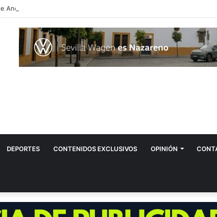
DEPORTES
CONTENIDOS EXCLUSIVOS
OPINIÓN
CONT