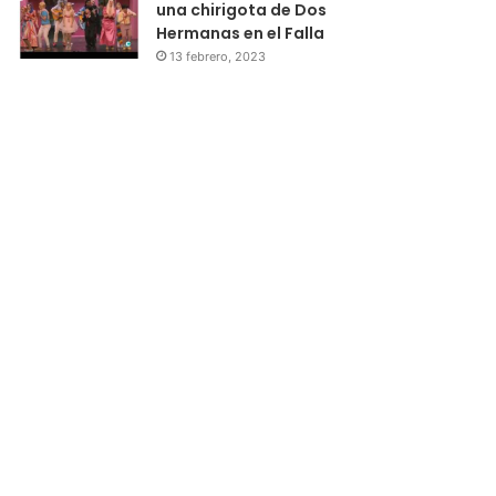
una chirigota de Dos
Hermanas en el Falla
13 febrero, 2023