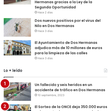
Hermanas gracias a la Ley de la
Segunda Oportunidad
Hace 2 días
Dos nuevos positivos por el virus del
Nilo en Dos Hermanas
Hace 3 días
El Ayuntamiento de Dos Hermanas
adjudica más de 10 millones de euros
para la limpieza de las calles
Hace 3 días
Lo + leído
Un fallecido y seis heridos en un
accidente de tráfico en Dos Hermanas
10 septiembre, 2023
El Sorteo de la ONCE deja 350.000 euros