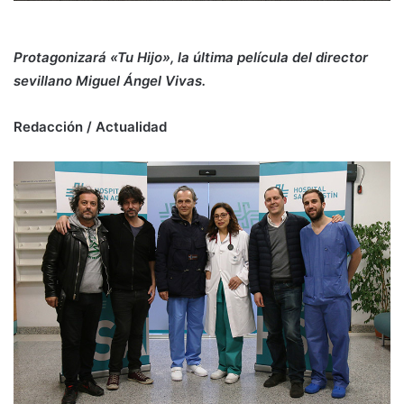
Protagonizará «Tu Hijo», la última película del director
sevillano Miguel Ángel Vivas.
Redacción / Actualidad