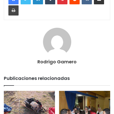
Imprimir
Rodrigo Gamero
Publicaciones relacionadas