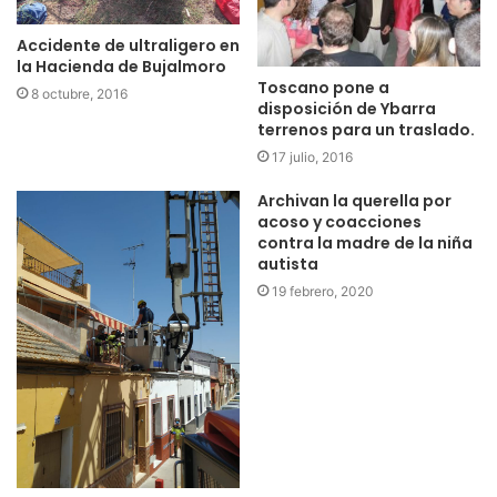
Accidente de ultraligero en
la Hacienda de Bujalmoro
Toscano pone a
8 octubre, 2016
disposición de Ybarra
terrenos para un traslado.
17 julio, 2016
Archivan la querella por
acoso y coacciones
contra la madre de la niña
autista
19 febrero, 2020