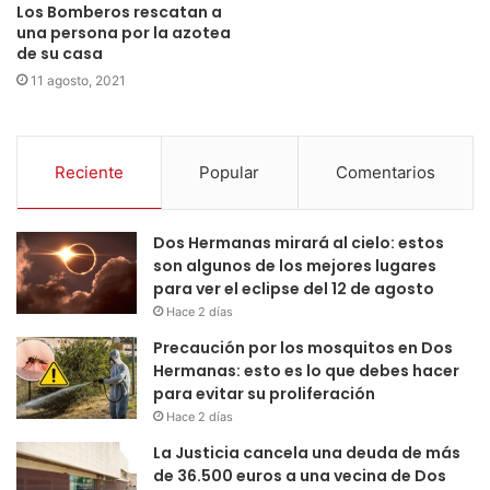
Los Bomberos rescatan a
una persona por la azotea
de su casa
11 agosto, 2021
Reciente
Popular
Comentarios
Dos Hermanas mirará al cielo: estos
son algunos de los mejores lugares
para ver el eclipse del 12 de agosto
Hace 2 días
Precaución por los mosquitos en Dos
Hermanas: esto es lo que debes hacer
para evitar su proliferación
Hace 2 días
La Justicia cancela una deuda de más
de 36.500 euros a una vecina de Dos