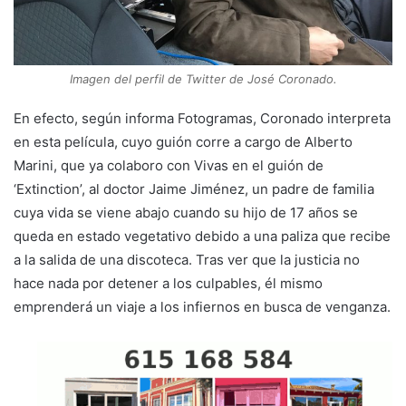
Imagen del perfil de Twitter de José Coronado.
En efecto, según informa Fotogramas, Coronado interpreta
en esta película, cuyo guión corre a cargo de Alberto
Marini, que ya colaboro con Vivas en el guión de
‘Extinction’, al doctor Jaime Jiménez, un padre de familia
cuya vida se viene abajo cuando su hijo de 17 años se
queda en estado vegetativo debido a una paliza que recibe
a la salida de una discoteca. Tras ver que la justicia no
hace nada por detener a los culpables, él mismo
emprenderá un viaje a los infiernos en busca de venganza.