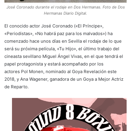
José Coronado durante el rodaje en Dos Hermanas. Foto de Dos
Hermanas Diario Digital.
El conocido actor José Coronado («El Príncipe»,
«Periodistas», «No habrá paz para los malvados») ha
comenzado hace unos días en Sevilla el rodaje de lo que
será su próxima película, «Tu Hijo», el último trabajo del
cineasta sevillano Miguel Ángel Vivas, en el que tendrá el
papel protagonista y estará acompañado por los
actores Pol Monen, nominado al Goya Revelación este
2018, y Ana Wagener, ganadora de un Goya a Mejor Actriz
de Reparto.