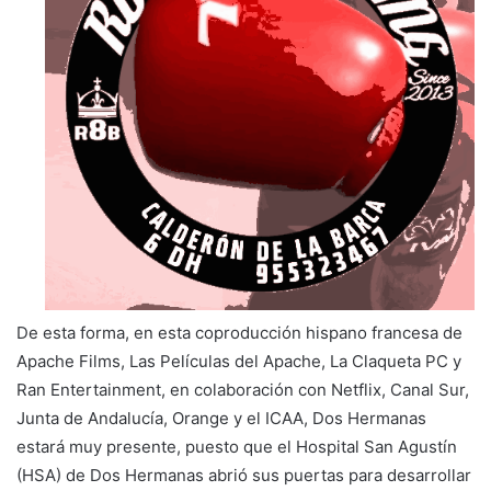
De esta forma, en esta coproducción hispano francesa de
Apache Films, Las Películas del Apache, La Claqueta PC y
Ran Entertainment, en colaboración con Netflix, Canal Sur,
Junta de Andalucía, Orange y el ICAA, Dos Hermanas
estará muy presente, puesto que el Hospital San Agustín
(HSA) de Dos Hermanas abrió sus puertas para desarrollar