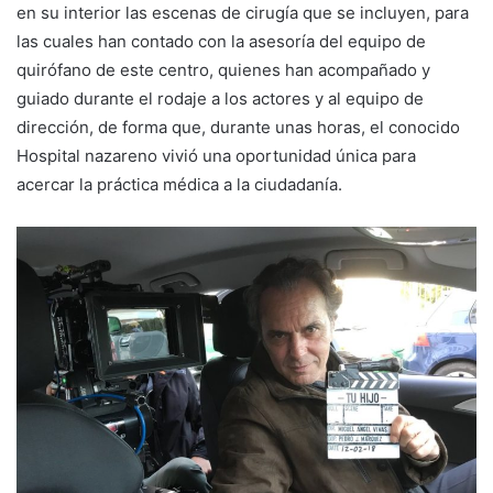
en su interior las escenas de cirugía que se incluyen, para
las cuales han contado con la asesoría del equipo de
quirófano de este centro, quienes han acompañado y
guiado durante el rodaje a los actores y al equipo de
dirección, de forma que, durante unas horas, el conocido
Hospital nazareno vivió una oportunidad única para
acercar la práctica médica a la ciudadanía.