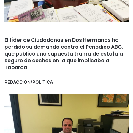
El líder de Ciudadanos en Dos Hermanas ha
perdido su demanda contra el Periodico ABC,
que publicó una supuesta trama de estafa a
seguro de coches en la que implicaba a
Taborda.
REDACCIÓN/POLITICA