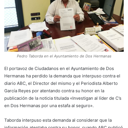
Pedro Taborda en el Ayuntamiento de Dos Hermanas
El portavoz de Ciudadanos en el Ayuntamiento de Dos
Hermanas ha perdido la demanda que interpuso contra el
diario ABC, el Director del mismo y el Periodista Alberto
García Reyes por atentando contra su honor en la
publicación de la noticia titulada «Investigan al líder de C’s
en Dos Hermanas por una estafa al seguro».
Taborda interpuso esta demanda al considerar que la
información atentaba contra su honor, cuando ABC publicó