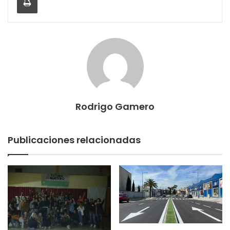
Rodrigo Gamero
Publicaciones relacionadas