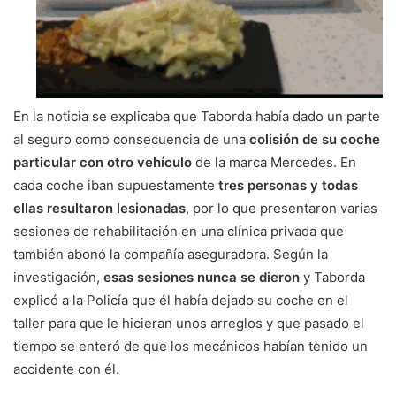
En la noticia se explicaba que Taborda había dado un parte
al seguro como consecuencia de una
colisión de su coche
particular con otro vehículo
de la marca Mercedes. En
cada coche iban supuestamente
tres personas y todas
ellas resultaron lesionadas
, por lo que presentaron varias
sesiones de rehabilitación en una clínica privada que
también abonó la compañía aseguradora. Según la
investigación,
esas sesiones nunca se dieron
y Taborda
explicó a la Policía que él había dejado su coche en el
taller para que le hicieran unos arreglos y que pasado el
tiempo se enteró de que los mecánicos habían tenido un
accidente con él.