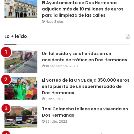
El Ayuntamiento de Dos Hermanas
adjudica más de 10 millones de euros
para la limpieza de las calles
Hace 3 días
Lo + leído
Un fallecido y seis heridos en un
accidente de tráfico en Dos Hermanas
10 septiembre, 2023
El Sorteo de la ONCE deja 350.000 euros
en la puerta de un supermercado de
Dos Hermanas
5 abril, 2023
Toni Calancha fallece en su vivienda en
Dos Hermanas
25 julio, 2022