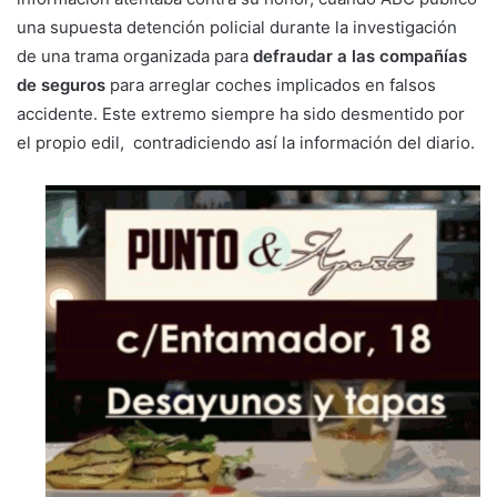
una supuesta detención policial durante la investigación
de una trama organizada para
defraudar a las compañías
de seguros
para arreglar coches implicados en falsos
accidente. Este extremo siempre ha sido desmentido por
el propio edil, contradiciendo así la información del diario.