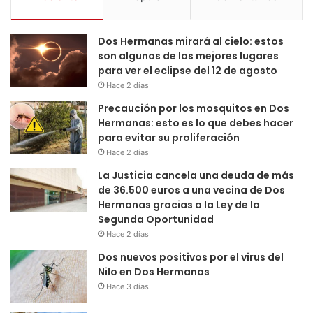
Dos Hermanas mirará al cielo: estos
son algunos de los mejores lugares
para ver el eclipse del 12 de agosto
Hace 2 días
Precaución por los mosquitos en Dos
Hermanas: esto es lo que debes hacer
para evitar su proliferación
Hace 2 días
La Justicia cancela una deuda de más
de 36.500 euros a una vecina de Dos
Hermanas gracias a la Ley de la
Segunda Oportunidad
Hace 2 días
Dos nuevos positivos por el virus del
Nilo en Dos Hermanas
Hace 3 días