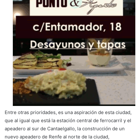
Entre otras prioridades, es una aspiración de esta ciudad,
que al igual que está la estación central de ferrocarril y el
apeadero al sur de Cantaelgallo, la construcción de un
nuevo apeadero de Renfe al norte de la ciudad,