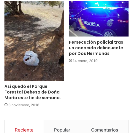
Persecución policial tras
un conocido delincuente
por Dos Hermanas
14 enero, 2019
Así quedó el Parque
Forestal Dehesa de Doña
María este fin de semana.
3 noviembre, 2016
Reciente
Popular
Comentarios