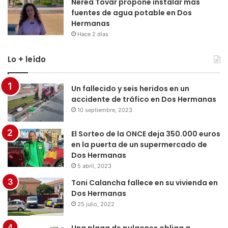
Nerea Tovar propone instalar más
fuentes de agua potable en Dos
Hermanas
Hace 2 días
Lo + leído
Un fallecido y seis heridos en un
accidente de tráfico en Dos Hermanas
10 septiembre, 2023
El Sorteo de la ONCE deja 350.000 euros
en la puerta de un supermercado de
Dos Hermanas
5 abril, 2023
Toni Calancha fallece en su vivienda en
Dos Hermanas
25 julio, 2022