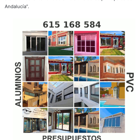
Andalucía”.