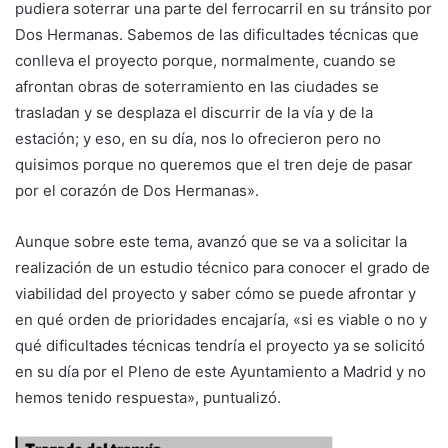
pudiera soterrar una parte del ferrocarril en su tránsito por
Dos Hermanas. Sabemos de las dificultades técnicas que
conlleva el proyecto porque, normalmente, cuando se
afrontan obras de soterramiento en las ciudades se
trasladan y se desplaza el discurrir de la vía y de la
estación; y eso, en su día, nos lo ofrecieron pero no
quisimos porque no queremos que el tren deje de pasar
por el corazón de Dos Hermanas».
Aunque sobre este tema, avanzó que se va a solicitar la
realización de un estudio técnico para conocer el grado de
viabilidad del proyecto y saber cómo se puede afrontar y
en qué orden de prioridades encajaría, «si es viable o no y
qué dificultades técnicas tendría el proyecto ya se solicitó
en su día por el Pleno de este Ayuntamiento a Madrid y no
hemos tenido respuesta», puntualizó.