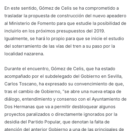
En este sentido, Gómez de Celis se ha comprometido a
trasladar la propuesta de construcción del nuevo apeadero
al Ministerio de Fomento para que estudie la posibilidad de
incluirlo en los próximos presupuestos del 2019.
Igualmente, se hará lo propio para que se inicie el estudio
del soterramiento de las vías del tren a su paso por la
localidad nazarena.
Durante el encuentro, Gómez de Celis, que ha estado
acompañado por el subdelegado del Gobierno en Sevilla,
Carlos Toscano, ha expresado su convencimiento de que,
tras el cambio de Gobierno, “se abre una nueva etapa de
diálogo, entendimiento y consenso con el Ayuntamiento de
Dos Hermanas que va a permitir desbloquear algunos
proyectos paralizados o directamente ignorados por la
desidia del Partido Popular, que denotan la falta de
atención del anterior Gobierno a una de las principales de