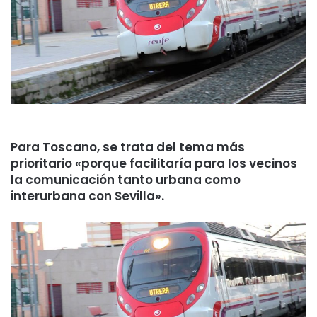
Para Toscano, se trata del tema más
prioritario «porque facilitaría para los vecinos
la comunicación tanto urbana como
interurbana con Sevilla».