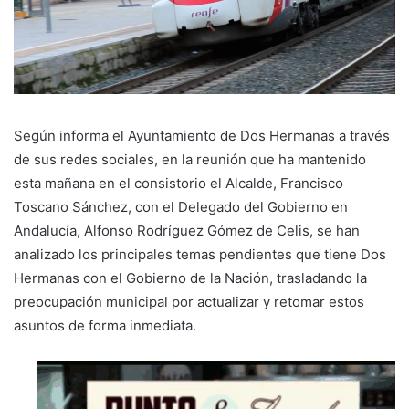
Según informa el Ayuntamiento de Dos Hermanas a través
de sus redes sociales, en la reunión que ha mantenido
esta mañana en el consistorio el Alcalde, Francisco
Toscano Sánchez, con el Delegado del Gobierno en
Andalucía, Alfonso Rodríguez Gómez de Celis, se han
analizado los principales temas pendientes que tiene Dos
Hermanas con el Gobierno de la Nación, trasladando la
preocupación municipal por actualizar y retomar estos
asuntos de forma inmediata.