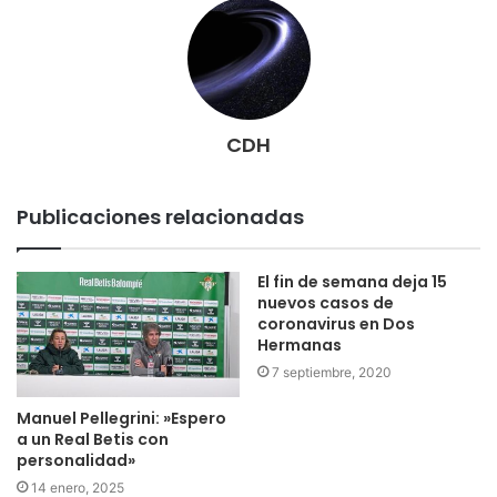
CDH
Publicaciones relacionadas
El fin de semana deja 15
nuevos casos de
coronavirus en Dos
Hermanas
7 septiembre, 2020
Manuel Pellegrini: »Espero
a un Real Betis con
personalidad»
14 enero, 2025