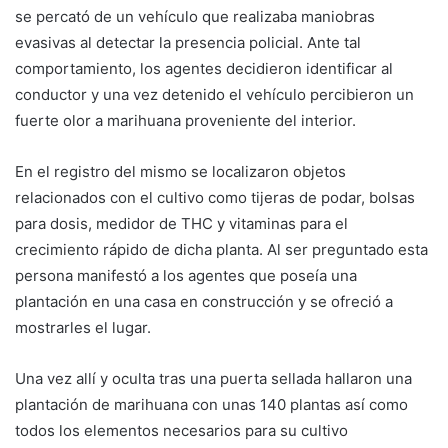
se percató de un vehículo que realizaba maniobras
evasivas al detectar la presencia policial. Ante tal
comportamiento, los agentes decidieron identificar al
conductor y una vez detenido el vehículo percibieron un
fuerte olor a marihuana proveniente del interior.
En el registro del mismo se localizaron objetos
relacionados con el cultivo como tijeras de podar, bolsas
para dosis, medidor de THC y vitaminas para el
crecimiento rápido de dicha planta. Al ser preguntado esta
persona manifestó a los agentes que poseía una
plantación en una casa en construcción y se ofreció a
mostrarles el lugar.
Una vez allí y oculta tras una puerta sellada hallaron una
plantación de marihuana con unas 140 plantas así como
todos los elementos necesarios para su cultivo