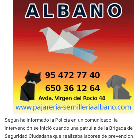
Según ha informado la Policía en un comunicado, la
intervención se inició cuando una patrulla de la Brigada de
Seguridad Ciudadana que realizaba labores de prevención