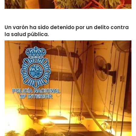
Un varón ha sido detenido por un delito contra
la salud pública.