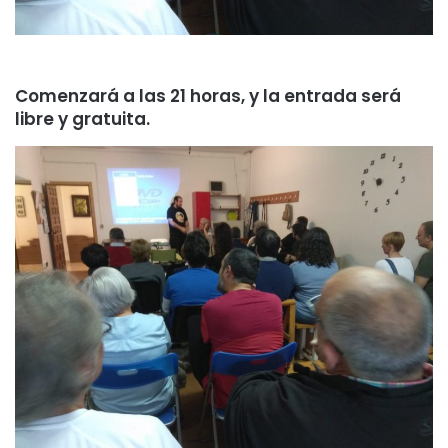
Comenzará a las 21 horas, y la entrada será
libre y gratuita.