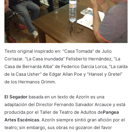
Texto original inspirado en: “Casa Tomada” de Julio
Cortazar. “La Casa inundada” Felisberto Hernández, “La
Casa de Bernarda Alba” de Federico Garcia Lorca, “La caída
de la Casa Usher” de Edgar Allan Poe y “Hansel y Gretel”
de los Hermanos Grimm.
El Segador
basada en un texto de Azorín es una
adaptación del Director Fernando Salvador Arcauce y está
producida por el Taller de Teatro de Adultos de
Pangea
Artes Escénicas
. Azorín siempre sintió gran afición por el
teatro; sin embargo, sus obras no gozaron del favor