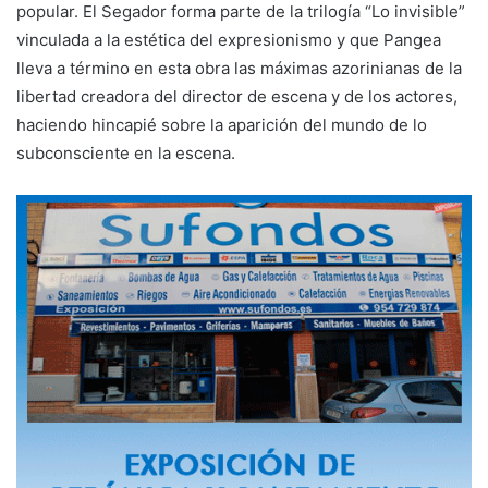
popular. El Segador forma parte de la trilogía “Lo invisible”
vinculada a la estética del expresionismo y que Pangea
lleva a término en esta obra las máximas azorinianas de la
libertad creadora del director de escena y de los actores,
haciendo hincapié sobre la aparición del mundo de lo
subconsciente en la escena.