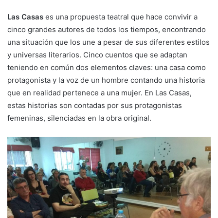
Las Casas
es una propuesta teatral que hace convivir a
cinco grandes autores de todos los tiempos, encontrando
una situación que los une a pesar de sus diferentes estilos
y universas literarios. Cinco cuentos que se adaptan
teniendo en común dos elementos claves: una casa como
protagonista y la voz de un hombre contando una historia
que en realidad pertenece a una mujer. En Las Casas,
estas historias son contadas por sus protagonistas
femeninas, silenciadas en la obra original.