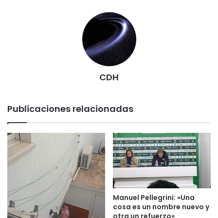
CDH
Publicaciones relacionadas
Manuel Pellegrini: »Una
cosa es un nombre nuevo y
otra un refuerzo»