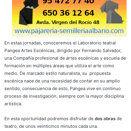
En estas jornadas, conoceremos el Laboratorio teatral
Pangea Artes Escénicas, dirigido por Fernando Salvador,
una Compañía profesional de artes escénicas y escuela de
formación en múltiples áreas que utiliza el arte como
medio. De marcado estilo naturalista, su propuesta
escénica nace de una necesidad de contar en su amplio
sentido, consecuencia de esto, Pangea vive en continuo
proceso de investigación, siempre con la mayor disciplina
artística.
En esta oportunidad podremos disfrutar de
dos obras
de
teatro, de unos veinticinco minutos cada una.