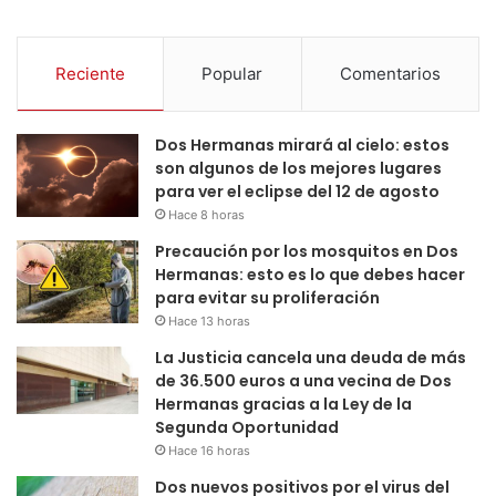
Reciente
Popular
Comentarios
Dos Hermanas mirará al cielo: estos
son algunos de los mejores lugares
para ver el eclipse del 12 de agosto
Hace 8 horas
Precaución por los mosquitos en Dos
Hermanas: esto es lo que debes hacer
para evitar su proliferación
Hace 13 horas
La Justicia cancela una deuda de más
de 36.500 euros a una vecina de Dos
Hermanas gracias a la Ley de la
Segunda Oportunidad
Hace 16 horas
Dos nuevos positivos por el virus del