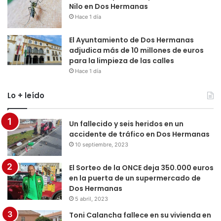
Nilo en Dos Hermanas
Hace 1 día
El Ayuntamiento de Dos Hermanas
adjudica más de 10 millones de euros
para la limpieza de las calles
Hace 1 día
Lo + leído
Un fallecido y seis heridos en un
accidente de tráfico en Dos Hermanas
10 septiembre, 2023
El Sorteo de la ONCE deja 350.000 euros
en la puerta de un supermercado de
Dos Hermanas
5 abril, 2023
Toni Calancha fallece en su vivienda en