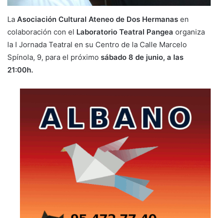
La
Asociación Cultural Ateneo de Dos Hermanas
en
colaboración con el
Laboratorio Teatral Pangea
organiza
la I Jornada Teatral en su Centro de la Calle Marcelo
Spínola, 9, para el próximo
sábado 8 de junio, a las
21:00h.