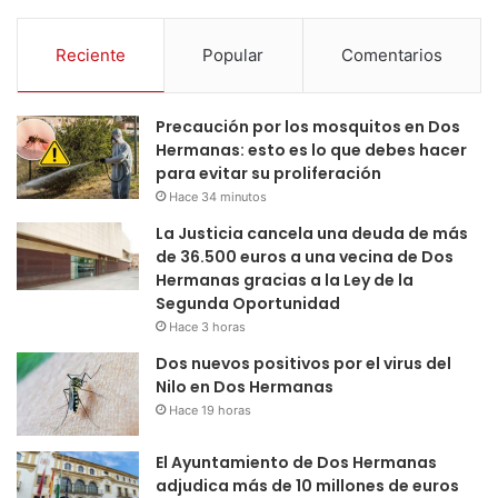
Reciente
Popular
Comentarios
Precaución por los mosquitos en Dos
Hermanas: esto es lo que debes hacer
para evitar su proliferación
Hace 34 minutos
La Justicia cancela una deuda de más
de 36.500 euros a una vecina de Dos
Hermanas gracias a la Ley de la
Segunda Oportunidad
Hace 3 horas
Dos nuevos positivos por el virus del
Nilo en Dos Hermanas
Hace 19 horas
El Ayuntamiento de Dos Hermanas
adjudica más de 10 millones de euros