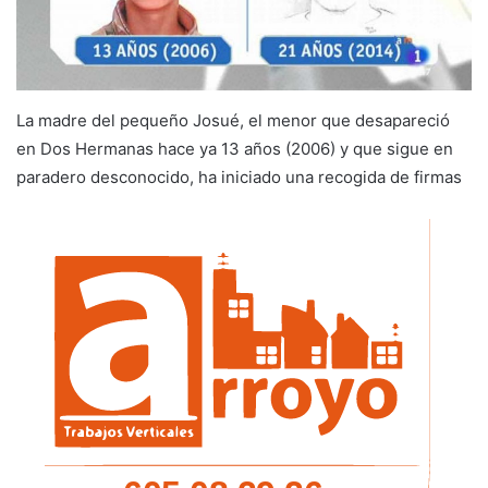
La madre del pequeño Josué, el menor que desapareció
en Dos Hermanas hace ya 13 años (2006) y que sigue en
paradero desconocido, ha iniciado una recogida de firmas