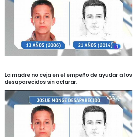
La madre no ceja en el empeño de ayudar a los
desaparecidos sin aclarar.