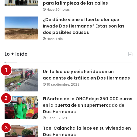
para la limpieza de las calles
Hace 20 horas
¿De dónde viene el fuerte olor que
invade Dos Hermanas? Estas son las
dos posibles causas
Hace 1 día
Lo + leído
Un fallecido y seis heridos en un
accidente de tráfico en Dos Hermanas
10 septiembre, 2023
El Sorteo de la ONCE deja 350.000 euros
en la puerta de un supermercado de
Dos Hermanas
5 abril, 2023
Toni Calancha fallece en su vivienda en
Dos Hermanas