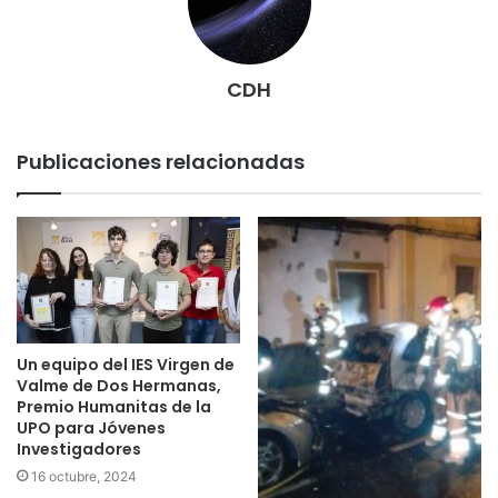
CDH
Publicaciones relacionadas
Un equipo del IES Virgen de
Valme de Dos Hermanas,
Premio Humanitas de la
UPO para Jóvenes
Investigadores
16 octubre, 2024