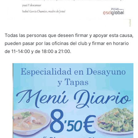
Todas las personas que deseen firmar y apoyar esta causa,
pueden pasar por las oficinas del club y firmar en horario
de 11-14:00 y de 18:00 a 21:00.