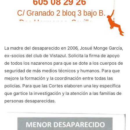
La madre del desaparecido en 2006, Josué Monge García,
ex-socios del club de Vistazul. Solicita la firma de apoyo
de todos los nazarenos para que se dote a los cuerpos de
seguridad de más medios técnicos y humanos. Para que
mejore la formación y la coordinación entre todas las
policías. Para que las Cortes elaboren una ley específica
que gartice la investigación y la atención a las familias de
personas desaparecidas.