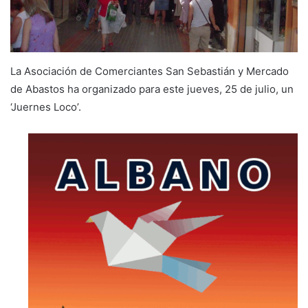
La Asociación de Comerciantes San Sebastián y Mercado
de Abastos ha organizado para este jueves, 25 de julio, un
‘Juernes Loco’.