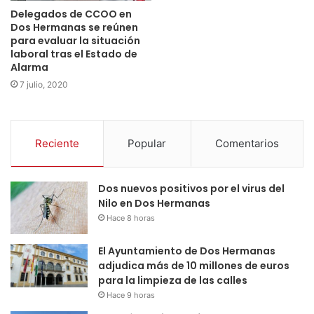
Delegados de CCOO en
Dos Hermanas se reúnen
para evaluar la situación
laboral tras el Estado de
Alarma
7 julio, 2020
Reciente
Popular
Comentarios
Dos nuevos positivos por el virus del
Nilo en Dos Hermanas
Hace 8 horas
El Ayuntamiento de Dos Hermanas
adjudica más de 10 millones de euros
para la limpieza de las calles
Hace 9 horas