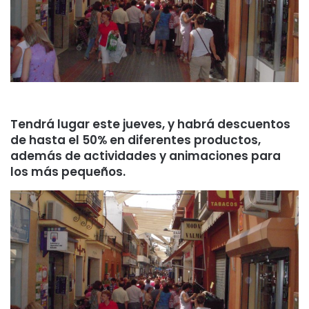
Tendrá lugar este jueves, y habrá descuentos
de hasta el 50% en diferentes productos,
además de actividades y animaciones para
los más pequeños.