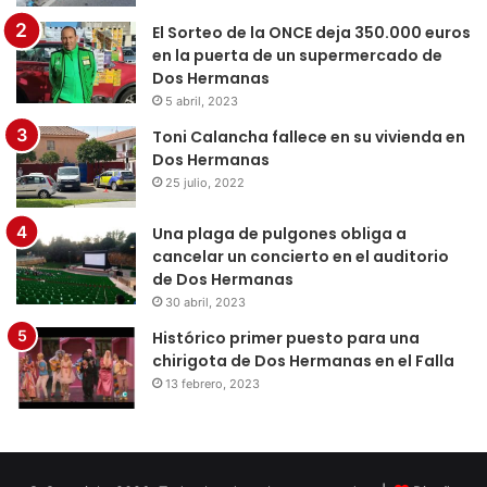
El Sorteo de la ONCE deja 350.000 euros
en la puerta de un supermercado de
Dos Hermanas
5 abril, 2023
Toni Calancha fallece en su vivienda en
Dos Hermanas
25 julio, 2022
Una plaga de pulgones obliga a
cancelar un concierto en el auditorio
de Dos Hermanas
30 abril, 2023
Histórico primer puesto para una
chirigota de Dos Hermanas en el Falla
13 febrero, 2023