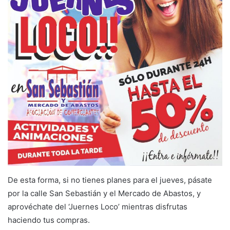
De esta forma, si no tienes planes para el jueves, pásate
por la calle San Sebastián y el Mercado de Abastos, y
aprovéchate del ‘Juernes Loco’ mientras disfrutas
haciendo tus compras.