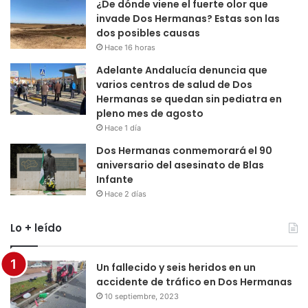
¿De dónde viene el fuerte olor que
invade Dos Hermanas? Estas son las
dos posibles causas
Hace 16 horas
Adelante Andalucía denuncia que
varios centros de salud de Dos
Hermanas se quedan sin pediatra en
pleno mes de agosto
Hace 1 día
Dos Hermanas conmemorará el 90
aniversario del asesinato de Blas
Infante
Hace 2 días
Lo + leído
Un fallecido y seis heridos en un
accidente de tráfico en Dos Hermanas
10 septiembre, 2023