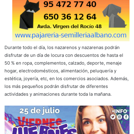
Durante todo el día, los nazarenos y nazarenas podrán
disfrutar de un día de locura con descuentos de hasta el
50 % en ropa, complementos, calzado, deporte, menaje
hogar, electrodomésticos, alimentación, peluquería y
estética, joyería, etc, en los comercios asociados. Además,
los más pequeños podrán disfrutar de diferentes
actividades y animaciones durante toda la mañana.