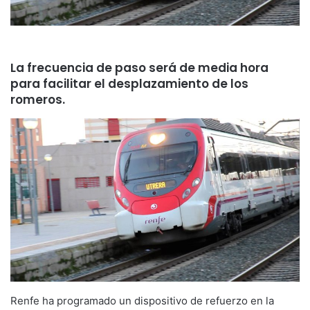
La frecuencia de paso será de media hora
para facilitar el desplazamiento de los
romeros.
Renfe ha programado un dispositivo de refuerzo en la