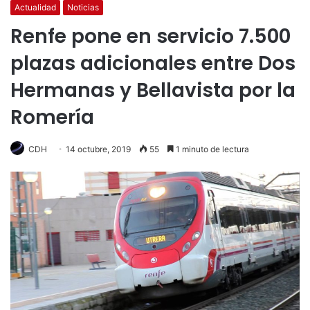
Actualidad
Noticias
Renfe pone en servicio 7.500
plazas adicionales entre Dos
Hermanas y Bellavista por la
Romería
CDH
14 octubre, 2019
55
1 minuto de lectura