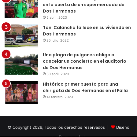
en la puerta de un supermercado de
Dos Hermanas
5 abril, 2023
Toni Calancha fallece en su vivienda en
Dos Hermanas
25 julio, 2022
Una plaga de pulgones obliga a
cancelar un concierto en el auditorio
de Dos Hermanas
30 abril, 2023
Histórico primer puesto para una
chirigota de Dos Hermanas en el Falla
13 febrero, 2023
© Copyright 2026, Todos los derechos reservados |
Diseño