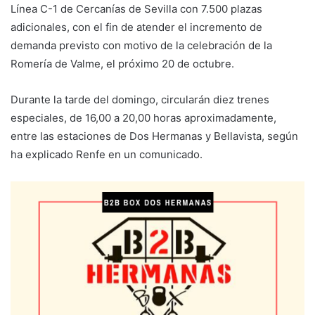
Línea C-1 de Cercanías de Sevilla con 7.500 plazas
adicionales, con el fin de atender el incremento de
demanda previsto con motivo de la celebración de la
Romería de Valme, el próximo 20 de octubre.
Durante la tarde del domingo, circularán diez trenes
especiales, de 16,00 a 20,00 horas aproximadamente,
entre las estaciones de Dos Hermanas y Bellavista, según
ha explicado Renfe en un comunicado.