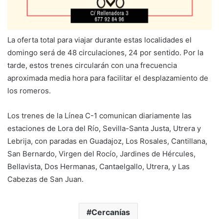
La oferta total para viajar durante estas localidades el
domingo será de 48 circulaciones, 24 por sentido. Por la
tarde, estos trenes circularán con una frecuencia
aproximada media hora para facilitar el desplazamiento de
los romeros.
Los trenes de la Línea C-1 comunican diariamente las
estaciones de Lora del Río, Sevilla-Santa Justa, Utrera y
Lebrija, con paradas en Guadajoz, Los Rosales, Cantillana,
San Bernardo, Virgen del Rocío, Jardines de Hércules,
Bellavista, Dos Hermanas, Cantaelgallo, Utrera, y Las
Cabezas de San Juan.
Cercanías