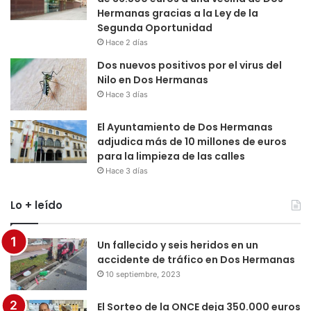
Hermanas gracias a la Ley de la
Segunda Oportunidad
Hace 2 días
Dos nuevos positivos por el virus del
Nilo en Dos Hermanas
Hace 3 días
El Ayuntamiento de Dos Hermanas
adjudica más de 10 millones de euros
para la limpieza de las calles
Hace 3 días
Lo + leído
Un fallecido y seis heridos en un
accidente de tráfico en Dos Hermanas
10 septiembre, 2023
El Sorteo de la ONCE deja 350.000 euros