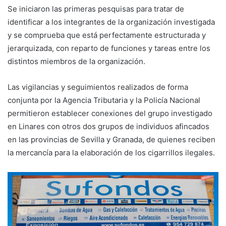
Se iniciaron las primeras pesquisas para tratar de
identificar a los integrantes de la organización investigada
y se comprueba que está perfectamente estructurada y
jerarquizada, con reparto de funciones y tareas entre los
distintos miembros de la organización.
Las vigilancias y seguimientos realizados de forma
conjunta por la Agencia Tributaria y la Policía Nacional
permitieron establecer conexiones del grupo investigado
en Linares con otros dos grupos de individuos afincados
en las provincias de Sevilla y Granada, de quienes reciben
la mercancía para la elaboración de los cigarrillos ilegales.