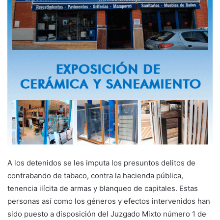
A los detenidos se les imputa los presuntos delitos de
contrabando de tabaco, contra la hacienda pública,
tenencia ilícita de armas y blanqueo de capitales. Estas
personas así como los géneros y efectos intervenidos han
sido puesto a disposición del Juzgado Mixto número 1 de