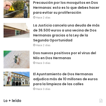
Precaución por los mosquitos en Dos
Hermanas: esto es lo que debes hacer
para evitar su proliferación
Hace 2 días
La Justicia cancela una deuda de más
de 36.500 euros a una vecina de Dos
Hermanas gracias a la Ley de la
Segunda Oportunidad
Hace 2 días
Dos nuevos positivos por el virus del
Nilo en Dos Hermanas
Hace 3 días
El Ayuntamiento de Dos Hermanas
adjudica más de 10 millones de euros
para la limpieza de las calles
Hace 3 días
Lo + leído