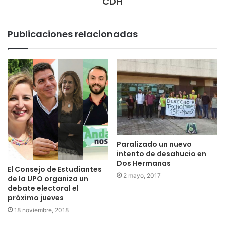
CDH
Publicaciones relacionadas
Paralizado un nuevo
intento de desahucio en
Dos Hermanas
El Consejo de Estudiantes
2 mayo, 2017
de la UPO organiza un
debate electoral el
próximo jueves
18 noviembre, 2018