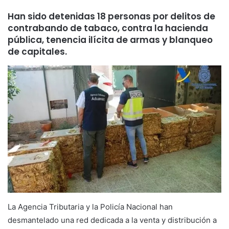
Han sido detenidas 18 personas por delitos de
contrabando de tabaco, contra la hacienda
pública, tenencia ilícita de armas y blanqueo
de capitales.
La Agencia Tributaria y la Policía Nacional han
desmantelado una red dedicada a la venta y distribución a