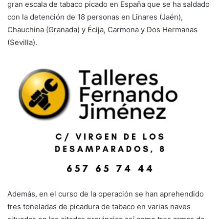
gran escala de tabaco picado en España que se ha saldado
con la detención de 18 personas en Linares (Jaén),
Chauchina (Granada) y Écija, Carmona y Dos Hermanas
(Sevilla).
Además, en el curso de la operación se han aprehendido
tres toneladas de picadura de tabaco en varias naves