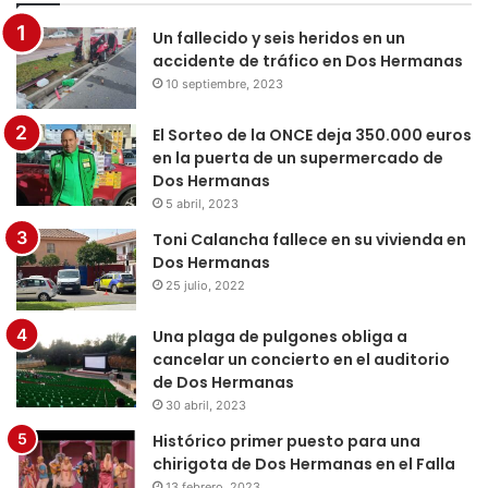
Un fallecido y seis heridos en un
accidente de tráfico en Dos Hermanas
10 septiembre, 2023
El Sorteo de la ONCE deja 350.000 euros
en la puerta de un supermercado de
Dos Hermanas
5 abril, 2023
Toni Calancha fallece en su vivienda en
Dos Hermanas
25 julio, 2022
Una plaga de pulgones obliga a
cancelar un concierto en el auditorio
de Dos Hermanas
30 abril, 2023
Histórico primer puesto para una
chirigota de Dos Hermanas en el Falla
13 febrero, 2023