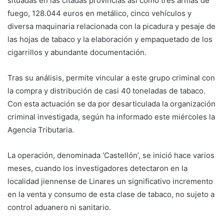
situadas en las citadas provincias así como tres armas de
fuego, 128.044 euros en metálico, cinco vehículos y
diversa maquinaria relacionada con la picadura y pesaje de
las hojas de tabaco y la elaboración y empaquetado de los
cigarrillos y abundante documentación.
Tras su análisis, permite vincular a este grupo criminal con
la compra y distribución de casi 40 toneladas de tabaco.
Con esta actuación se da por desarticulada la organización
criminal investigada, según ha informado este miércoles la
Agencia Tributaria.
La operación, denominada ‘Castellón’, se inició hace varios
meses, cuando los investigadores detectaron en la
localidad jiennense de Linares un significativo incremento
en la venta y consumo de esta clase de tabaco, no sujeto a
control aduanero ni sanitario.