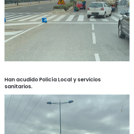
Han acudido Policía Local y servicios
sanitarios.