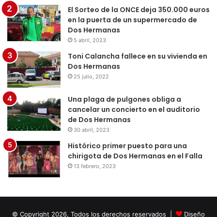
El Sorteo de la ONCE deja 350.000 euros
en la puerta de un supermercado de
Dos Hermanas
5 abril, 2023
Toni Calancha fallece en su vivienda en
Dos Hermanas
25 julio, 2022
Una plaga de pulgones obliga a
cancelar un concierto en el auditorio
de Dos Hermanas
30 abril, 2023
Histórico primer puesto para una
chirigota de Dos Hermanas en el Falla
13 febrero, 2023
© Copyright 2026, Todos los derechos reservados |
Diseño