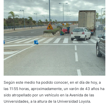
Según este medio ha podido conocer, en el día de hoy, a
las 11:55 horas, aproximadamente, un varón de 43 años ha
sido atropellado por un vehículo en la Avenida de las
Universidades, a la altura de la Universidad Loyola.