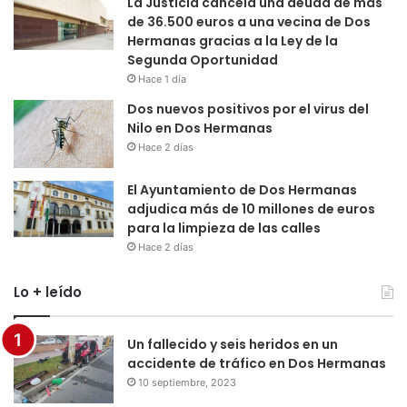
La Justicia cancela una deuda de más
de 36.500 euros a una vecina de Dos
Hermanas gracias a la Ley de la
Segunda Oportunidad
Hace 1 día
Dos nuevos positivos por el virus del
Nilo en Dos Hermanas
Hace 2 días
El Ayuntamiento de Dos Hermanas
adjudica más de 10 millones de euros
para la limpieza de las calles
Hace 2 días
Lo + leído
Un fallecido y seis heridos en un
accidente de tráfico en Dos Hermanas
10 septiembre, 2023