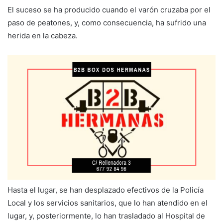
El suceso se ha producido cuando el varón cruzaba por el
paso de peatones, y, como consecuencia, ha sufrido una
herida en la cabeza.
Hasta el lugar, se han desplazado efectivos de la Policía
Local y los servicios sanitarios, que lo han atendido en el
lugar, y, posteriormente, lo han trasladado al Hospital de