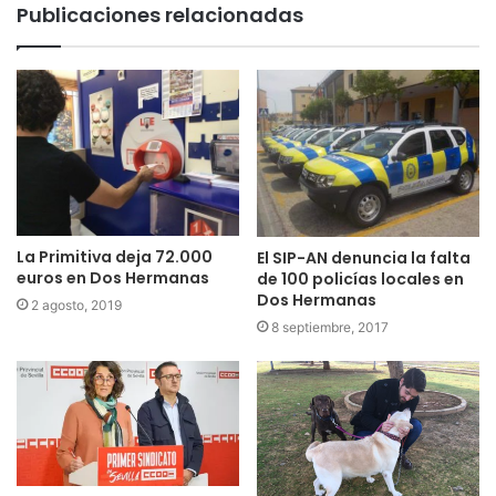
Publicaciones relacionadas
La Primitiva deja 72.000
El SIP-AN denuncia la falta
euros en Dos Hermanas
de 100 policías locales en
Dos Hermanas
2 agosto, 2019
8 septiembre, 2017