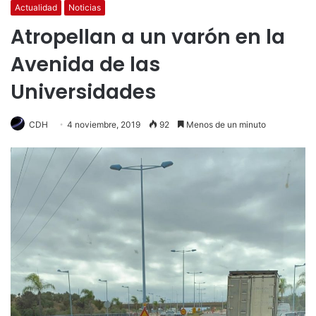
Actualidad
Noticias
Atropellan a un varón en la
Avenida de las
Universidades
CDH
4 noviembre, 2019
92
Menos de un minuto