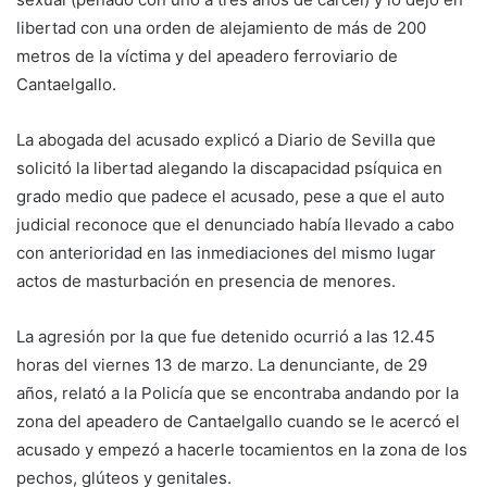
libertad con una orden de alejamiento de más de 200
metros de la víctima y del apeadero ferroviario de
Cantaelgallo.
La abogada del acusado explicó a Diario de Sevilla que
solicitó la libertad alegando la discapacidad psíquica en
grado medio que padece el acusado, pese a que el auto
judicial reconoce que el denunciado había llevado a cabo
con anterioridad en las inmediaciones del mismo lugar
actos de masturbación en presencia de menores.
La agresión por la que fue detenido ocurrió a las 12.45
horas del viernes 13 de marzo. La denunciante, de 29
años, relató a la Policía que se encontraba andando por la
zona del apeadero de Cantaelgallo cuando se le acercó el
acusado y empezó a hacerle tocamientos en la zona de los
pechos, glúteos y genitales.