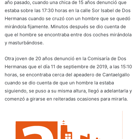
año pasado, cuando una chica de 15 años denunció que
estaba sobre las 17:30 horas en la calle Sor Isabel de Dos
Hermanas cuando se cruzó con un hombre que se quedó
mirándola fijamente. Minutos después se dio cuenta de
que el hombre se encontraba entre dos coches mirándola
y masturbándose.
Otra joven de 20 años denunció en la Comisaría de Dos
Hermanas que el día 11 de septiembre de 2019, a las 15:10
horas, se encontraba cerca del apeadero de Cantaelgallo
cuando se dio cuenta de que un hombre la estaba
siguiendo, se puso a su misma altura, llegó a adelantarla y
comenzó a girarse en reiteradas ocasiones para mirarla.