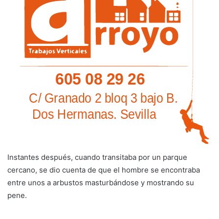
Instantes después, cuando transitaba por un parque
cercano, se dio cuenta de que el hombre se encontraba
entre unos a arbustos masturbándose y mostrando su
pene.