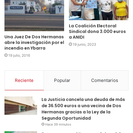
La Coalición Electoral
Sindical dona 3.000 euros
Una Juez De Dos Hermanas
a ANIDI
abre la investigación por el
19 junio, 2023
incendio en Ybarra
19 julio, 2016
Reciente
Popular
Comentarios
La Justicia cancela una deuda de más
de 36.500 euros a una vecina de Dos
Hermanas gracias a la Ley de la
Segunda Oportunidad
Hace 39 minutos