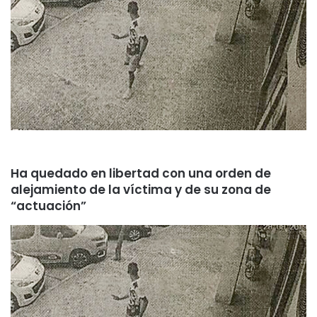
Ha quedado en libertad con una orden de
alejamiento de la víctima y de su zona de
“actuación”