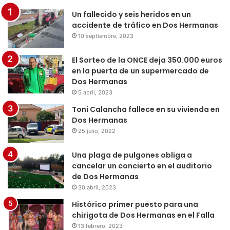
Un fallecido y seis heridos en un
accidente de tráfico en Dos Hermanas
10 septiembre, 2023
El Sorteo de la ONCE deja 350.000 euros
en la puerta de un supermercado de
Dos Hermanas
5 abril, 2023
Toni Calancha fallece en su vivienda en
Dos Hermanas
25 julio, 2022
Una plaga de pulgones obliga a
cancelar un concierto en el auditorio
de Dos Hermanas
30 abril, 2023
Histórico primer puesto para una
chirigota de Dos Hermanas en el Falla
13 febrero, 2023