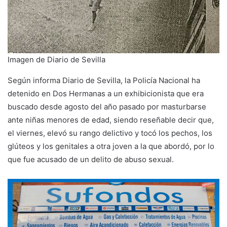
Imagen de Diario de Sevilla
Según informa Diario de Sevilla, la Policía Nacional ha
detenido en Dos Hermanas a un exhibicionista que era
buscado desde agosto del año pasado por masturbarse
ante niñas menores de edad, siendo reseñable decir que,
el viernes, elevó su rango delictivo y tocó los pechos, los
glúteos y los genitales a otra joven a la que abordó, por lo
que fue acusado de un delito de abuso sexual.