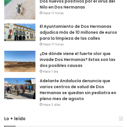
Dos nuevos positivos por el virus del
Nilo en Dos Hermanas
Hace 17 horas
El Ayuntamiento de Dos Hermanas
adjudica más de 10 millones de euros
para la limpieza de las calles
Hace 17 horas
¿De dónde viene el fuerte olor que
invade Dos Hermanas? Estas son las
dos posibles causas
Hace 1 día
Adelante Andalucía denuncia que
varios centros de salud de Dos
Hermanas se quedan sin pediatra en
pleno mes de agosto
Hace 2 días
Lo + leído