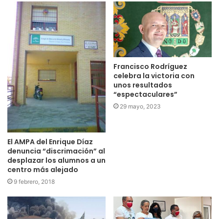
Francisco Rodríguez
celebra la victoria con
unos resultados
“espectaculares”
29 mayo, 2023
El AMPA del Enrique Díaz
denuncia “discrimación” al
desplazar los alumnos a un
centro más alejado
9 febrero, 2018