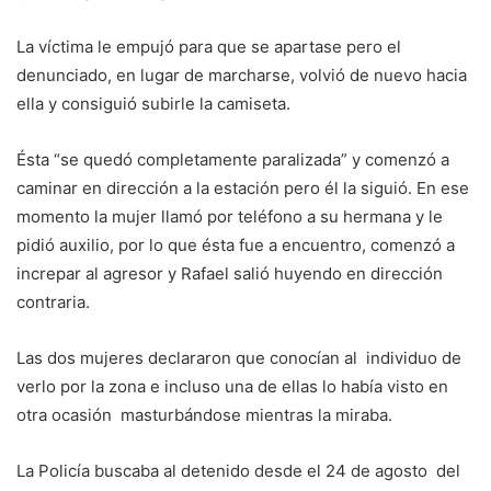
La víctima le empujó para que se apartase pero el
denunciado, en lugar de marcharse, volvió de nuevo hacia
ella y consiguió subirle la camiseta.
Ésta “se quedó completamente paralizada” y comenzó a
caminar en dirección a la estación pero él la siguió. En ese
momento la mujer llamó por teléfono a su hermana y le
pidió auxilio, por lo que ésta fue a encuentro, comenzó a
increpar al agresor y Rafael salió huyendo en dirección
contraria.
Las dos mujeres declararon que conocían al individuo de
verlo por la zona e incluso una de ellas lo había visto en
otra ocasión masturbándose mientras la miraba.
La Policía buscaba al detenido desde el 24 de agosto del