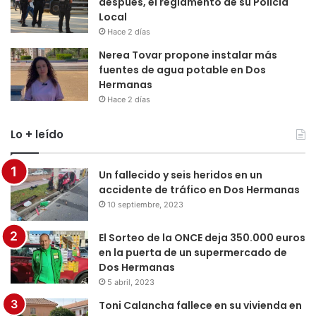
después, el reglamento de su Policía
Local
Hace 2 días
Nerea Tovar propone instalar más
fuentes de agua potable en Dos
Hermanas
Hace 2 días
Lo + leído
Un fallecido y seis heridos en un
accidente de tráfico en Dos Hermanas
10 septiembre, 2023
El Sorteo de la ONCE deja 350.000 euros
en la puerta de un supermercado de
Dos Hermanas
5 abril, 2023
Toni Calancha fallece en su vivienda en