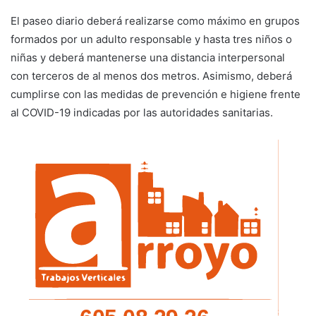
El paseo diario deberá realizarse como máximo en grupos
formados por un adulto responsable y hasta tres niños o
niñas y deberá mantenerse una distancia interpersonal
con terceros de al menos dos metros. Asimismo, deberá
cumplirse con las medidas de prevención e higiene frente
al COVID-19 indicadas por las autoridades sanitarias.