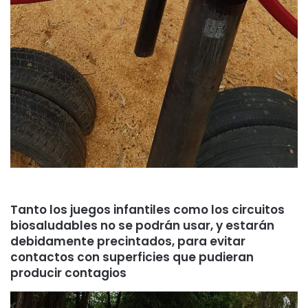
Tanto los juegos infantiles como los circuitos
biosaludables no se podrán usar, y estarán
debidamente precintados, para evitar
contactos con superficies que pudieran
producir contagios