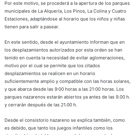
Por este motivo, se procederá a la apertura de los parques
municipales de La Alquería, Los Pinos, La Colina y Cuatro
Estaciones, adaptándose al horario que los niños y niñas
tienen para salir a pasear.
En este sentido, desde el ayuntamiento informan que en
los desplazamientos autorizados por esta orden se han
tenido en cuenta la necesidad de evitar aglomeraciones,
motivo por el cual se permite que los citados
desplazamientos se realicen en un horario
suficientemente amplio y compatible con las horas solares,
y que abarca desde las 9:00 horas a las 21:00 horas. Los
parques nazarenos estarán abiertos ya antes de las 9.00 h.
y cerrarán después de las 21.00 h.
Desde el consistorio nazareno se explica también, como
es debido, que tanto los juegos infantiles como los