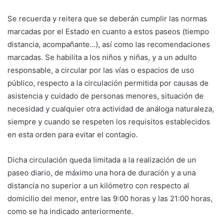
Se recuerda y reitera que se deberán cumplir las normas
marcadas por el Estado en cuanto a estos paseos (tiempo
distancia, acompañante…), así como las recomendaciones
marcadas. Se habilita a los niños y niñas, y a un adulto
responsable, a circular por las vías o espacios de uso
público, respecto a la circulación permitida por causas de
asistencia y cuidado de personas menores, situación de
necesidad y cualquier otra actividad de análoga naturaleza,
siempre y cuando se respeten los requisitos establecidos
en esta orden para evitar el contagio.
Dicha circulación queda limitada a la realización de un
paseo diario, de máximo una hora de duración y a una
distancia no superior a un kilómetro con respecto al
domicilio del menor, entre las 9:00 horas y las 21:00 horas,
como se ha indicado anteriormente.