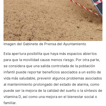
Imagen del Gabinete de Prensa del Ayuntamiento
Esta apertura posibilita que haya más espacios abiertos
para que la movilidad cause menos riesgo. Por otra parte,
se considera que una salida controlada de la población
infantil puede reportar beneficios asociados a un estilo de
vida más saludable, prevenir algunos problemas asociados
al mantenimiento prolongado del estado de alarma, como
puede ser la mejora de la calidad del sueño o la síntesis de
vitamina D, así como una mejora en el bienestar social o
familiar.