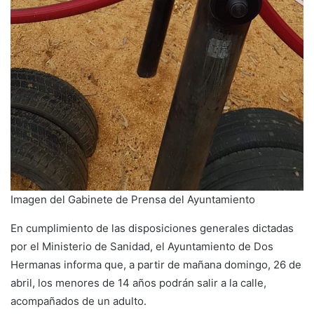
Imagen del Gabinete de Prensa del Ayuntamiento
En cumplimiento de las disposiciones generales dictadas
por el Ministerio de Sanidad, el Ayuntamiento de Dos
Hermanas informa que, a partir de mañana domingo, 26 de
abril, los menores de 14 años podrán salir a la calle,
acompañados de un adulto.