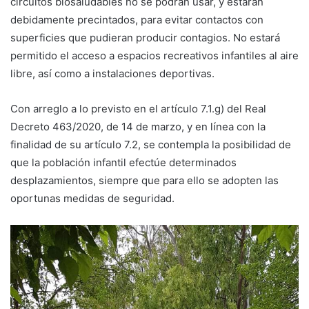
circuitos biosaludables no se podrán usar, y estarán
debidamente precintados, para evitar contactos con
superficies que pudieran producir contagios. No estará
permitido el acceso a espacios recreativos infantiles al aire
libre, así como a instalaciones deportivas.
Con arreglo a lo previsto en el artículo 7.1.g) del Real
Decreto 463/2020, de 14 de marzo, y en línea con la
finalidad de su artículo 7.2, se contempla la posibilidad de
que la población infantil efectúe determinados
desplazamientos, siempre que para ello se adopten las
oportunas medidas de seguridad.