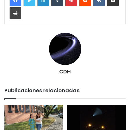
Imprimir
CDH
Publicaciones relacionadas