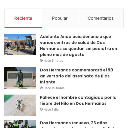
Reciente
Popular
Comentarios
Adelante Andalucía denuncia que
varios centros de salud de Dos
Hermanas se quedan sin pediatra en
pleno mes de agosto
Hace 5 horas
Dos Hermanas conmemorará el 90
aniversario del asesinato de Blas
Infante
Hace 15 horas
Fallece el hombre contagiado por la
fiebre del Nilo en Dos Hermanas
Hace 1 día
Dos Hermanas renueva, 26 años