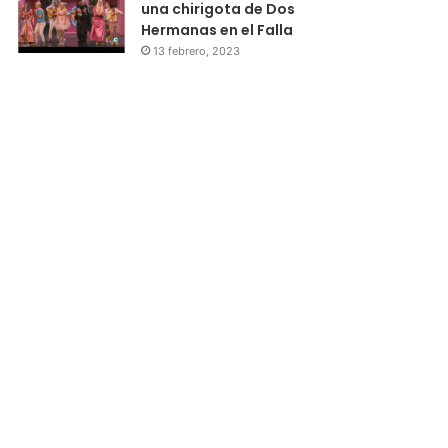
una chirigota de Dos
Hermanas en el Falla
13 febrero, 2023