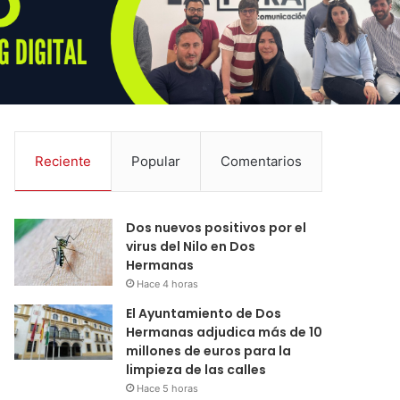
Reciente
Popular
Comentarios
Dos nuevos positivos por el
virus del Nilo en Dos
Hermanas
Hace 4 horas
El Ayuntamiento de Dos
Hermanas adjudica más de 10
millones de euros para la
limpieza de las calles
Hace 5 horas