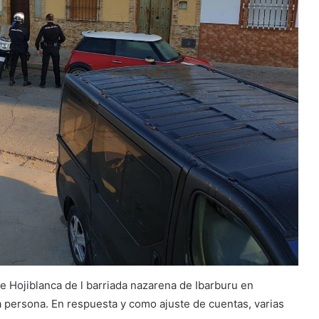
le Hojiblanca de l barriada nazarena de Ibarburu en
 persona. En respuesta y como ajuste de cuentas, varias