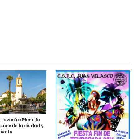
llevará a Pleno la
ión» de la ciudad y
iento