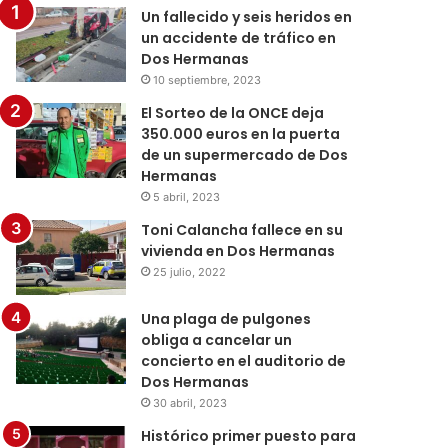
Un fallecido y seis heridos en
un accidente de tráfico en
Dos Hermanas
10 septiembre, 2023
El Sorteo de la ONCE deja
350.000 euros en la puerta
de un supermercado de Dos
Hermanas
5 abril, 2023
Toni Calancha fallece en su
vivienda en Dos Hermanas
25 julio, 2022
Una plaga de pulgones
obliga a cancelar un
concierto en el auditorio de
Dos Hermanas
30 abril, 2023
Histórico primer puesto para