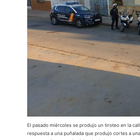
El pasado miércoles se produjo un tiroteo en la cal
respuesta a una puñalada que produjo cortes a una