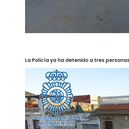
La Policía ya ha detenido a tres persona