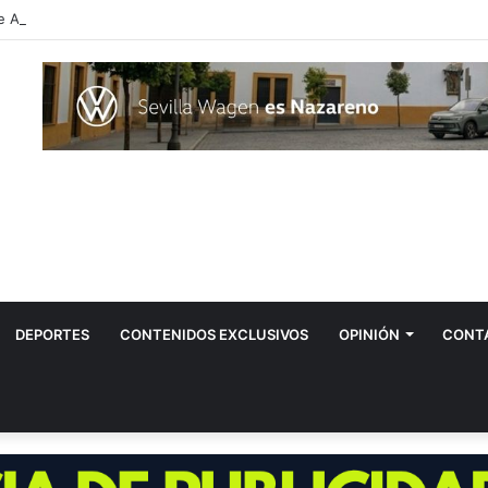
DEPORTES
CONTENIDOS EXCLUSIVOS
OPINIÓN
CONT