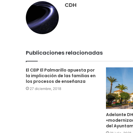
CDH
Publicaciones relacionadas
El CEIP El Palmarillo apuesta por
la implicación de las familias en
los procesos de enseñanza
27 diciembre, 2018
Adelante DH 
«modernizac
del Ayuntam