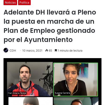
Noticias
Política
Adelante DH llevará a Pleno
la puesta en marcha de un
Plan de Empleo gestionado
por el Ayuntamiento
CDH
10 marzo, 2021
65
1 minuto de lectura