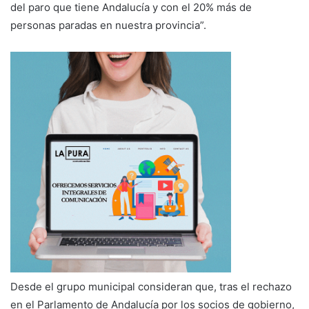
del paro que tiene Andalucía y con el 20% más de
personas paradas en nuestra provincia”.
Desde el grupo municipal consideran que, tras el rechazo
en el Parlamento de Andalucía por los socios de gobierno,