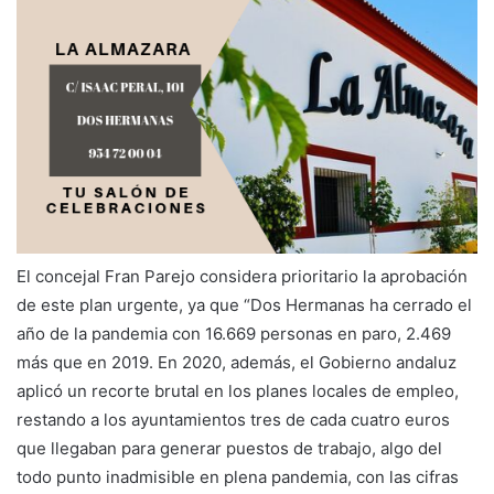
El concejal Fran Parejo considera prioritario la aprobación
de este plan urgente, ya que “Dos Hermanas ha cerrado el
año de la pandemia con 16.669 personas en paro, 2.469
más que en 2019. En 2020, además, el Gobierno andaluz
aplicó un recorte brutal en los planes locales de empleo,
restando a los ayuntamientos tres de cada cuatro euros
que llegaban para generar puestos de trabajo, algo del
todo punto inadmisible en plena pandemia, con las cifras