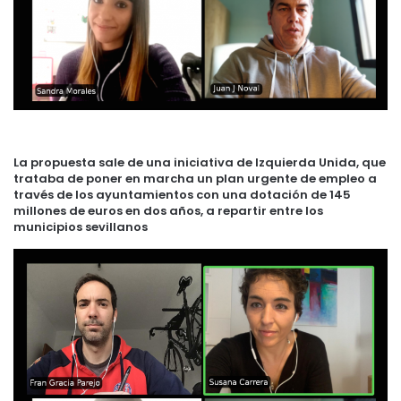
La propuesta sale de una iniciativa de Izquierda Unida, que
trataba de poner en marcha un plan urgente de empleo a
través de los ayuntamientos con una dotación de 145
millones de euros en dos años, a repartir entre los
municipios sevillanos