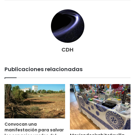
CDH
Publicaciones relacionadas
Convocan una
manifestación para salvar