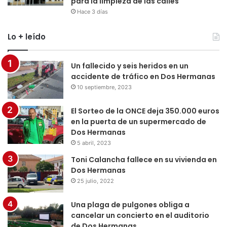
para la limpieza de las calles
Hace 3 días
Lo + leído
Un fallecido y seis heridos en un
accidente de tráfico en Dos Hermanas
10 septiembre, 2023
El Sorteo de la ONCE deja 350.000 euros
en la puerta de un supermercado de
Dos Hermanas
5 abril, 2023
Toni Calancha fallece en su vivienda en
Dos Hermanas
25 julio, 2022
Una plaga de pulgones obliga a
cancelar un concierto en el auditorio
de Dos Hermanas