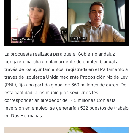
La propuesta realizada para que el Gobierno andaluz
ponga en marcha un plan urgente de empleo bianual a
través de los ayuntamientos, registrada en el Parlamento a
través de Izquierda Unida mediante Proposición No de Ley
(PNL), fija una partida global de 669 millones de euros. De
esta cantidad, a los municipios sevillanos les
corresponderían alrededor de 145 millones Con esta
inversión en empleo, se generarían 522 puestos de trabajo
en Dos Hermanas.