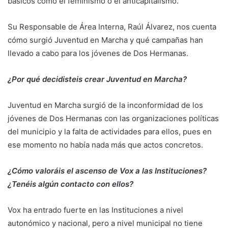
básicos como el feminismo o el anticapitalismo.
Su Responsable de Área Interna, Raúl Álvarez, nos cuenta
cómo surgió Juventud en Marcha y qué campañas han
llevado a cabo para los jóvenes de Dos Hermanas.
¿Por qué decidisteis crear Juventud en Marcha?
Juventud en Marcha surgió de la inconformidad de los
jóvenes de Dos Hermanas con las organizaciones políticas
del municipio y la falta de actividades para ellos, pues en
ese momento no había nada más que actos concretos.
¿Cómo valoráis el ascenso de Vox a las Instituciones?
¿Tenéis algún contacto con ellos?
Vox ha entrado fuerte en las Instituciones a nivel
autonómico y nacional, pero a nivel municipal no tiene