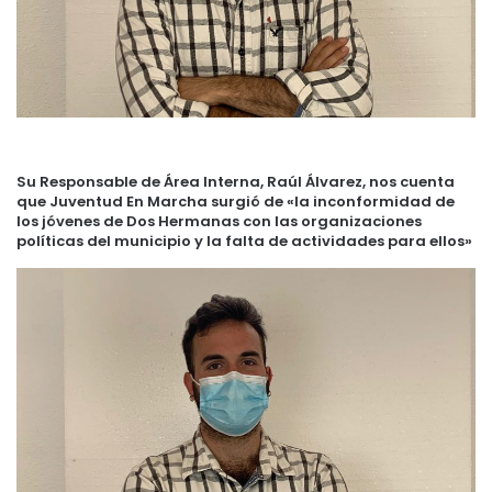
Su Responsable de Área Interna, Raúl Álvarez, nos cuenta
que Juventud En Marcha surgió de «la inconformidad de
los jóvenes de Dos Hermanas con las organizaciones
políticas del municipio y la falta de actividades para ellos»