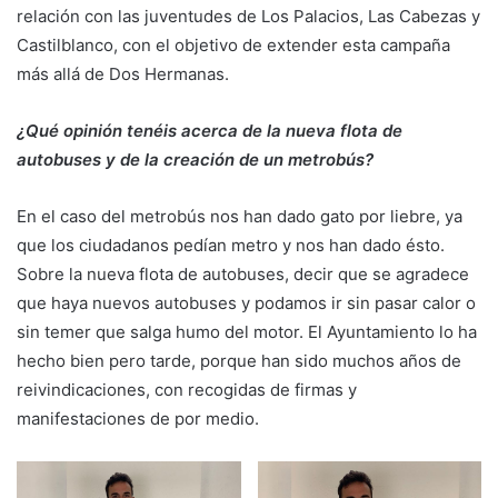
relación con las juventudes de Los Palacios, Las Cabezas y
Castilblanco, con el objetivo de extender esta campaña
más allá de Dos Hermanas.
¿Qué opinión tenéis acerca de la nueva flota de
autobuses y de la creación de un metrobús?
En el caso del metrobús nos han dado gato por liebre, ya
que los ciudadanos pedían metro y nos han dado ésto.
Sobre la nueva flota de autobuses, decir que se agradece
que haya nuevos autobuses y podamos ir sin pasar calor o
sin temer que salga humo del motor. El Ayuntamiento lo ha
hecho bien pero tarde, porque han sido muchos años de
reivindicaciones, con recogidas de firmas y
manifestaciones de por medio.