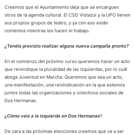
Creemos que el Ayuntamiento deja que se encarguen
otros de la agenda cultural. El CSD Vistazul y la UPO tienen
sus propios grupos de teatro, y ya con eso están
contentos mientras les hacen el trabajo.
¿Tenéis previsto realizar alguna nueva campaña pronto?
En el comienzo del próximo curso queremos hacer un acto
que reivindique la pluralidad de las izquierdas, por lo cuál
aboga Juventud en Marcha. Queremos que sea un acto,
una manifestación, una reivindicación en la que estemos
juntos todas las organizaciones y colectivos sociales de
Dos Hermanas.
¿Cómo veis a la Izquierda en Dos Hermanas
?
De cara a las próximas elecciones creemos que va a ser