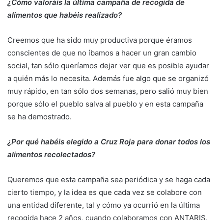
¿Cómo valoráis la última campaña de recogida de
alimentos que habéis realizado?
Creemos que ha sido muy productiva porque éramos
conscientes de que no íbamos a hacer un gran cambio
social, tan sólo queríamos dejar ver que es posible ayudar
a quién más lo necesita. Además fue algo que se organizó
muy rápido, en tan sólo dos semanas, pero salió muy bien
porque sólo el pueblo salva al pueblo y en esta campaña
se ha demostrado.
¿Por qué habéis elegido a Cruz Roja para donar todos los
alimentos recolectados?
Queremos que esta campaña sea periódica y se haga cada
cierto tiempo, y la idea es que cada vez se colabore con
una entidad diferente, tal y cómo ya ocurrió en la última
recogida hace 2 años, cuando colaboramos con ANTARIS.