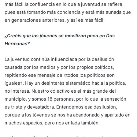
más fácil la confluencia en lo que a juventud se refiere,
pues está tomando más conciencia y está más aunada que
en generaciones anteriores, y así es más fácil.
¿Creéis que los jóvenes se movilizan poco en Dos
Hermanas?
La juventud continúa influenciada por la desilusión
causada por los medios y por los propios políticos,
repitiendo ese mensaje de «todos los políticos son
iguales». Hay un desinterés sistemático hacia la política,
no interesa. Nuestro colectivo es el más grande del
municipio, y somos 18 personas, por lo que la sensación
es triste y devastadora. Entendemos esa desilusión,
porque a los jóvenes se nos ha abandonado y apartado en
muchos espacios, pero nos enfada también.