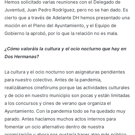
Hemos solicitado varias reuniones con el Delegado de
Juventud, Juan Pedro Rodríguez, pero no se han dado. Es
cierto que a través de Adelante DH hemos presentado una
moción en el Pleno del Ayuntamiento, y el Equipo de
Gobierno la aprobó, por lo que la relación no es mala.
¿Cómo valoráis la cultura y el ocio nocturno que hay en
Dos Hermanas?
La cultura y el ocio nocturno son asignaturas pendientes
para nuestro colectivo. Antes de la pandemia,
realizábamos cinefórums porque las actividades culturales
y de ocio en nuestro municipio son pocas y están limitadas
a los concursos y cines de verano que organiza el
Ayuntamiento. Con la pandemia todo se ha quedado muy
parado. Antes hacíamos muchos actos internos para
fomentar un ocio alternativo dentro de nuestra
organización y ahora nos gustaría hacer algo más público