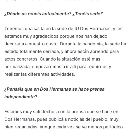
¿Dónde os reunís actualmente?
¿Tenéis sede?
Tenemos una salita en la sede de IU Dos Hermanas, y les
estamos muy agradecidos porque nos han dejado
decorarla a nuestro gusto. Durante la pandemia, la sede ha
estado totalmente cerrada, y ahora están abriendo para
actos concretos. Cuándo la situación esté más
normalizada, empezaremos a ir allí para reunirnos y
realizar las diferentes actividades.
¿Pensáis que en Dos Hermanas se hace prensa
independiente?
Estamos muy satisfechos con la prensa que se hace en
Dos Hermanas, pues publicáis noticias del pueblo, muy
bien redactadas, aunque cada vez se ve menos periódico