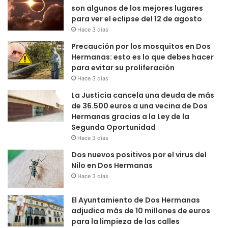
son algunos de los mejores lugares
para ver el eclipse del 12 de agosto
Hace 3 días
Precaución por los mosquitos en Dos
Hermanas: esto es lo que debes hacer
para evitar su proliferación
Hace 3 días
La Justicia cancela una deuda de más
de 36.500 euros a una vecina de Dos
Hermanas gracias a la Ley de la
Segunda Oportunidad
Hace 3 días
Dos nuevos positivos por el virus del
Nilo en Dos Hermanas
Hace 3 días
El Ayuntamiento de Dos Hermanas
adjudica más de 10 millones de euros
para la limpieza de las calles