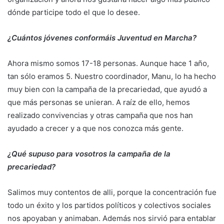
dónde participe todo el que lo desee.
¿Cuántos jóvenes conformáis Juventud en Marcha?
Ahora mismo somos 17-18 personas. Aunque hace 1 año,
tan sólo eramos 5. Nuestro coordinador, Manu, lo ha hecho
muy bien con la campaña de la precariedad, que ayudó a
que más personas se unieran. A raíz de ello, hemos
realizado convivencias y otras campaña que nos han
ayudado a crecer y a que nos conozca más gente.
¿Qué supuso para vosotros la campaña de la
precariedad?
Salimos muy contentos de alli, porque la concentración fue
todo un éxito y los partidos políticos y colectivos sociales
nos apoyaban y animaban. Además nos sirvió para entablar