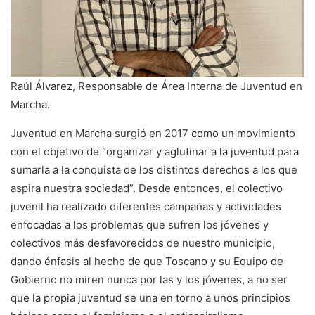
Raúl Álvarez, Responsable de Área Interna de Juventud en
Marcha.
Juventud en Marcha surgió en 2017 como un movimiento
con el objetivo de “organizar y aglutinar a la juventud para
sumarla a la conquista de los distintos derechos a los que
aspira nuestra sociedad”. Desde entonces, el colectivo
juvenil ha realizado diferentes campañas y actividades
enfocadas a los problemas que sufren los jóvenes y
colectivos más desfavorecidos de nuestro municipio,
dando énfasis al hecho de que Toscano y su Equipo de
Gobierno no miren nunca por las y los jóvenes, a no ser
que la propia juventud se una en torno a unos principios