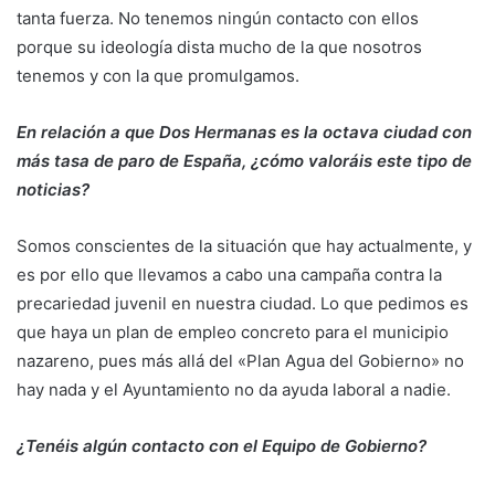
tanta fuerza. No tenemos ningún contacto con ellos
porque su ideología dista mucho de la que nosotros
tenemos y con la que promulgamos.
En relación a que Dos Hermanas es la octava ciudad con
más tasa de paro de España, ¿cómo valoráis este tipo de
noticias?
Somos conscientes de la situación que hay actualmente, y
es por ello que llevamos a cabo una campaña contra la
precariedad juvenil en nuestra ciudad. Lo que pedimos es
que haya un plan de empleo concreto para el municipio
nazareno, pues más allá del «Plan Agua del Gobierno» no
hay nada y el Ayuntamiento no da ayuda laboral a nadie.
¿Tenéis algún contacto con
el Equipo de Gobierno?