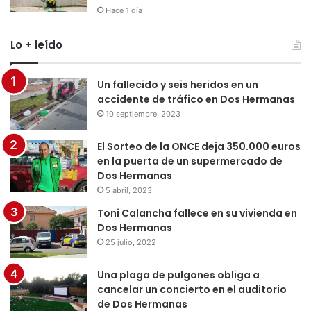
Hace 1 día
Lo + leído
Un fallecido y seis heridos en un
accidente de tráfico en Dos Hermanas
10 septiembre, 2023
El Sorteo de la ONCE deja 350.000 euros
en la puerta de un supermercado de
Dos Hermanas
5 abril, 2023
Toni Calancha fallece en su vivienda en
Dos Hermanas
25 julio, 2022
Una plaga de pulgones obliga a
cancelar un concierto en el auditorio
de Dos Hermanas