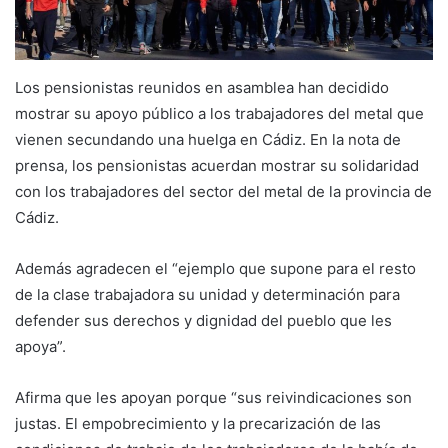
Los pensionistas reunidos en asamblea han decidido
mostrar su apoyo público a los trabajadores del metal que
vienen secundando una huelga en Cádiz. En la nota de
prensa, los pensionistas acuerdan mostrar su solidaridad
con los trabajadores del sector del metal de la provincia de
Cádiz.
Además agradecen el “ejemplo que supone para el resto
de la clase trabajadora su unidad y determinación para
defender sus derechos y dignidad del pueblo que les
apoya”.
Afirma que les apoyan porque “sus reivindicaciones son
justas. El empobrecimiento y la precarización de las