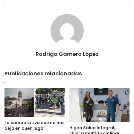
Rodrigo Gamero López
Publicaciones relacionadas
La comparativa que no nos
Higea Salud Integral,
deja en buen lugar
clínica multidisciplinar