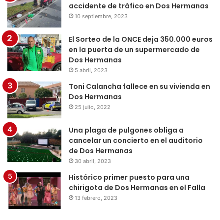
accidente de tráfico en Dos Hermanas
10 septiembre, 2023
El Sorteo de la ONCE deja 350.000 euros
en la puerta de un supermercado de
Dos Hermanas
5 abril, 2023
Toni Calancha fallece en su vivienda en
Dos Hermanas
25 julio, 2022
Una plaga de pulgones obliga a
cancelar un concierto en el auditorio
de Dos Hermanas
30 abril, 2023
Histórico primer puesto para una
chirigota de Dos Hermanas en el Falla
13 febrero, 2023