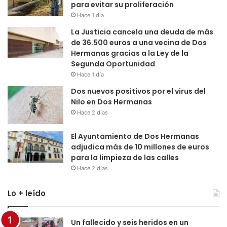
para evitar su proliferación
Hace 1 día
La Justicia cancela una deuda de más
de 36.500 euros a una vecina de Dos
Hermanas gracias a la Ley de la
Segunda Oportunidad
Hace 1 día
Dos nuevos positivos por el virus del
Nilo en Dos Hermanas
Hace 2 días
El Ayuntamiento de Dos Hermanas
adjudica más de 10 millones de euros
para la limpieza de las calles
Hace 2 días
Lo + leído
Un fallecido y seis heridos en un