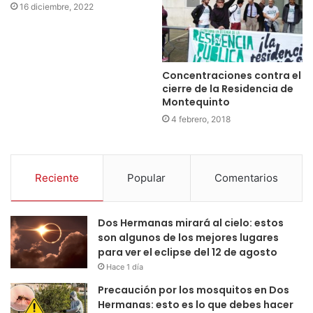
16 diciembre, 2022
Concentraciones contra el
cierre de la Residencia de
Montequinto
4 febrero, 2018
Reciente
Popular
Comentarios
Dos Hermanas mirará al cielo: estos
son algunos de los mejores lugares
para ver el eclipse del 12 de agosto
Hace 1 día
Precaución por los mosquitos en Dos
Hermanas: esto es lo que debes hacer