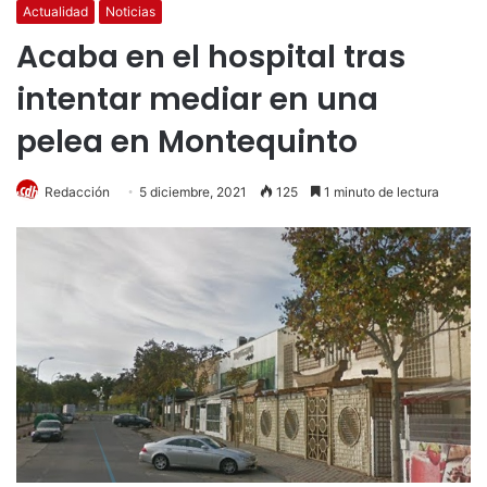
Actualidad
Noticias
Acaba en el hospital tras
intentar mediar en una
pelea en Montequinto
Redacción
5 diciembre, 2021
125
1 minuto de lectura