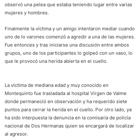
observó una pelea que estaba teniendo lugar entre varias
mujeres y hombres.
Finalmente la víctima y un amigo intentaron mediar cuando
uno de lo varones comenzó a agredir a una de las mujeres.
Fue entonces y tras iniciarse una discusión entre ambos
grupos, uno de los participantes lo golpeó con un vaso, lo
que le provocó una herida abierta en el cuello.
La víctima de mediana edad y muy conocido en
Montequinto fue trasladada al hospital Virgen de Valme
donde permaneció en observación y ha requerido siete
puntos para cerrar la herida en el cuello. Por otro lado, ya
ha sido interpuesta la denuncia en la comisaría de policía
nacional de Dos Hermanas quien se encargará de localizar
al agresor.