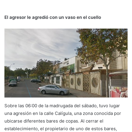
El agresor le agredió con un vaso en el cuello
Sobre las 06:00 de la madrugada del sábado, tuvo lugar
una agresión en la calle Calígula, una zona conocida por
ubicarse diferentes bares de copas. Al cerrar el
establecimiento, el propietario de uno de estos bares,