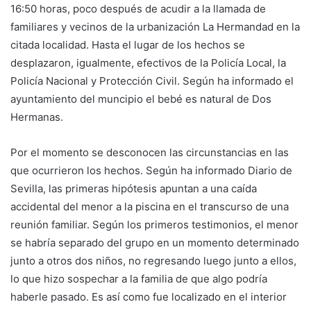
16:50 horas, poco después de acudir a la llamada de
familiares y vecinos de la urbanización La Hermandad en la
citada localidad. Hasta el lugar de los hechos se
desplazaron, igualmente, efectivos de la Policía Local, la
Policía Nacional y Protección Civil. Según ha informado el
ayuntamiento del muncipio el bebé es natural de Dos
Hermanas.
Por el momento se desconocen las circunstancias en las
que ocurrieron los hechos. Según ha informado Diario de
Sevilla, las primeras hipótesis apuntan a una caída
accidental del menor a la piscina en el transcurso de una
reunión familiar. Según los primeros testimonios, el menor
se habría separado del grupo en un momento determinado
junto a otros dos niños, no regresando luego junto a ellos,
lo que hizo sospechar a la familia de que algo podría
haberle pasado. Es así como fue localizado en el interior