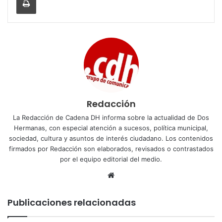
Redacción
La Redacción de Cadena DH informa sobre la actualidad de Dos
Hermanas, con especial atención a sucesos, política municipal,
sociedad, cultura y asuntos de interés ciudadano. Los contenidos
firmados por Redacción son elaborados, revisados o contrastados
por el equipo editorial del medio.
Sitio
web
Publicaciones relacionadas