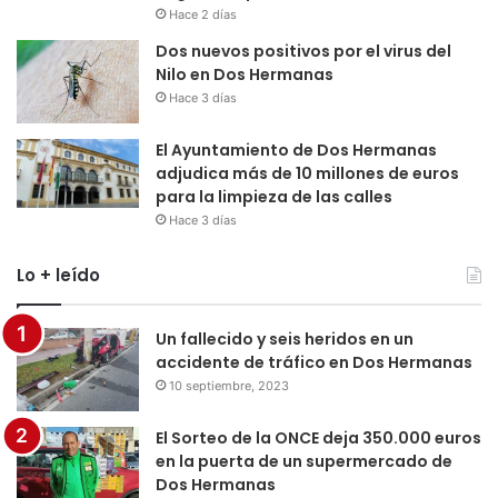
Hace 2 días
Dos nuevos positivos por el virus del
Nilo en Dos Hermanas
Hace 3 días
El Ayuntamiento de Dos Hermanas
adjudica más de 10 millones de euros
para la limpieza de las calles
Hace 3 días
Lo + leído
Un fallecido y seis heridos en un
accidente de tráfico en Dos Hermanas
10 septiembre, 2023
El Sorteo de la ONCE deja 350.000 euros
en la puerta de un supermercado de
Dos Hermanas