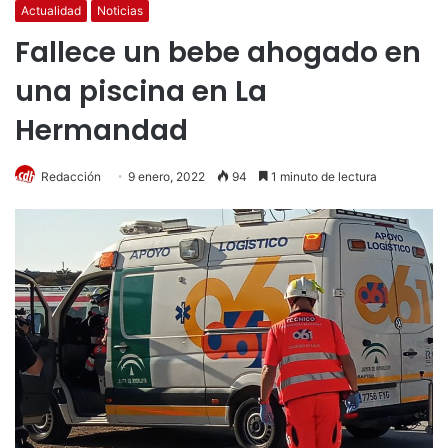
Actualidad
Noticias
Fallece un bebe ahogado en
una piscina en La
Hermandad
Redacción
9 enero, 2022
94
1 minuto de lectura