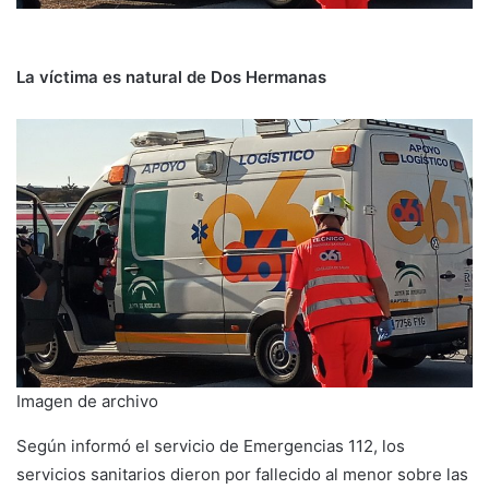
La víctima es natural de Dos Hermanas
Imagen de archivo
Según informó el servicio de Emergencias 112, los
servicios sanitarios dieron por fallecido al menor sobre las