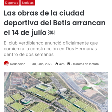
Deportes
Noticias
Las obras de la ciudad
deportiva del Betis arrancan
el 14 de julio ￼
El club verdiblanco anunció oficialmente que
comienza la construcción en Dos Hermanas
dentro de dos semanas
Redacción
30 junio, 2022
425
2 minutos de lectura