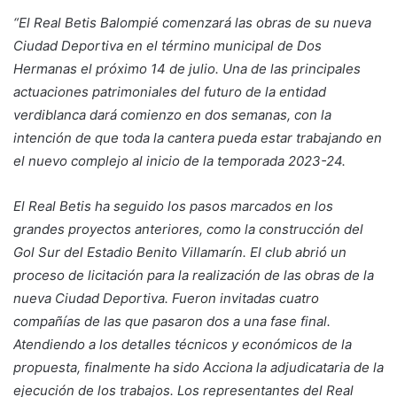
“El Real Betis Balompié comenzará las obras de su nueva
Ciudad Deportiva en el término municipal de Dos
Hermanas el próximo 14 de julio. Una de las principales
actuaciones patrimoniales del futuro de la entidad
verdiblanca dará comienzo en dos semanas, con la
intención de que toda la cantera pueda estar trabajando en
el nuevo complejo al inicio de la temporada 2023-24.
El Real Betis ha seguido los pasos marcados en los
grandes proyectos anteriores, como la construcción del
Gol Sur del Estadio Benito Villamarín. El club abrió un
proceso de licitación para la realización de las obras de la
nueva Ciudad Deportiva. Fueron invitadas cuatro
compañías de las que pasaron dos a una fase final.
Atendiendo a los detalles técnicos y económicos de la
propuesta, finalmente ha sido Acciona la adjudicataria de la
ejecución de los trabajos. Los representantes del Real