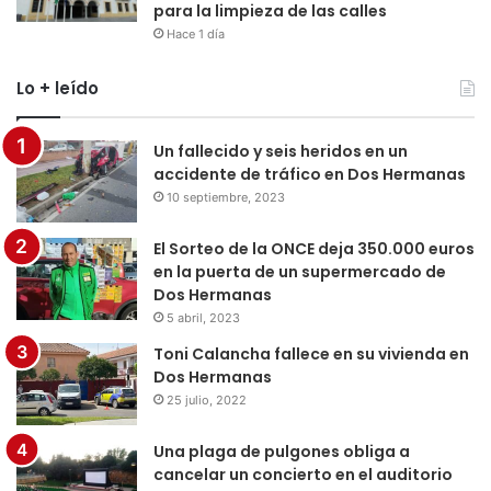
para la limpieza de las calles
Hace 1 día
Lo + leído
Un fallecido y seis heridos en un
accidente de tráfico en Dos Hermanas
10 septiembre, 2023
El Sorteo de la ONCE deja 350.000 euros
en la puerta de un supermercado de
Dos Hermanas
5 abril, 2023
Toni Calancha fallece en su vivienda en
Dos Hermanas
25 julio, 2022
Una plaga de pulgones obliga a
cancelar un concierto en el auditorio