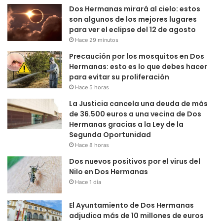
Dos Hermanas mirará al cielo: estos
son algunos de los mejores lugares
para ver el eclipse del 12 de agosto
Hace 29 minutos
Precaución por los mosquitos en Dos
Hermanas: esto es lo que debes hacer
para evitar su proliferación
Hace 5 horas
La Justicia cancela una deuda de más
de 36.500 euros a una vecina de Dos
Hermanas gracias a la Ley de la
Segunda Oportunidad
Hace 8 horas
Dos nuevos positivos por el virus del
Nilo en Dos Hermanas
Hace 1 día
El Ayuntamiento de Dos Hermanas
adjudica más de 10 millones de euros