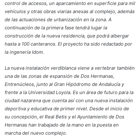
control de accesos, un aparcamiento en superficie para mil
vehículos y otras obras viarias anexas al complejo, además
de las actuaciones de urbanización en la zona. A
continuación de la primera fase tendrá lugar la
construcción de la nueva residencia, que podrá albergar
hasta a 100 canteranos. El proyecto ha sido redactado por
la ingenería Idom.
La nueva instalación verdiblanca viene a vertebrar también
una de las zonas de expansión de Dos Hermanas,
Entrenúcleos, junto al Gran Hipódromo de Andalucía y
frente a la Universidad Loyola. Es un área de futuro para la
ciudad nazarena que cuenta así con una nueva instalación
deportiva y educativa de primer nivel. Desde el inicio de
su concepción, el Real Betis y el Ayuntamiento de Dos
Hermanas han trabajado de la mano en la puesta en
marcha del nuevo complejo.