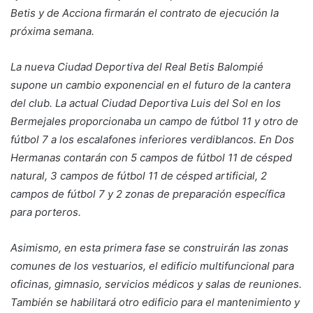
Betis y de Acciona firmarán el contrato de ejecución la
próxima semana.
La nueva Ciudad Deportiva del Real Betis Balompié
supone un cambio exponencial en el futuro de la cantera
del club. La actual Ciudad Deportiva Luis del Sol en los
Bermejales proporcionaba un campo de fútbol 11 y otro de
fútbol 7 a los escalafones inferiores verdiblancos. En Dos
Hermanas contarán con 5 campos de fútbol 11 de césped
natural, 3 campos de fútbol 11 de césped artificial, 2
campos de fútbol 7 y 2 zonas de preparación específica
para porteros.
Asimismo, en esta primera fase se construirán las zonas
comunes de los vestuarios, el edificio multifuncional para
oficinas, gimnasio, servicios médicos y salas de reuniones.
También se habilitará otro edificio para el mantenimiento y