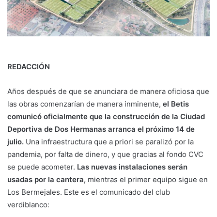
REDACCIÓN
Años después de que se anunciara de manera oficiosa que
las obras comenzarían de manera inminente,
el Betis
comunicó oficialmente que la construcción de la Ciudad
Deportiva de Dos Hermanas arranca el próximo 14 de
julio.
Una infraestructura que a priori se paralizó por la
pandemia, por falta de dinero, y que gracias al fondo CVC
se puede acometer.
Las nuevas instalaciones serán
usadas por la cantera,
mientras el primer equipo sigue en
Los Bermejales. Este es el comunicado del club
verdiblanco: