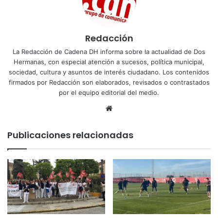
Redacción
La Redacción de Cadena DH informa sobre la actualidad de Dos
Hermanas, con especial atención a sucesos, política municipal,
sociedad, cultura y asuntos de interés ciudadano. Los contenidos
firmados por Redacción son elaborados, revisados o contrastados
por el equipo editorial del medio.
Sitio
web
Publicaciones relacionadas