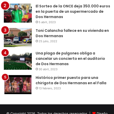
El Sorteo de la ONCE deja 350.000 euros
en la puerta de un supermercado de
Dos Hermanas
5 abril, 2023
Toni Calancha fallece en su vivienda en
Dos Hermanas
25 julio, 2022
Una plaga de pulgones obliga a
cancelar un concierto en el auditorio
de Dos Hermanas
30 abril, 2023
Histórico primer puesto para una
chirigota de Dos Hermanas en el Falla
13 febrero, 2023
© Copyright 2026, Todos los derechos reservados |
Diseño