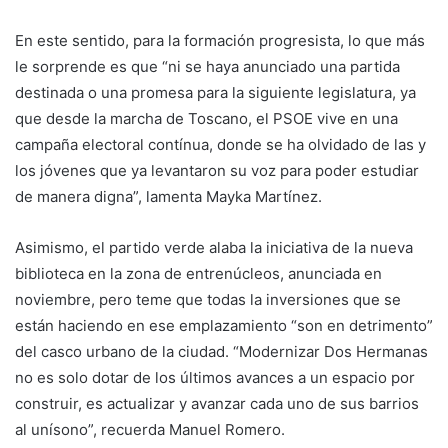
En este sentido, para la formación progresista, lo que más
le sorprende es que “ni se haya anunciado una partida
destinada o una promesa para la siguiente legislatura, ya
que desde la marcha de Toscano, el PSOE vive en una
campaña electoral contínua, donde se ha olvidado de las y
los jóvenes que ya levantaron su voz para poder estudiar
de manera digna”, lamenta Mayka Martínez.
Asimismo, el partido verde alaba la iniciativa de la nueva
biblioteca en la zona de entrenúcleos, anunciada en
noviembre, pero teme que todas la inversiones que se
están haciendo en ese emplazamiento “son en detrimento”
del casco urbano de la ciudad. “Modernizar Dos Hermanas
no es solo dotar de los últimos avances a un espacio por
construir, es actualizar y avanzar cada uno de sus barrios
al unísono”, recuerda Manuel Romero.