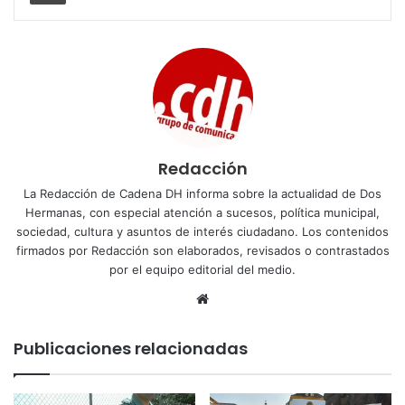
Redacción
La Redacción de Cadena DH informa sobre la actualidad de Dos
Hermanas, con especial atención a sucesos, política municipal,
sociedad, cultura y asuntos de interés ciudadano. Los contenidos
firmados por Redacción son elaborados, revisados o contrastados
por el equipo editorial del medio.
Sitio
web
Publicaciones relacionadas