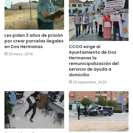
Les piden 3 años de prisión
por crear parcelas ilegales
CCOO exige al
en Dos Hermanas
Ayuntamiento de Dos
25 mayo, 2019
Hermanas la
remunicipalización del
servicio de ayuda a
domicilio
29 septiembre, 2020