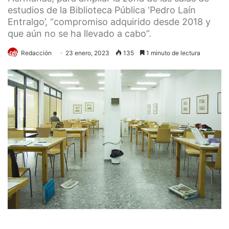
estudios de la Biblioteca Pública ‘Pedro Laín
Entralgo’, “compromiso adquirido desde 2018 y
que aún no se ha llevado a cabo”.
Redacción
23 enero, 2023
135
1 minuto de lectura