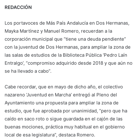
REDACCIÓN
Los portavoces de Más País Andalucía en Dos Hermanas,
Mayka Martínez y Manuel Romero, recuerdan a la
corporación municipal que “tiene una deuda pendiente”
con la juventud de Dos Hermanas, para ampliar la zona de
las salas de estudios de la Biblioteca Pública ‘Pedro Laín
Entralgo’, “compromiso adquirido desde 2018 y que aún no
se ha llevado a cabo”.
Cabe recordar, que en mayo de dicho año, el colectivo
nazareno ‘Juventud en Marcha’ entregó al Pleno del
Ayuntamiento una propuesta para ampliar la zona de
estudio, que fue aprobada por unanimidad, “pero que ha
caído en saco roto o sigue guardada en el cajón de las
buenas mociones, práctica muy habitual en el gobierno
local de esa legislatura”, destaca Romero.