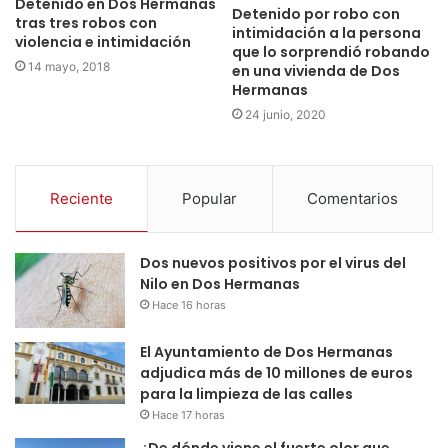
Detenido en Dos Hermanas
Detenido por robo con
tras tres robos con
intimidación a la persona
violencia e intimidación
que lo sorprendió robando
14 mayo, 2018
en una vivienda de Dos
Hermanas
24 junio, 2020
Reciente
Popular
Comentarios
Dos nuevos positivos por el virus del
Nilo en Dos Hermanas
Hace 16 horas
El Ayuntamiento de Dos Hermanas
adjudica más de 10 millones de euros
para la limpieza de las calles
Hace 17 horas