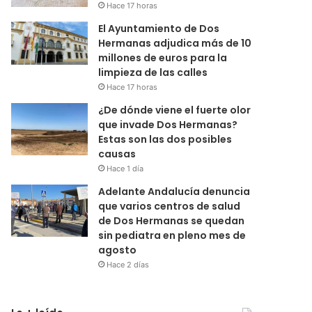
Hace 17 horas
El Ayuntamiento de Dos
Hermanas adjudica más de 10
millones de euros para la
limpieza de las calles
Hace 17 horas
¿De dónde viene el fuerte olor
que invade Dos Hermanas?
Estas son las dos posibles
causas
Hace 1 día
Adelante Andalucía denuncia
que varios centros de salud
de Dos Hermanas se quedan
sin pediatra en pleno mes de
agosto
Hace 2 días