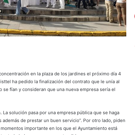
oncentración en la plaza de los jardines el próximo día 4
sttel ha pedido la finalización del contrato que le unía al
 se fían y consideran que una nueva empresa sería el
ón. La solución pasa por una empresa pública que se haga
 además de prestar un buen servicio”. Por otro lado, piden
 momentos importante en los que el Ayuntamiento está