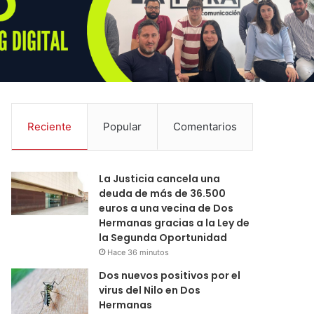
Reciente
Popular
Comentarios
La Justicia cancela una
deuda de más de 36.500
euros a una vecina de Dos
Hermanas gracias a la Ley de
la Segunda Oportunidad
Hace 36 minutos
Dos nuevos positivos por el
virus del Nilo en Dos
Hermanas