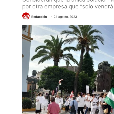
por otra empresa que “solo vendrá a
Redacción
24 agosto, 2023