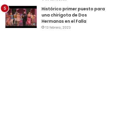
Histórico primer puesto para
una chirigota de Dos
Hermanas en el Falla
13 febrero, 2023