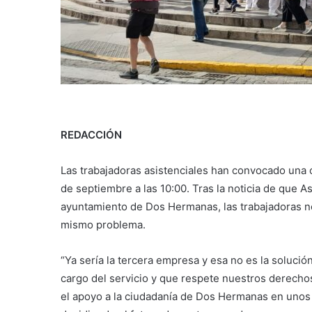
REDACCIÓN
Las trabajadoras asistenciales han convocado una c
de septiembre a las 10:00. Tras la noticia de que Asi
ayuntamiento de Dos Hermanas, las trabajadoras no
mismo problema.
“Ya sería la tercera empresa y esa no es la soluci
cargo del servicio y que respete nuestros derechos
el apoyo a la ciudadanía de Dos Hermanas en unos