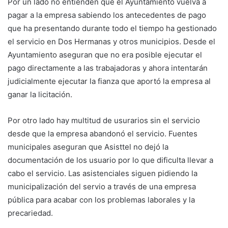
Por un lado no entienden que el Ayuntamiento vuelva a
pagar a la empresa sabiendo los antecedentes de pago
que ha presentando durante todo el tiempo ha gestionado
el servicio en Dos Hermanas y otros municipios. Desde el
Ayuntamiento aseguran que no era posible ejecutar el
pago directamente a las trabajadoras y ahora intentarán
judicialmente ejecutar la fianza que aportó la empresa al
ganar la licitación.
Por otro lado hay multitud de usurarios sin el servicio
desde que la empresa abandonó el servicio. Fuentes
municipales aseguran que Asisttel no dejó la
documentación de los usuario por lo que dificulta llevar a
cabo el servicio. Las asistenciales siguen pidiendo la
municipalización del servio a través de una empresa
pública para acabar con los problemas laborales y la
precariedad.