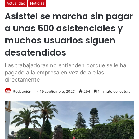
Actualidad
Noticias
Asisttel se marcha sin pagar
a unas 500 asistenciales y
muchos usuarios siguen
desatendidos
Las trabajadoras no entienden porque se le ha
pagado a la empresa en vez de a ellas
directamente
Redacción
19 septiembre, 2023
294
1 minuto de lectura