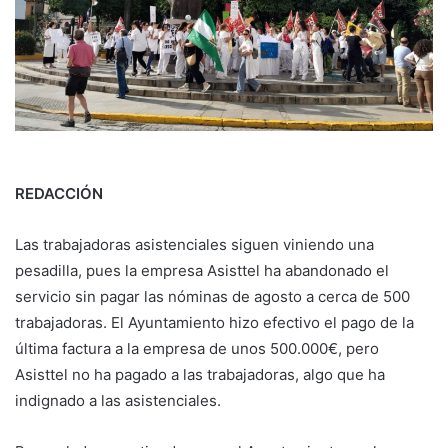
REDACCIÓN
Las trabajadoras asistenciales siguen viniendo una
pesadilla, pues la empresa Asisttel ha abandonado el
servicio sin pagar las nóminas de agosto a cerca de 500
trabajadoras. El Ayuntamiento hizo efectivo el pago de la
última factura a la empresa de unos 500.000€, pero
Asisttel no ha pagado a las trabajadoras, algo que ha
indignado a las asistenciales.