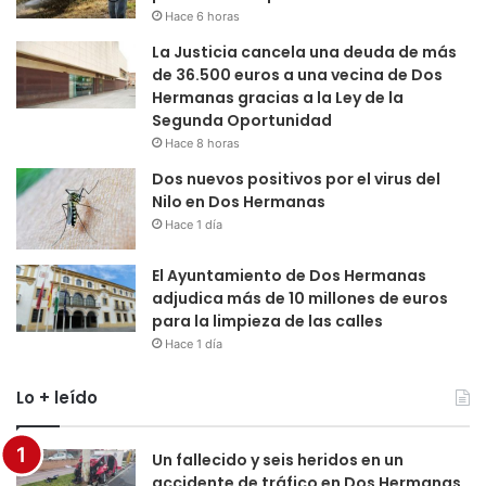
Hace 6 horas
La Justicia cancela una deuda de más
de 36.500 euros a una vecina de Dos
Hermanas gracias a la Ley de la
Segunda Oportunidad
Hace 8 horas
Dos nuevos positivos por el virus del
Nilo en Dos Hermanas
Hace 1 día
El Ayuntamiento de Dos Hermanas
adjudica más de 10 millones de euros
para la limpieza de las calles
Hace 1 día
Lo + leído
Un fallecido y seis heridos en un
accidente de tráfico en Dos Hermanas