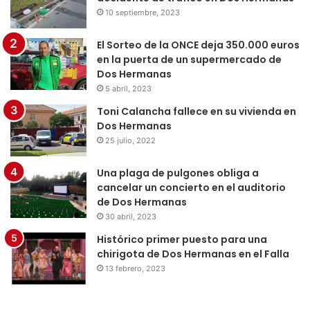
10 septiembre, 2023
El Sorteo de la ONCE deja 350.000 euros
en la puerta de un supermercado de
Dos Hermanas
5 abril, 2023
Toni Calancha fallece en su vivienda en
Dos Hermanas
25 julio, 2022
Una plaga de pulgones obliga a
cancelar un concierto en el auditorio
de Dos Hermanas
30 abril, 2023
Histórico primer puesto para una
chirigota de Dos Hermanas en el Falla
13 febrero, 2023