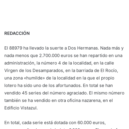
REDACCIÓN
El 88979 ha llevado la suerte a Dos Hermanas. Nada más y
nada menos que 2.700.000 euros se han repartido en una
administración, la número 4 de la localidad, en la calle
Virgen de los Desamparados, en la barriada de El Rocío,
una zona «humilde» de la localidad en la que el propio
lotero ha sido uno de los afortunados. En total se han
vendido 45 series del número agraciado. El mismo número
también se ha vendido en otra oficina nazarena, en el
Edificio Vistazul.
En total, cada serie está dotada con 60.000 euros,