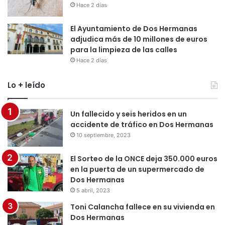
Hace 2 días
El Ayuntamiento de Dos Hermanas
adjudica más de 10 millones de euros
para la limpieza de las calles
Hace 2 días
Lo + leído
Un fallecido y seis heridos en un
accidente de tráfico en Dos Hermanas
10 septiembre, 2023
El Sorteo de la ONCE deja 350.000 euros
en la puerta de un supermercado de
Dos Hermanas
5 abril, 2023
Toni Calancha fallece en su vivienda en
Dos Hermanas