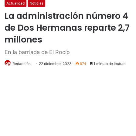
Actualidad
Noticias
La administración número 4
de Dos Hermanas reparte 2,7
millones
En la barriada de El Rocío
Redacción
22 diciembre, 2023
574
1 minuto de lectura