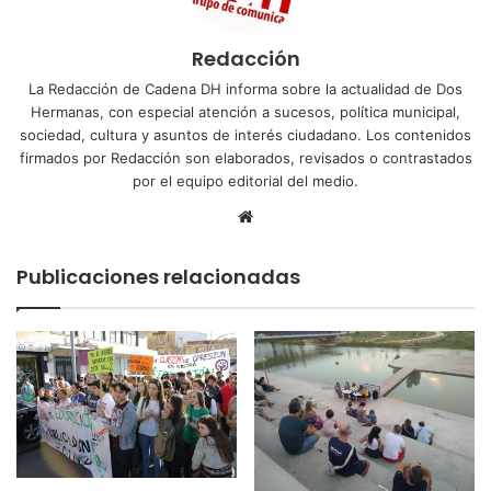
Redacción
La Redacción de Cadena DH informa sobre la actualidad de Dos
Hermanas, con especial atención a sucesos, política municipal,
sociedad, cultura y asuntos de interés ciudadano. Los contenidos
firmados por Redacción son elaborados, revisados o contrastados
por el equipo editorial del medio.
Sitio
web
Publicaciones relacionadas