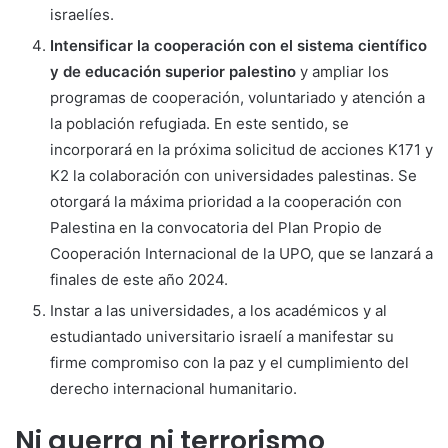
israelíes.
Intensificar la cooperación con el sistema científico
y de educación superior palestino
y ampliar los
programas de cooperación, voluntariado y atención a
la población refugiada. En este sentido, se
incorporará en la próxima solicitud de acciones K171 y
K2 la colaboración con universidades palestinas. Se
otorgará la máxima prioridad a la cooperación con
Palestina en la convocatoria del Plan Propio de
Cooperación Internacional de la UPO, que se lanzará a
finales de este año 2024.
Instar a las universidades, a los académicos y al
estudiantado universitario israelí a manifestar su
firme compromiso con la paz y el cumplimiento del
derecho internacional humanitario.
Ni guerra ni terrorismo