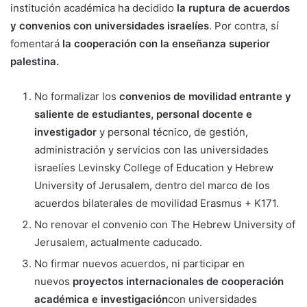
institución académica ha decidido
la ruptura de acuerdos
y convenios con universidades israelíes
. Por contra, sí
fomentará
la cooperación con la enseñanza superior
palestina.
No formalizar los
convenios de movilidad entrante y
saliente de estudiantes, personal docente e
investigador
y personal técnico, de gestión,
administración y servicios con las universidades
israelíes Levinsky College of Education y Hebrew
University of Jerusalem, dentro del marco de los
acuerdos bilaterales de movilidad Erasmus + K171.
No renovar el convenio con The Hebrew University of
Jerusalem, actualmente caducado.
No firmar nuevos acuerdos, ni participar en
nuevos
proyectos internacionales de cooperación
académica e investigación
con universidades