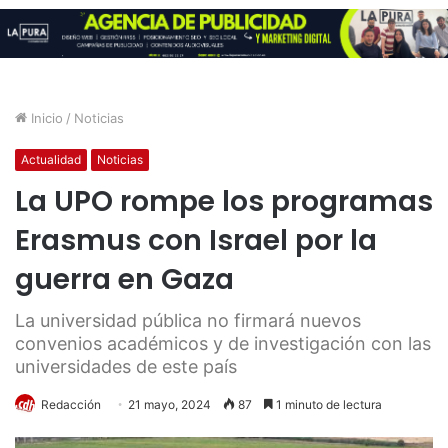
Inicio
/
Noticias
Actualidad
Noticias
La UPO rompe los programas
Erasmus con Israel por la
guerra en Gaza
La universidad pública no firmará nuevos
convenios académicos y de investigación con las
universidades de este país
Redacción
21 mayo, 2024
87
1 minuto de lectura