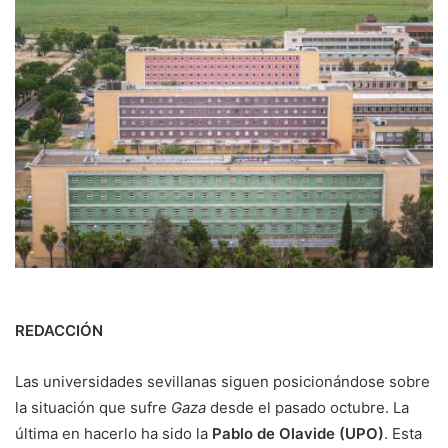
REDACCIÓN
Las universidades sevillanas siguen posicionándose sobre
la situación que sufre
Gaza
desde el pasado octubre. La
última en hacerlo ha sido la
Pablo de Olavide (UPO)
. Esta