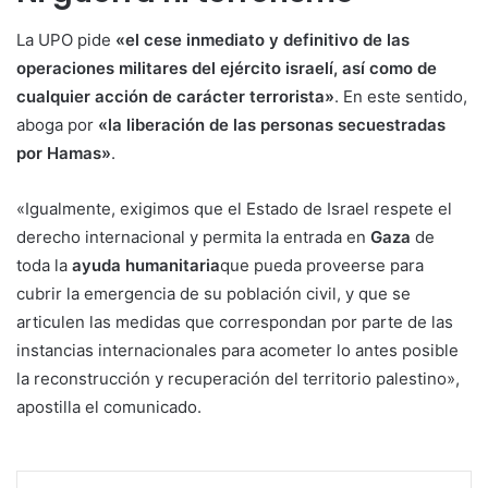
La UPO pide
«el cese inmediato y definitivo de las
operaciones militares del ejército israelí, así como de
cualquier acción de carácter terrorista»
. En este sentido,
aboga por
«la liberación de las personas secuestradas
por Hamas»
.
«Igualmente, exigimos que el Estado de Israel respete el
derecho internacional y permita la entrada en
Gaza
de
toda la
ayuda humanitaria
que pueda proveerse para
cubrir la emergencia de su población civil, y que se
articulen las medidas que correspondan por parte de las
instancias internacionales para acometer lo antes posible
la reconstrucción y recuperación del territorio palestino»,
apostilla el comunicado.