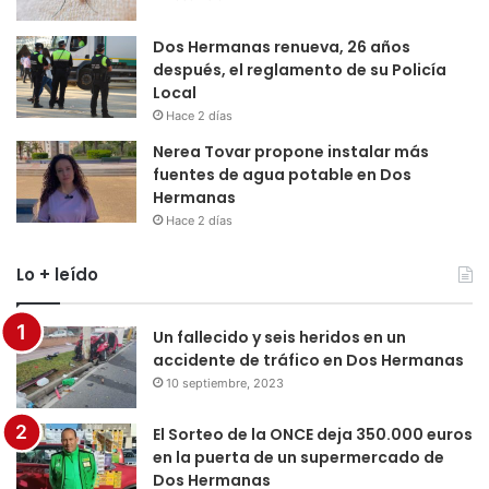
Dos Hermanas renueva, 26 años
después, el reglamento de su Policía
Local
Hace 2 días
Nerea Tovar propone instalar más
fuentes de agua potable en Dos
Hermanas
Hace 2 días
Lo + leído
Un fallecido y seis heridos en un
accidente de tráfico en Dos Hermanas
10 septiembre, 2023
El Sorteo de la ONCE deja 350.000 euros
en la puerta de un supermercado de
Dos Hermanas