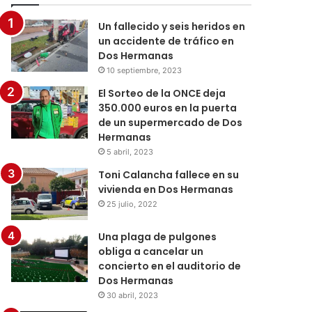
Un fallecido y seis heridos en
un accidente de tráfico en
Dos Hermanas
10 septiembre, 2023
El Sorteo de la ONCE deja
350.000 euros en la puerta
de un supermercado de Dos
Hermanas
5 abril, 2023
Toni Calancha fallece en su
vivienda en Dos Hermanas
25 julio, 2022
Una plaga de pulgones
obliga a cancelar un
concierto en el auditorio de
Dos Hermanas
30 abril, 2023