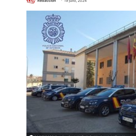
Redacción
19 julio, 2024