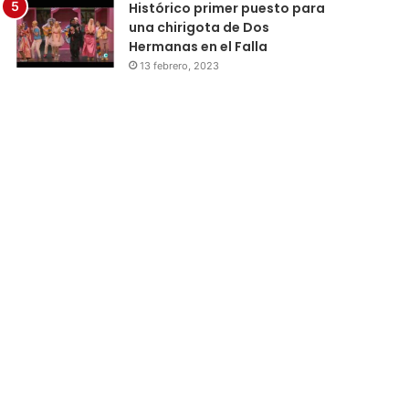
Histórico primer puesto para
una chirigota de Dos
Hermanas en el Falla
13 febrero, 2023