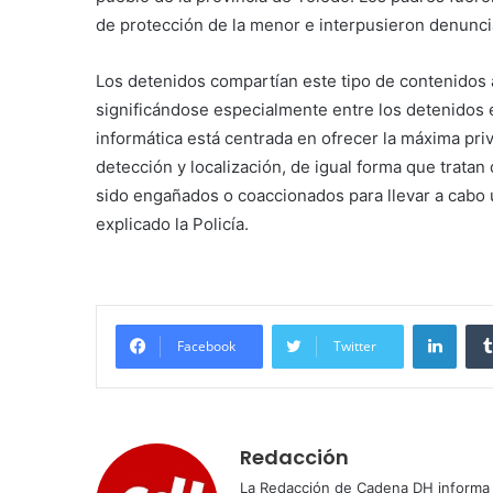
de protección de la menor e interpusieron denuncia
Los detenidos compartían este tipo de contenidos 
significándose especialmente entre los detenidos el
informática está centrada en ofrecer la máxima priv
detección y localización, de igual forma que tratan
sido engañados o coaccionados para llevar a cabo 
explicado la Policía.
Linke
Facebook
Twitter
Redacción
La Redacción de Cadena DH informa 